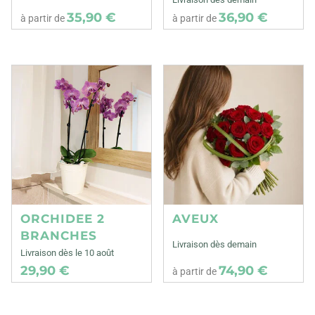
35,90 €
36,90 €
à partir de
à partir de
ORCHIDEE 2
AVEUX
BRANCHES
Livraison dès demain
Livraison dès le 10 août
29,90 €
74,90 €
à partir de