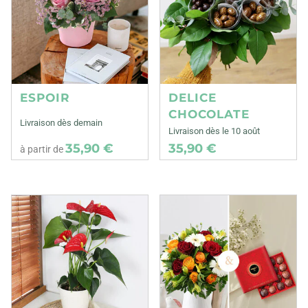
ESPOIR
DELICE
CHOCOLATE
Livraison dès demain
Livraison dès le 10 août
35,90 €
35,90 €
à partir de