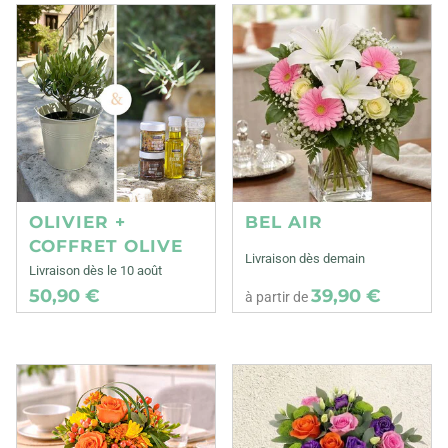
OLIVIER +
BEL AIR
COFFRET OLIVE
Livraison dès demain
Livraison dès le 10 août
50,90 €
39,90 €
à partir de