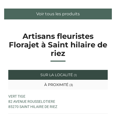
Voir tous les produits
Artisans fleuristes
Florajet à Saint hilaire de
riez
SUR LA LOCALITÉ
(1)
À PROXIMITÉ
(3)
VERT TIGE
82 AVENUE ROUSSELOTIERE
85270 SAINT HILAIRE DE RIEZ