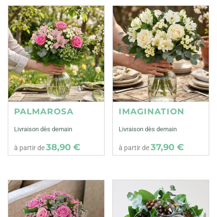
PALMAROSA
IMAGINATION
Livraison dès demain
Livraison dès demain
38,90 €
37,90 €
à partir de
à partir de