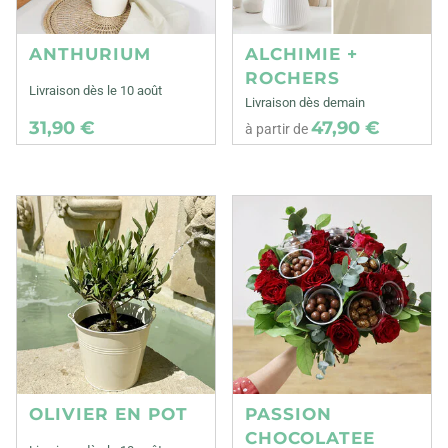
ANTHURIUM
ALCHIMIE +
ROCHERS
Livraison dès le 10 août
Livraison dès demain
31,90 €
47,90 €
à partir de
OLIVIER EN POT
PASSION
CHOCOLATEE