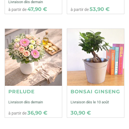
Livraison dès demain
47,90 €
53,90 €
à partir de
à partir de
PRELUDE
BONSAI GINSENG
Livraison dès demain
Livraison dès le 10 août
36,90 €
30,90 €
à partir de