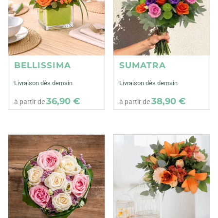
BELLISSIMA
SUMATRA
Livraison dès demain
Livraison dès demain
36,90 €
38,90 €
à partir de
à partir de