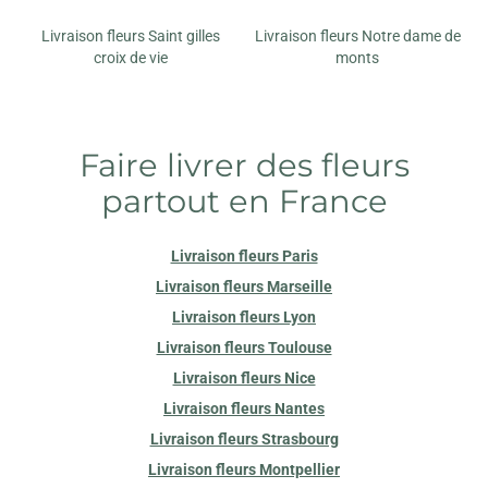
Livraison fleurs Saint gilles
Livraison fleurs Notre dame de
croix de vie
monts
Faire livrer des fleurs
partout en France
Livraison fleurs Paris
Livraison fleurs Marseille
Livraison fleurs Lyon
Livraison fleurs Toulouse
Livraison fleurs Nice
Livraison fleurs Nantes
Livraison fleurs Strasbourg
Livraison fleurs Montpellier