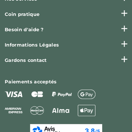
Coin pratique
Besoin d'aide ?
Informations Légales
Gardons contact
Paiements
acceptés