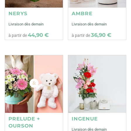
NERYS
AMBRE
Livraison dès demain
Livraison dès demain
44,90 €
36,90 €
à partir de
à partir de
PRELUDE +
INGENUE
OURSON
Livraison dès demain