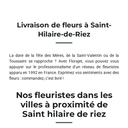
Livraison de fleurs à Saint-
Hilaire-de-Riez
La date de la fête des Mères, de la Saint-Valentin ou de la
Toussaint se rapproche ? Avec Florajet, vous pouvez vous
appuyer sur le professionnalisme d’un réseau de fleuristes
apparu en 1992 en France. Exprimez vos sentiments avec des
fleurs : commandez, c’est livré !
Nos fleuristes dans les
villes à proximité de
Saint hilaire de riez