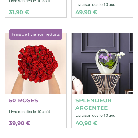
Livraison dès le 10 août
Livraison dès le 10 août
31,90 €
49,90 €
Frais de livraison réduits
50 ROSES
SPLENDEUR
ARGENTEE
Livraison dès le 10 août
Livraison dès le 10 août
39,90 €
40,90 €