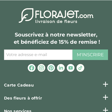
Souscrivez à notre newsletter,
et bénéficiez de 15% de remise !
M'INSCRIRE
Carte Cadeau
Des fleurs à offrir
Nos services