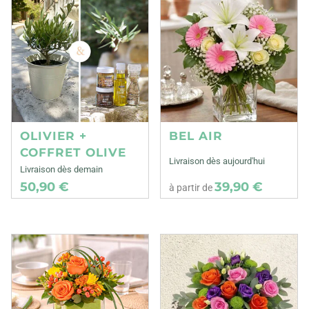
OLIVIER +
BEL AIR
COFFRET OLIVE
Livraison dès aujourd'hui
Livraison dès demain
50,90 €
39,90 €
à partir de