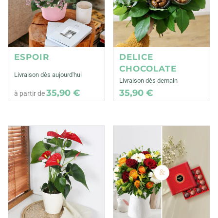
ESPOIR
DELICE
CHOCOLATE
Livraison dès aujourd'hui
Livraison dès demain
35,90 €
35,90 €
à partir de