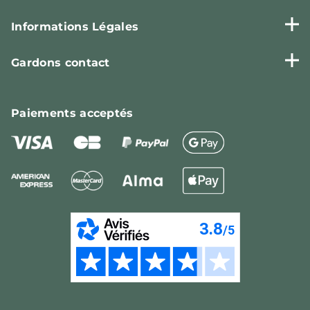
Informations Légales
Gardons contact
Paiements
acceptés