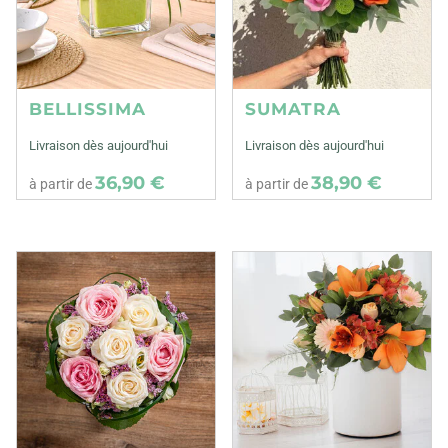
BELLISSIMA
SUMATRA
Livraison dès aujourd'hui
Livraison dès aujourd'hui
36,90 €
38,90 €
à partir de
à partir de