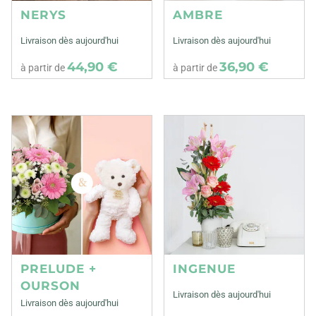
NERYS
AMBRE
Livraison dès aujourd'hui
Livraison dès aujourd'hui
44,90 €
36,90 €
à partir de
à partir de
PRELUDE +
INGENUE
OURSON
Livraison dès aujourd'hui
Livraison dès aujourd'hui