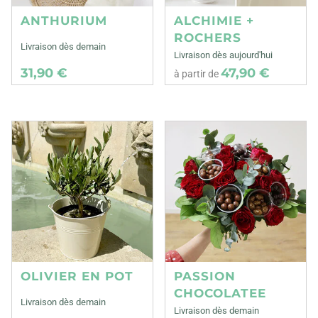
ANTHURIUM
ALCHIMIE +
ROCHERS
Livraison dès demain
Livraison dès aujourd'hui
31,90 €
47,90 €
à partir de
OLIVIER EN POT
PASSION
CHOCOLATEE
Livraison dès demain
Livraison dès demain