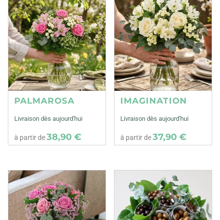
PALMAROSA
IMAGINATION
Livraison dès aujourd'hui
Livraison dès aujourd'hui
38,90 €
37,90 €
à partir de
à partir de