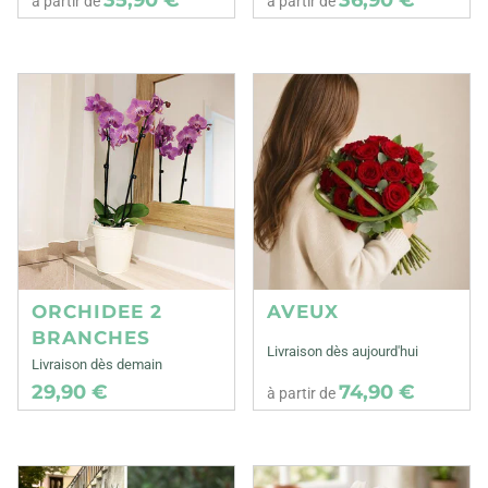
à partir de
à partir de
ORCHIDEE 2
AVEUX
BRANCHES
Livraison dès aujourd'hui
Livraison dès demain
29,90 €
74,90 €
à partir de