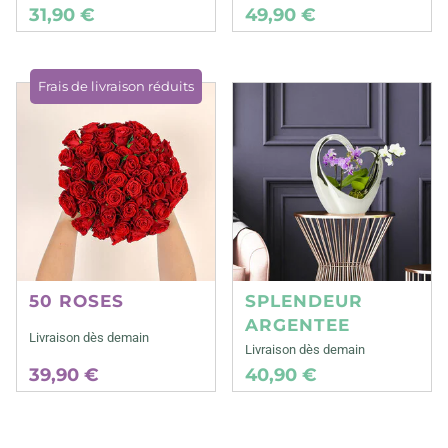
31,90 €
49,90 €
Frais de livraison réduits
50 ROSES
SPLENDEUR
ARGENTEE
Livraison dès demain
Livraison dès demain
39,90 €
40,90 €