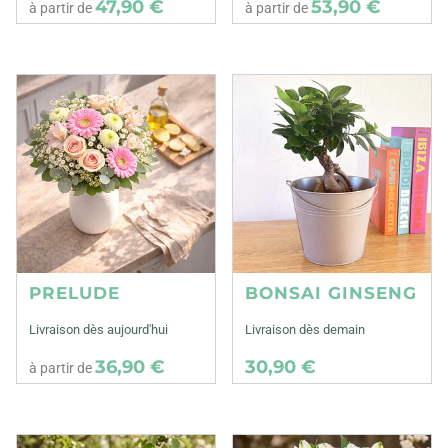
47,90 €
53,90 €
à partir de
à partir de
PRELUDE
BONSAI GINSENG
Livraison dès aujourd'hui
Livraison dès demain
36,90 €
30,90 €
à partir de