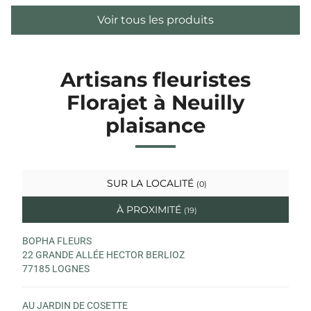
Voir tous les produits
Artisans fleuristes
Florajet à Neuilly
plaisance
SUR LA LOCALITÉ
(0)
À PROXIMITÉ
(19)
BOPHA FLEURS
22 GRANDE ALLÉE HECTOR BERLIOZ
77185 LOGNES
AU JARDIN DE COSETTE