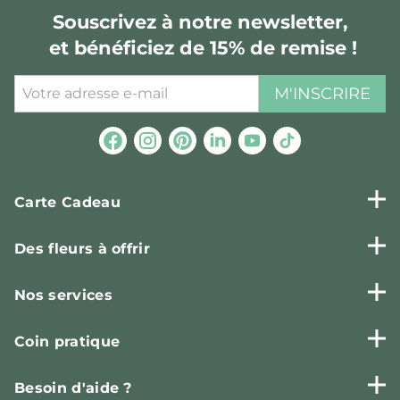
Souscrivez à notre newsletter,
et bénéficiez de 15% de remise !
M'INSCRIRE
Carte Cadeau
Des fleurs à offrir
Nos services
Coin pratique
Besoin d'aide ?