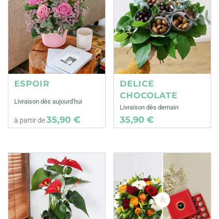
ESPOIR
DELICE
CHOCOLATE
Livraison dès aujourd'hui
Livraison dès demain
35,90 €
35,90 €
à partir de