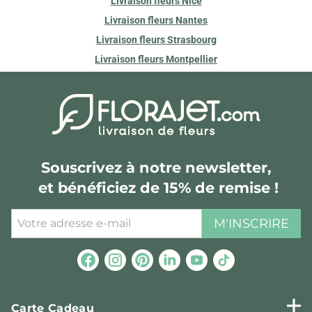
Livraison fleurs Nice
Livraison fleurs Nantes
Livraison fleurs Strasbourg
Livraison fleurs Montpellier
Souscrivez à notre newsletter,
et bénéficiez de 15% de remise !
M'INSCRIRE
Carte Cadeau