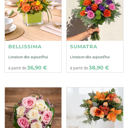
BELLISSIMA
SUMATRA
Livraison dès aujourd'hui
Livraison dès aujourd'hui
36,90 €
38,90 €
à partir de
à partir de