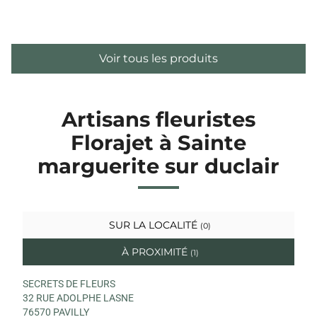
Voir tous les produits
Artisans fleuristes
Florajet à Sainte
marguerite sur duclair
SUR LA LOCALITÉ
(0)
À PROXIMITÉ
(1)
SECRETS DE FLEURS
32 RUE ADOLPHE LASNE
76570 PAVILLY