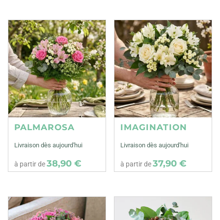
PALMAROSA
IMAGINATION
Livraison dès aujourd'hui
Livraison dès aujourd'hui
38,90 €
37,90 €
à partir de
à partir de