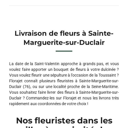
Livraison de fleurs à Sainte-
Marguerite-sur-Duclair
La date de la Saint-Valentin approche à grands pas, et vous
voulez faire apporter un bouquet de fleurs à votre dulcinée ?
Vous voulez fleurir une sépulture à l’occasion de la Toussaint ?
Florajet connaît plusieurs fleuristes à Sainte-Marguerite-sur-
Duclair (76), ou sur une localité proche de la Seine-Maritime.
Vous souhaitez faire livrer des fleurs à Sainte-Marguerite-sur-
Duclair ? Commandez-les sur Florajet et nous les livrons très
rapidement aux coordonnées de votre choix !
Nos fleuristes dans les