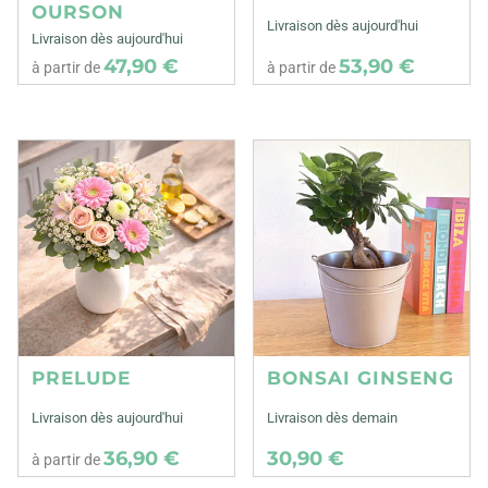
OURSON
Livraison dès aujourd'hui
Livraison dès aujourd'hui
47,90 €
53,90 €
à partir de
à partir de
PRELUDE
BONSAI GINSENG
Livraison dès aujourd'hui
Livraison dès demain
36,90 €
30,90 €
à partir de