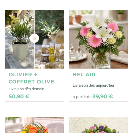
OLIVIER +
BEL AIR
COFFRET OLIVE
Livraison dès aujourd'hui
Livraison dès demain
50,90 €
39,90 €
à partir de