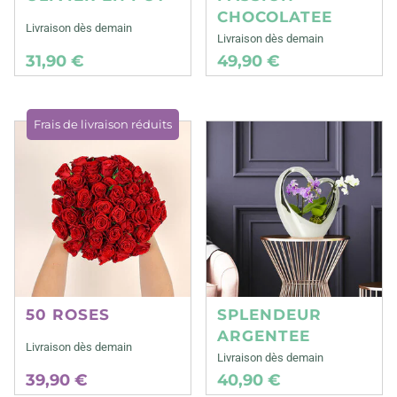
CHOCOLATEE
Livraison dès demain
Livraison dès demain
31,90 €
49,90 €
Frais de livraison réduits
50 ROSES
SPLENDEUR
ARGENTEE
Livraison dès demain
Livraison dès demain
39,90 €
40,90 €