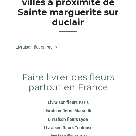
villes à proximité de
Sainte marguerite sur
duclair
Livraison fleurs Pavilly
Faire livrer des fleurs
partout en France
Livraison fleurs Paris
Livraison fleurs Marseille
Livraison fleurs Lyon
Livraison fleurs Toulouse