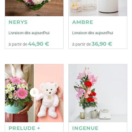
NERYS
AMBRE
Livraison dès aujourd'hui
Livraison dès aujourd'hui
44,90 €
36,90 €
à partir de
à partir de
PRELUDE +
INGENUE