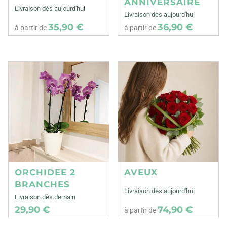
ANNIVERSAIRE
Livraison dès aujourd'hui
Livraison dès aujourd'hui
35,90 €
36,90 €
à partir de
à partir de
ORCHIDEE 2
AVEUX
BRANCHES
Livraison dès aujourd'hui
Livraison dès demain
29,90 €
74,90 €
à partir de