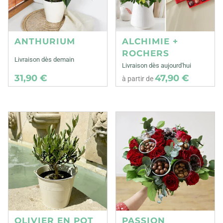
ANTHURIUM
ALCHIMIE +
ROCHERS
Livraison dès demain
Livraison dès aujourd'hui
31,90 €
47,90 €
à partir de
OLIVIER EN POT
PASSION