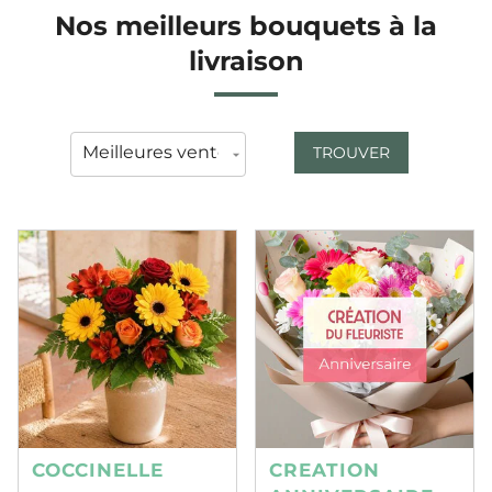
Nos meilleurs bouquets à la
livraison
TROUVER
COCCINELLE
CREATION