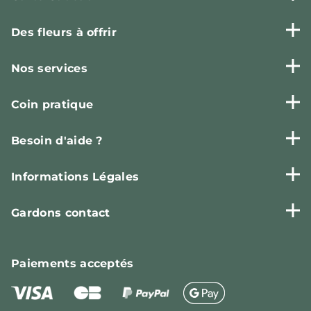
Des fleurs à offrir
Nos services
Coin pratique
Besoin d'aide ?
Informations Légales
Gardons contact
Paiements
acceptés