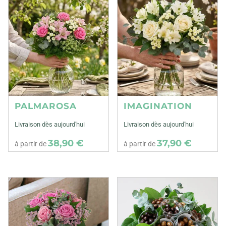
PALMAROSA
IMAGINATION
Livraison dès aujourd'hui
Livraison dès aujourd'hui
38,90 €
37,90 €
à partir de
à partir de