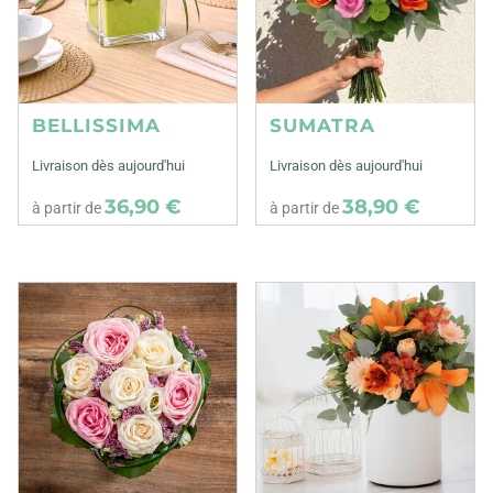
BELLISSIMA
SUMATRA
Livraison dès aujourd'hui
Livraison dès aujourd'hui
36,90 €
38,90 €
à partir de
à partir de