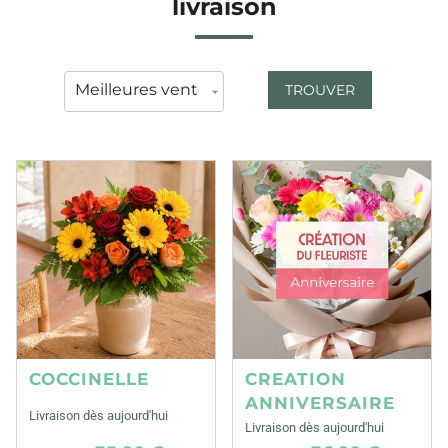
livraison
TROUVER
COCCINELLE
CREATION
ANNIVERSAIRE
Livraison dès aujourd'hui
Livraison dès aujourd'hui