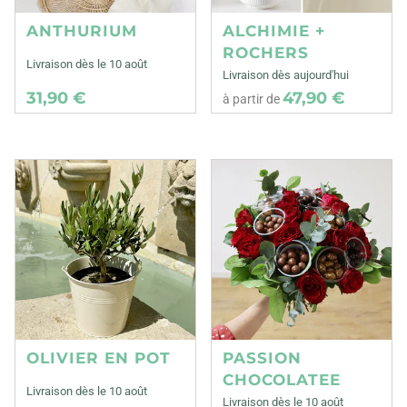
ANTHURIUM
ALCHIMIE +
ROCHERS
Livraison dès le 10 août
Livraison dès aujourd'hui
31,90 €
47,90 €
à partir de
OLIVIER EN POT
PASSION
CHOCOLATEE
Livraison dès le 10 août
Livraison dès le 10 août