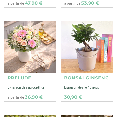
47,90 €
53,90 €
à partir de
à partir de
PRELUDE
BONSAI GINSENG
Livraison dès aujourd'hui
Livraison dès le 10 août
36,90 €
30,90 €
à partir de