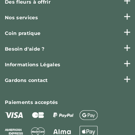
Des fleurs à offrir
Nos services
Coin pratique
Besoin d'aide ?
Informations Légales
Gardons contact
Paiements
acceptés