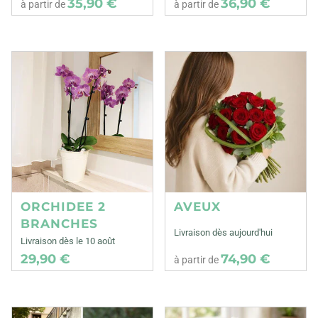
35,90 €
36,90 €
à partir de
à partir de
ORCHIDEE 2
AVEUX
BRANCHES
Livraison dès aujourd'hui
Livraison dès le 10 août
29,90 €
74,90 €
à partir de