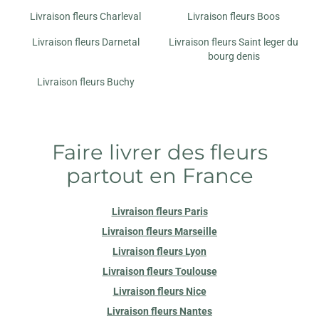
Livraison fleurs Charleval
Livraison fleurs Boos
Livraison fleurs Darnetal
Livraison fleurs Saint leger du
bourg denis
Livraison fleurs Buchy
Faire livrer des fleurs
partout en France
Livraison fleurs Paris
Livraison fleurs Marseille
Livraison fleurs Lyon
Livraison fleurs Toulouse
Livraison fleurs Nice
Livraison fleurs Nantes