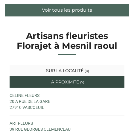
Voir tous les produits
Artisans fleuristes
Florajet à Mesnil raoul
SUR LA LOCALITÉ
(0)
À PROXIMITÉ
(7)
CELINE FLEURS
20 A RUE DE LA GARE
27910 VASCOEUIL
ART FLEURS
39 RUE GEORGES CLEMENCEAU