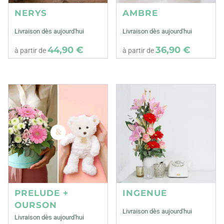
NERYS
AMBRE
Livraison dès aujourd'hui
Livraison dès aujourd'hui
44,90 €
36,90 €
à partir de
à partir de
PRELUDE +
INGENUE
OURSON
Livraison dès aujourd'hui
Livraison dès aujourd'hui