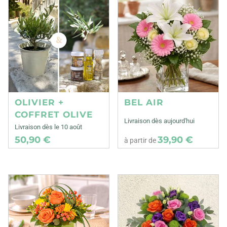
OLIVIER +
BEL AIR
COFFRET OLIVE
Livraison dès aujourd'hui
Livraison dès le 10 août
50,90 €
39,90 €
à partir de