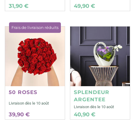
31,90 €
49,90 €
Frais de livraison réduits
50 ROSES
SPLENDEUR
ARGENTEE
Livraison dès le 10 août
Livraison dès le 10 août
39,90 €
40,90 €