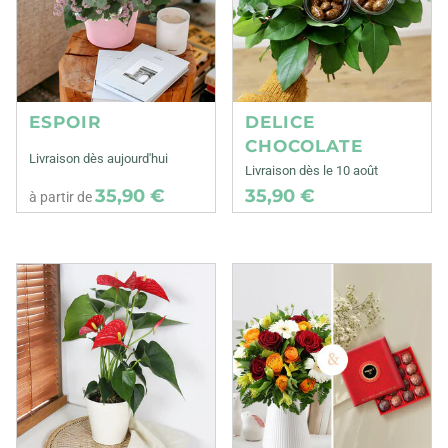
ESPOIR
DELICE
CHOCOLATE
Livraison dès aujourd'hui
Livraison dès le 10 août
35,90 €
35,90 €
à partir de