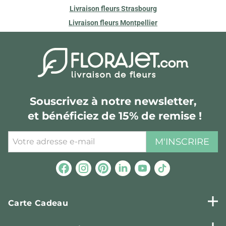
Livraison fleurs Strasbourg
Livraison fleurs Montpellier
Souscrivez à notre newsletter,
et bénéficiez de 15% de remise !
M'INSCRIRE
Carte Cadeau