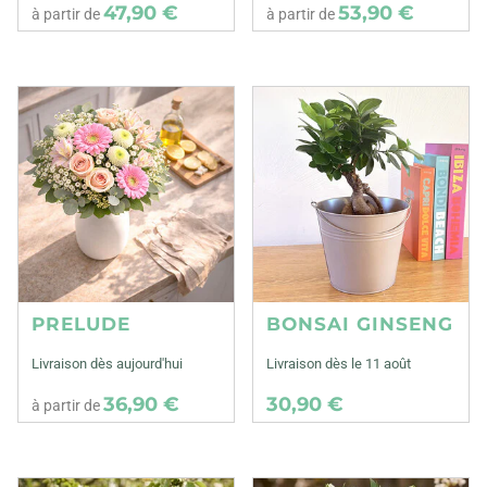
47,90 €
53,90 €
à partir de
à partir de
PRELUDE
BONSAI GINSENG
Livraison dès aujourd'hui
Livraison dès le 11 août
36,90 €
30,90 €
à partir de