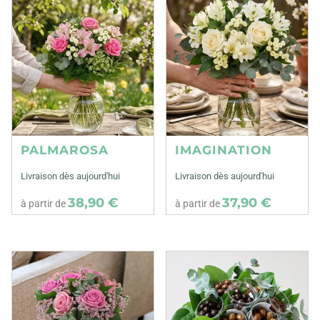
PALMAROSA
IMAGINATION
Livraison dès aujourd'hui
Livraison dès aujourd'hui
38,90 €
37,90 €
à partir de
à partir de