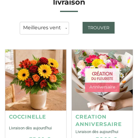
livraison
TROUVER
COCCINELLE
CREATION
ANNIVERSAIRE
Livraison dès aujourd'hui
Livraison dès aujourd'hui