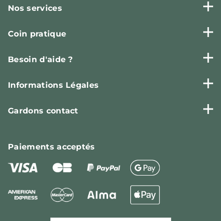
Nos services
Coin pratique
Besoin d'aide ?
Informations Légales
Gardons contact
Paiements
acceptés