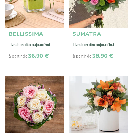
BELLISSIMA
SUMATRA
Livraison dès aujourd'hui
Livraison dès aujourd'hui
36,90 €
38,90 €
à partir de
à partir de