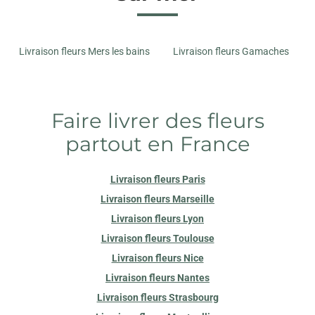
Livraison fleurs Mers les bains
Livraison fleurs Gamaches
Faire livrer des fleurs
partout en France
Livraison fleurs Paris
Livraison fleurs Marseille
Livraison fleurs Lyon
Livraison fleurs Toulouse
Livraison fleurs Nice
Livraison fleurs Nantes
Livraison fleurs Strasbourg