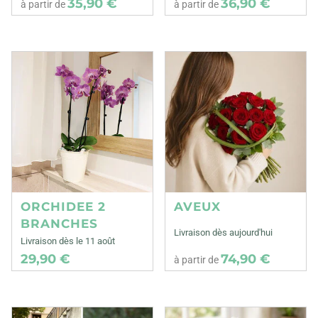
35,90 €
36,90 €
à partir de
à partir de
ORCHIDEE 2
AVEUX
BRANCHES
Livraison dès aujourd'hui
Livraison dès le 11 août
29,90 €
74,90 €
à partir de