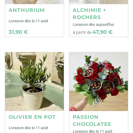
ANTHURIUM
ALCHIMIE +
ROCHERS
Livraison dès le 11 août
Livraison dès aujourd'hui
31,90 €
47,90 €
à partir de
OLIVIER EN POT
PASSION
CHOCOLATEE
Livraison dès le 11 août
Livraison dès le 11 août