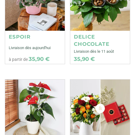
ESPOIR
DELICE
CHOCOLATE
Livraison dès aujourd'hui
Livraison dès le 11 août
35,90 €
35,90 €
à partir de