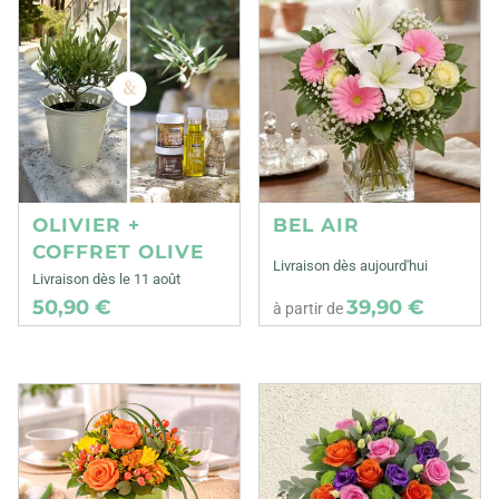
OLIVIER +
BEL AIR
COFFRET OLIVE
Livraison dès aujourd'hui
Livraison dès le 11 août
50,90 €
39,90 €
à partir de