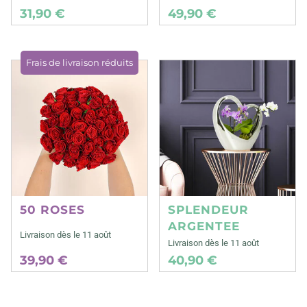
31,90 €
49,90 €
Frais de livraison réduits
50 ROSES
SPLENDEUR
ARGENTEE
Livraison dès le 11 août
Livraison dès le 11 août
39,90 €
40,90 €