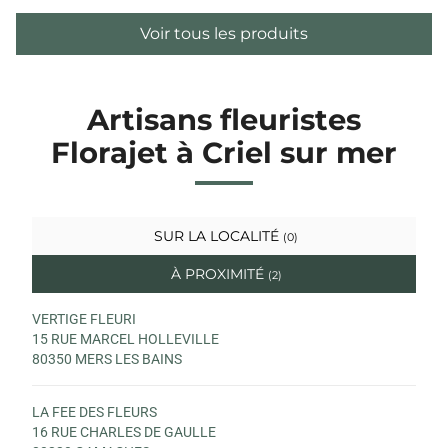
Voir tous les produits
Artisans fleuristes
Florajet à Criel sur mer
SUR LA LOCALITÉ
(0)
À PROXIMITÉ
(2)
VERTIGE FLEURI
15 RUE MARCEL HOLLEVILLE
80350 MERS LES BAINS
LA FEE DES FLEURS
16 RUE CHARLES DE GAULLE