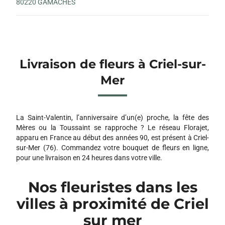
80220 GAMACHES
Livraison de fleurs à Criel-sur-
Mer
La Saint-Valentin, l’anniversaire d’un(e) proche, la fête des
Mères ou la Toussaint se rapproche ? Le réseau Florajet,
apparu en France au début des années 90, est présent à Criel-
sur-Mer (76). Commandez votre bouquet de fleurs en ligne,
pour une livraison en 24 heures dans votre ville.
Nos fleuristes dans les
villes à proximité de Criel
sur mer