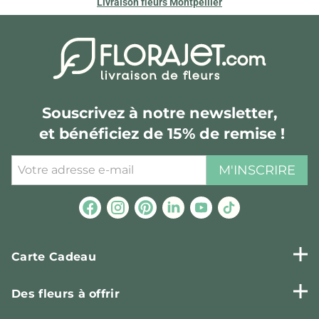
Livraison fleurs Montpellier
Souscrivez à notre newsletter,
et bénéficiez de 15% de remise !
M'INSCRIRE
Carte Cadeau
Des fleurs à offrir