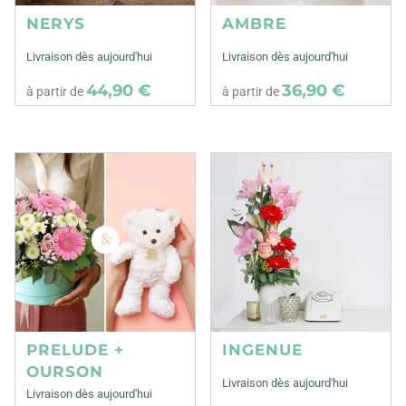
NERYS
AMBRE
Livraison dès aujourd'hui
Livraison dès aujourd'hui
44,90 €
36,90 €
à partir de
à partir de
PRELUDE +
INGENUE
OURSON
Livraison dès aujourd'hui
Livraison dès aujourd'hui