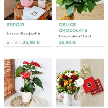
ESPOIR
DELICE
CHOCOLATE
Livraison dès aujourd'hui
Livraison dès le 11 août
35,90 €
35,90 €
à partir de