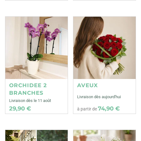
ORCHIDEE 2
AVEUX
BRANCHES
Livraison dès aujourd'hui
Livraison dès le 11 août
29,90 €
74,90 €
à partir de