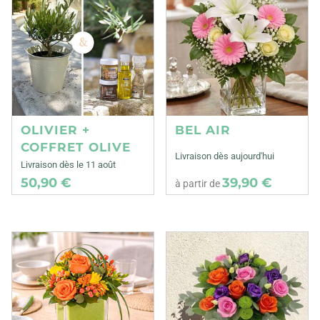
OLIVIER +
BEL AIR
COFFRET OLIVE
Livraison dès aujourd'hui
Livraison dès le 11 août
50,90 €
39,90 €
à partir de