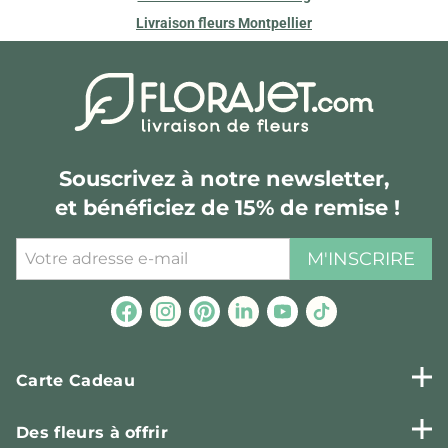
Livraison fleurs Montpellier
Souscrivez à notre newsletter,
et bénéficiez de 15% de remise !
M'INSCRIRE
Carte Cadeau
Des fleurs à offrir