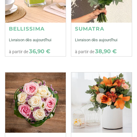
BELLISSIMA
SUMATRA
Livraison dès aujourd'hui
Livraison dès aujourd'hui
36,90 €
38,90 €
à partir de
à partir de