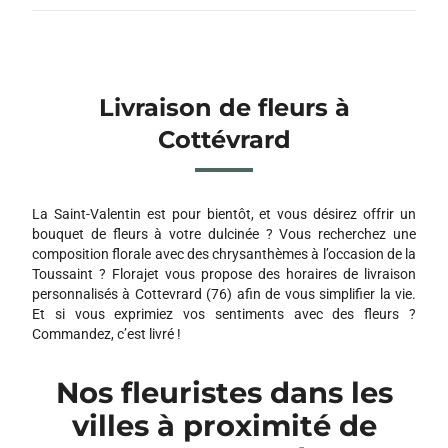
Livraison de fleurs à
Cottévrard
La Saint-Valentin est pour bientôt, et vous désirez offrir un
bouquet de fleurs à votre dulcinée ? Vous recherchez une
composition florale avec des chrysanthèmes à l’occasion de la
Toussaint ? Florajet vous propose des horaires de livraison
personnalisés à Cottevrard (76) afin de vous simplifier la vie.
Et si vous exprimiez vos sentiments avec des fleurs ?
Commandez, c’est livré !
Nos fleuristes dans les
villes à proximité de