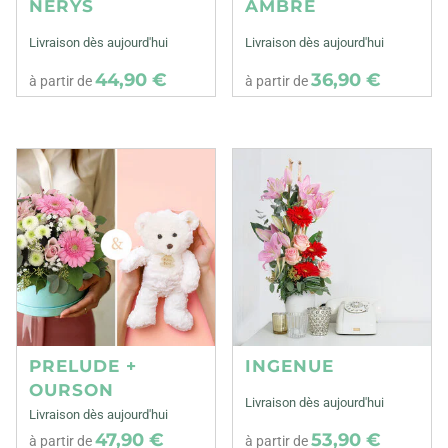
NERYS
AMBRE
Livraison dès aujourd'hui
Livraison dès aujourd'hui
44,90 €
36,90 €
à partir de
à partir de
PRELUDE +
INGENUE
OURSON
Livraison dès aujourd'hui
Livraison dès aujourd'hui
47,90 €
53,90 €
à partir de
à partir de