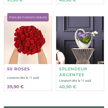
Frais de livraison réduits
50 ROSES
SPLENDEUR
ARGENTEE
Livraison dès le 11 août
Livraison dès le 11 août
39,90 €
40,90 €