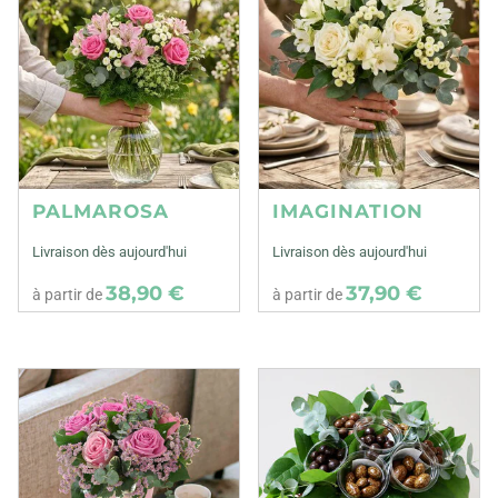
PALMAROSA
IMAGINATION
Livraison dès aujourd'hui
Livraison dès aujourd'hui
38,90 €
37,90 €
à partir de
à partir de