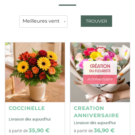
TROUVER
COCCINELLE
CREATION
ANNIVERSAIRE
Livraison dès aujourd'hui
Livraison dès aujourd'hui
35,90 €
36,90 €
à partir de
à partir de