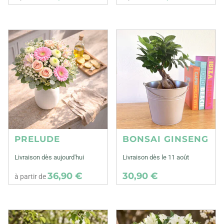
PRELUDE
BONSAI GINSENG
Livraison dès aujourd'hui
Livraison dès le 11 août
36,90 €
30,90 €
à partir de