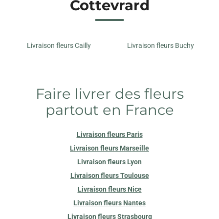
Cottevrard
Livraison fleurs Cailly
Livraison fleurs Buchy
Faire livrer des fleurs
partout en France
Livraison fleurs Paris
Livraison fleurs Marseille
Livraison fleurs Lyon
Livraison fleurs Toulouse
Livraison fleurs Nice
Livraison fleurs Nantes
Livraison fleurs Strasbourg