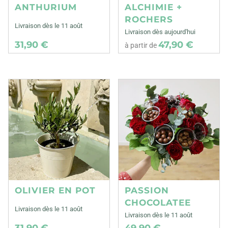
ANTHURIUM
ALCHIMIE +
ROCHERS
Livraison dès le 11 août
Livraison dès aujourd'hui
31,90 €
47,90 €
à partir de
OLIVIER EN POT
PASSION
CHOCOLATEE
Livraison dès le 11 août
Livraison dès le 11 août
31,90 €
49,90 €