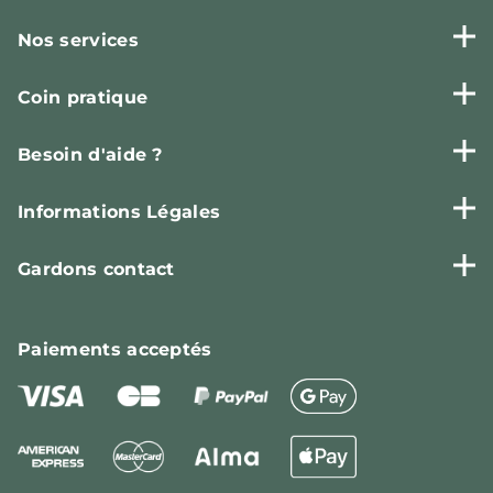
Nos services
Coin pratique
Besoin d'aide ?
Informations Légales
Gardons contact
Paiements
acceptés