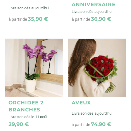
ANNIVERSAIRE
Livraison dès aujourd'hui
Livraison dès aujourd'hui
35,90 €
36,90 €
à partir de
à partir de
ORCHIDEE 2
AVEUX
BRANCHES
Livraison dès aujourd'hui
Livraison dès le 11 août
29,90 €
74,90 €
à partir de