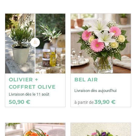
OLIVIER +
BEL AIR
COFFRET OLIVE
Livraison dès aujourd'hui
Livraison dès le 11 août
50,90 €
39,90 €
à partir de