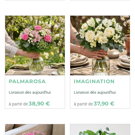
PALMAROSA
IMAGINATION
Livraison dès aujourd'hui
Livraison dès aujourd'hui
38,90 €
37,90 €
à partir de
à partir de