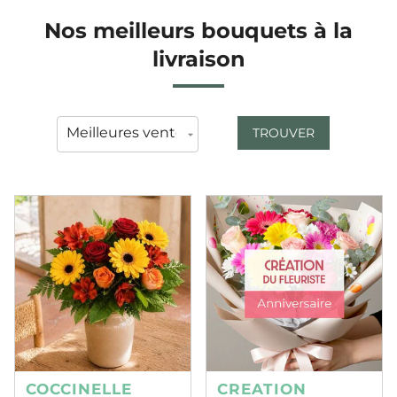
Nos meilleurs bouquets à la
livraison
TROUVER
COCCINELLE
CREATION