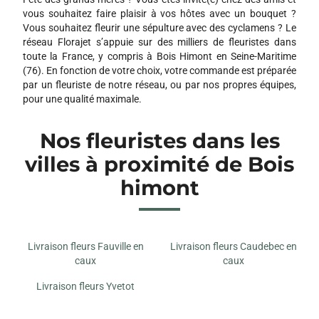
vous souhaitez faire plaisir à vos hôtes avec un bouquet ?
Vous souhaitez fleurir une sépulture avec des cyclamens ? Le
réseau Florajet s’appuie sur des milliers de fleuristes dans
toute la France, y compris à Bois Himont en Seine-Maritime
(76). En fonction de votre choix, votre commande est préparée
par un fleuriste de notre réseau, ou par nos propres équipes,
pour une qualité maximale.
Nos fleuristes dans les
villes à proximité de Bois
himont
Livraison fleurs Fauville en
Livraison fleurs Caudebec en
caux
caux
Livraison fleurs Yvetot