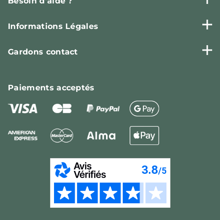
Besoin d'aide ?
Informations Légales
Gardons contact
Paiements
acceptés