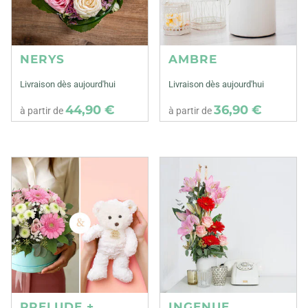
NERYS
AMBRE
Livraison dès aujourd'hui
Livraison dès aujourd'hui
44,90 €
36,90 €
à partir de
à partir de
PRELUDE +
INGENUE