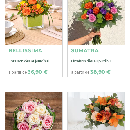
BELLISSIMA
SUMATRA
Livraison dès aujourd'hui
Livraison dès aujourd'hui
36,90 €
38,90 €
à partir de
à partir de