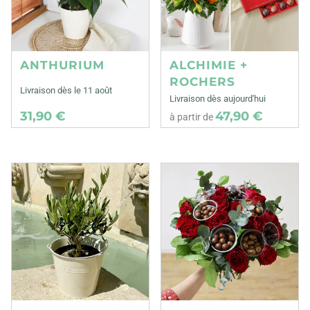
ANTHURIUM
ALCHIMIE +
ROCHERS
Livraison dès le 11 août
Livraison dès aujourd'hui
31,90 €
47,90 €
à partir de