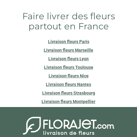
Faire livrer des fleurs
partout en France
Livraison fleurs Paris
Livraison fleurs Marseille
Livraison fleurs Lyon
Livraison fleurs Toulouse
Livraison fleurs Nice
Livraison fleurs Nantes
Livraison fleurs Strasbourg
Livraison fleurs Montpellier