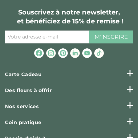
Souscrivez à notre newsletter,
et bénéficiez de 15% de remise !
M'INSCRIRE
Carte Cadeau
Des fleurs à offrir
Nos services
Coin pratique