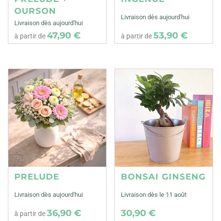
OURSON
Livraison dès aujourd'hui
Livraison dès aujourd'hui
47,90 €
53,90 €
à partir de
à partir de
PRELUDE
BONSAI GINSENG
Livraison dès aujourd'hui
Livraison dès le 11 août
36,90 €
30,90 €
à partir de