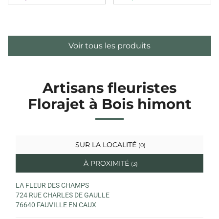
Voir tous les produits
Artisans fleuristes
Florajet à Bois himont
SUR LA LOCALITÉ
(0)
À PROXIMITÉ
(3)
LA FLEUR DES CHAMPS
724 RUE CHARLES DE GAULLE
76640 FAUVILLE EN CAUX