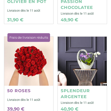
OLIVIER EN POT
PASSION
CHOCOLATEE
Livraison dès le 11 août
Livraison dès le 11 août
31,90 €
49,90 €
Frais de livraison réduits
50 ROSES
SPLENDEUR
ARGENTEE
Livraison dès le 11 août
Livraison dès le 11 août
39,90 €
40,90 €