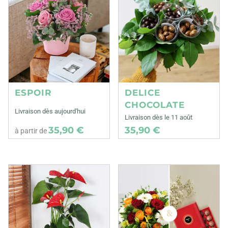
ESPOIR
DELICE
CHOCOLATE
Livraison dès aujourd'hui
Livraison dès le 11 août
35,90 €
35,90 €
à partir de