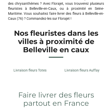
des chrysanthèmes ? Avec Florajet, vous trouverez plusieurs
fleuristes à Belleville-en-Caux, ou à proximité en Seine-
Maritime. Vous souhaitez faire livrer des fleurs à Belleville-en-
Caux (76) ? Commandez-les sur Florajet !
Nos fleuristes dans les
villes à proximité de
Belleville en caux
Livraison fleurs Totes
Livraison fleurs Auffay
Faire livrer des fleurs
partout en France