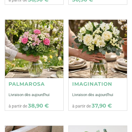
à partir de
PALMAROSA
IMAGINATION
Livraison dès aujourd'hui
Livraison dès aujourd'hui
38,90 €
37,90 €
à partir de
à partir de