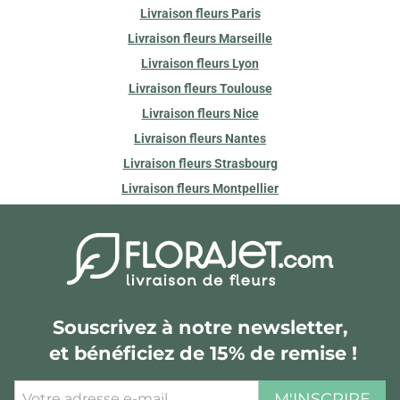
Livraison fleurs Paris
Livraison fleurs Marseille
Livraison fleurs Lyon
Livraison fleurs Toulouse
Livraison fleurs Nice
Livraison fleurs Nantes
Livraison fleurs Strasbourg
Livraison fleurs Montpellier
Souscrivez à notre newsletter,
et bénéficiez de 15% de remise !
M'INSCRIRE