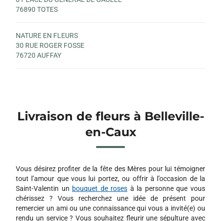
76890 TOTES
NATURE EN FLEURS
30 RUE ROGER FOSSE
76720 AUFFAY
Livraison de fleurs à Belleville-
en-Caux
Vous désirez profiter de la fête des Mères pour lui témoigner
tout l’amour que vous lui portez, ou offrir à l’occasion de la
Saint-Valentin un
bouquet de roses
à la personne que vous
chérissez ? Vous recherchez une idée de présent pour
remercier un ami ou une connaissance qui vous a invité(e) ou
rendu un service ? Vous souhaitez fleurir une sépulture avec