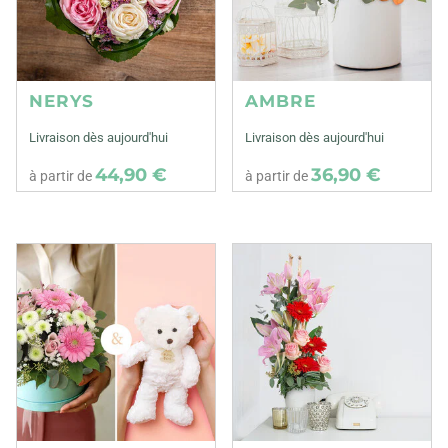
NERYS
AMBRE
Livraison dès aujourd'hui
Livraison dès aujourd'hui
44,90 €
36,90 €
à partir de
à partir de