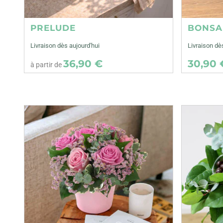
PRELUDE
BONSA
Livraison dès aujourd'hui
Livraison d
36,90 €
30,90 
à partir de