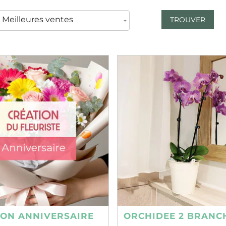
TROUVER
ION ANNIVERSAIRE
ORCHIDEE 2 BRANC