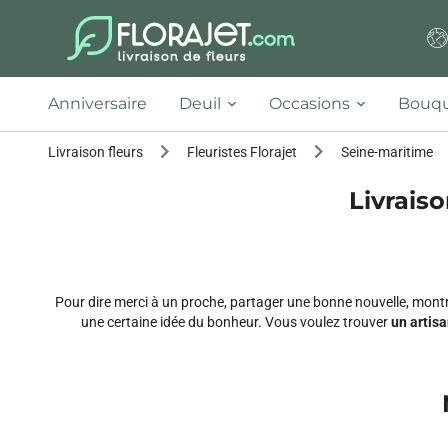
Anniversaire
Deuil
Occasions
Bouqu
Livraison fleurs
Fleuristes Florajet
Seine-maritime
Livraiso
Pour dire merci à un proche, partager une bonne nouvelle, montr
une certaine idée du bonheur. Vous voulez trouver
un artisa