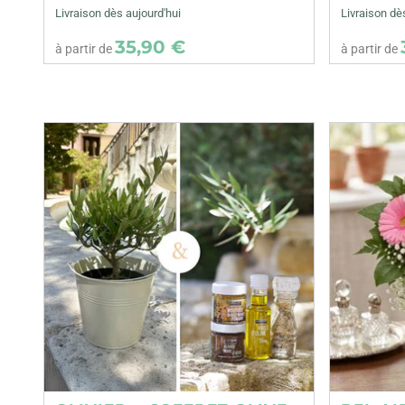
Livraison dès aujourd'hui
Livraison dè
35,90 €
à partir de
à partir de