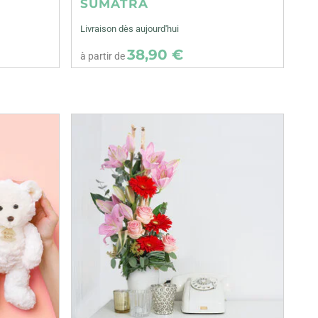
SUMATRA
Livraison dès aujourd'hui
38,90 €
à partir de