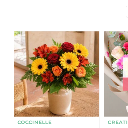
COCCINELLE
CREAT