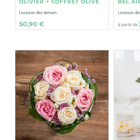
OLIVIER + COFFRET OLIVE
BEL AI
Livraison dès demain
Livraison dè
50,90 €
à partir de