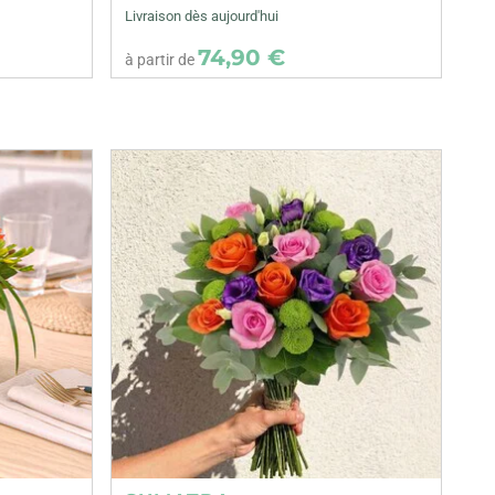
Livraison dès aujourd'hui
74,90 €
à partir de