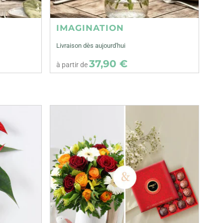
IMAGINATION
Livraison dès aujourd'hui
37,90 €
à partir de