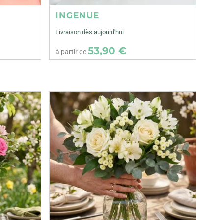
INGENUE
Livraison dès aujourd'hui
53,90 €
à partir de