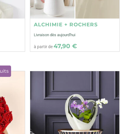
ALCHIMIE + ROCHERS
Livraison dès aujourd'hui
47,90 €
à partir de
uits