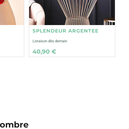
SPLENDEUR ARGENTEE
Livraison dès demain
40,90 €
ncombre