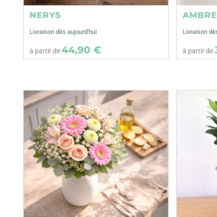
NERYS
AMBR
Livraison dès aujourd'hui
Livraison dè
44,90 €
à partir de
à partir de