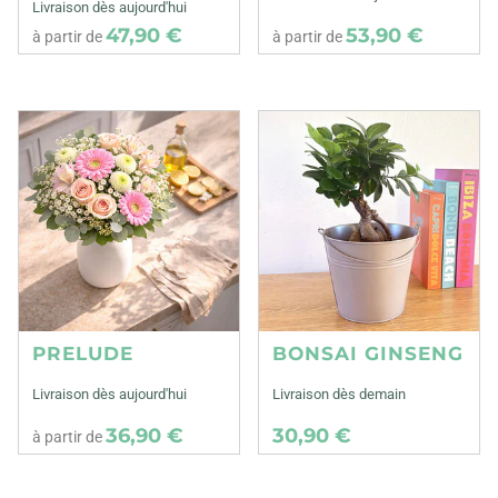
Livraison dès aujourd'hui
47,90 €
53,90 €
à partir de
à partir de
PRELUDE
BONSAI GINSENG
Livraison dès aujourd'hui
Livraison dès demain
36,90 €
30,90 €
à partir de