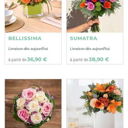
BELLISSIMA
SUMATRA
Livraison dès aujourd'hui
Livraison dès aujourd'hui
36,90 €
38,90 €
à partir de
à partir de