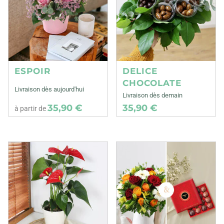
ESPOIR
DELICE
CHOCOLATE
Livraison dès aujourd'hui
Livraison dès demain
35,90 €
35,90 €
à partir de