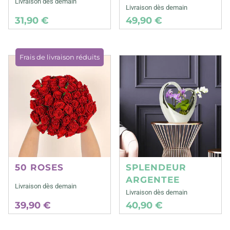
Livraison dès demain
Livraison dès demain
31,90 €
49,90 €
Frais de livraison réduits
50 ROSES
SPLENDEUR
ARGENTEE
Livraison dès demain
Livraison dès demain
39,90 €
40,90 €