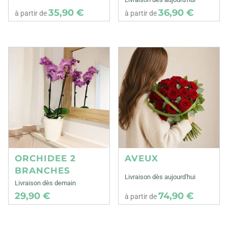
35,90 €
36,90 €
à partir de
à partir de
ORCHIDEE 2
AVEUX
BRANCHES
Livraison dès aujourd'hui
Livraison dès demain
29,90 €
74,90 €
à partir de