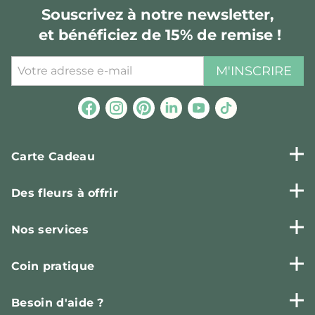
Souscrivez à notre newsletter,
et bénéficiez de 15% de remise !
M'INSCRIRE
Carte Cadeau
Des fleurs à offrir
Nos services
Coin pratique
Besoin d'aide ?