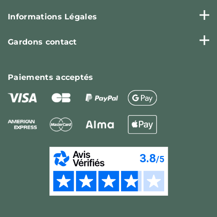
Informations Légales
Gardons contact
Paiements
acceptés