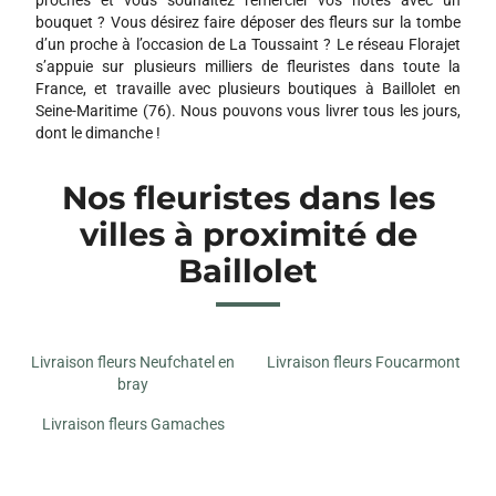
bouquet ? Vous désirez faire déposer des fleurs sur la tombe
d’un proche à l’occasion de La Toussaint ? Le réseau Florajet
s’appuie sur plusieurs milliers de fleuristes dans toute la
France, et travaille avec plusieurs boutiques à Baillolet en
Seine-Maritime (76). Nous pouvons vous livrer tous les jours,
dont le dimanche !
Nos fleuristes dans les
villes à proximité de
Baillolet
Livraison fleurs Neufchatel en
Livraison fleurs Foucarmont
bray
Livraison fleurs Gamaches