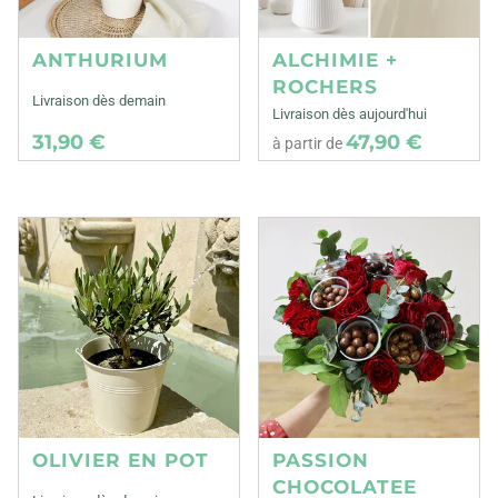
ANTHURIUM
ALCHIMIE +
ROCHERS
Livraison dès demain
Livraison dès aujourd'hui
31,90 €
47,90 €
à partir de
OLIVIER EN POT
PASSION
CHOCOLATEE