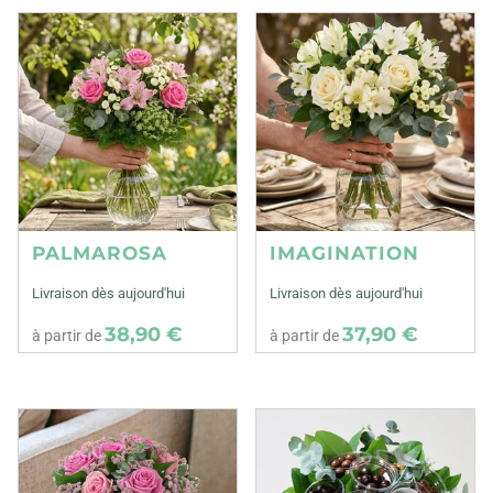
PALMAROSA
IMAGINATION
Livraison dès aujourd'hui
Livraison dès aujourd'hui
38,90 €
37,90 €
à partir de
à partir de