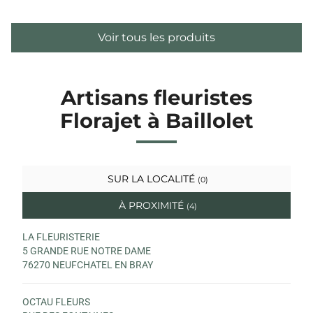
Voir tous les produits
Artisans fleuristes
Florajet à Baillolet
SUR LA LOCALITÉ
(0)
À PROXIMITÉ
(4)
LA FLEURISTERIE
5 GRANDE RUE NOTRE DAME
76270 NEUFCHATEL EN BRAY
OCTAU FLEURS