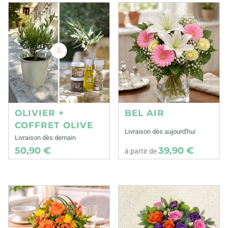
OLIVIER +
BEL AIR
COFFRET OLIVE
Livraison dès aujourd'hui
Livraison dès demain
50,90 €
39,90 €
à partir de