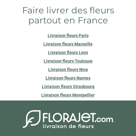
Faire livrer des fleurs
partout en France
Livraison fleurs Paris
Livraison fleurs Marseille
Livraison fleurs Lyon
Livraison fleurs Toulouse
Livraison fleurs Nice
Livraison fleurs Nantes
Livraison fleurs Strasbourg
Livraison fleurs Montpellier