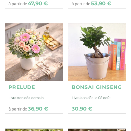
47,90 €
53,90 €
à partir de
à partir de
PRELUDE
BONSAI GINSENG
Livraison dès demain
Livraison dès le 08 août
36,90 €
30,90 €
à partir de