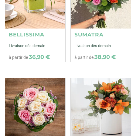
BELLISSIMA
SUMATRA
Livraison dès demain
Livraison dès demain
36,90 €
38,90 €
à partir de
à partir de