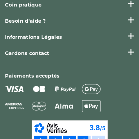
Coin pratique
Besoin d'aide ?
Informations Légales
Gardons contact
Paiements
acceptés