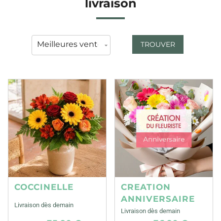
livraison
TROUVER
COCCINELLE
CREATION
ANNIVERSAIRE
Livraison dès demain
Livraison dès demain