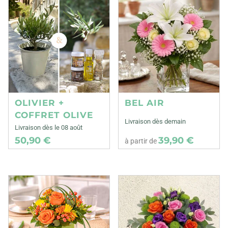
OLIVIER +
BEL AIR
COFFRET OLIVE
Livraison dès demain
Livraison dès le 08 août
50,90 €
39,90 €
à partir de