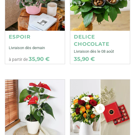
ESPOIR
DELICE
CHOCOLATE
Livraison dès demain
Livraison dès le 08 août
35,90 €
35,90 €
à partir de