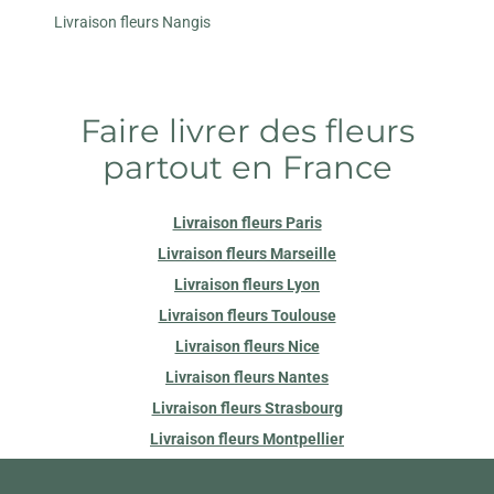
Livraison fleurs Nangis
Faire livrer des fleurs
partout en France
Livraison fleurs Paris
Livraison fleurs Marseille
Livraison fleurs Lyon
Livraison fleurs Toulouse
Livraison fleurs Nice
Livraison fleurs Nantes
Livraison fleurs Strasbourg
Livraison fleurs Montpellier