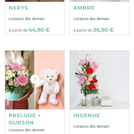
NERYS
AMBRE
Livraison dès demain
Livraison dès demain
44,90 €
36,90 €
à partir de
à partir de
PRELUDE +
INGENUE
OURSON
Livraison dès demain
Livraison dès demain