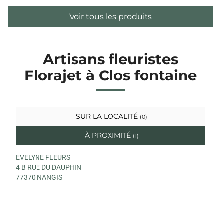
Voir tous les produits
Artisans fleuristes
Florajet à Clos fontaine
SUR LA LOCALITÉ
(0)
À PROXIMITÉ
(1)
EVELYNE FLEURS
4 B RUE DU DAUPHIN
77370 NANGIS