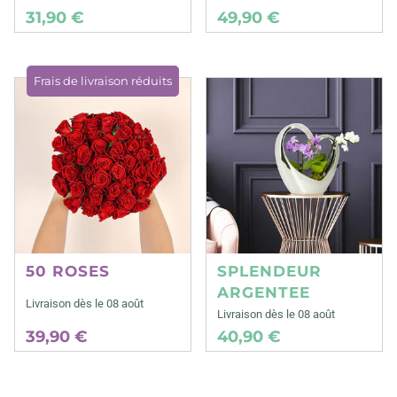
31,90 €
49,90 €
Frais de livraison réduits
50 ROSES
SPLENDEUR
ARGENTEE
Livraison dès le 08 août
Livraison dès le 08 août
39,90 €
40,90 €