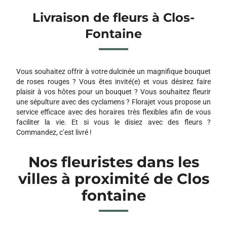
Livraison de fleurs à Clos-
Fontaine
Vous souhaitez offrir à votre dulcinée un magnifique bouquet
de roses rouges ? Vous êtes invité(e) et vous désirez faire
plaisir à vos hôtes pour un bouquet ? Vous souhaitez fleurir
une sépulture avec des cyclamens ? Florajet vous propose un
service efficace avec des horaires très flexibles afin de vous
faciliter la vie. Et si vous le disiez avec des fleurs ?
Commandez, c’est livré !
Nos fleuristes dans les
villes à proximité de Clos
fontaine