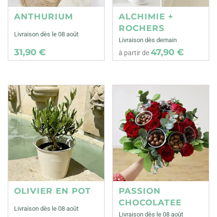
ANTHURIUM
ALCHIMIE +
ROCHERS
Livraison dès le 08 août
Livraison dès demain
31,90 €
47,90 €
à partir de
OLIVIER EN POT
PASSION
CHOCOLATEE
Livraison dès le 08 août
Livraison dès le 08 août