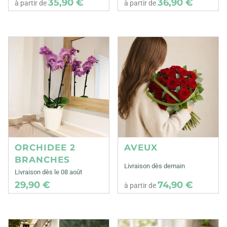
35,90 €
36,90 €
à partir de
à partir de
ORCHIDEE 2
AVEUX
BRANCHES
Livraison dès demain
Livraison dès le 08 août
29,90 €
74,90 €
à partir de