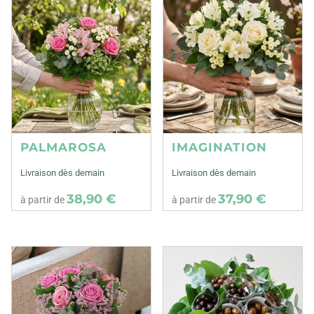
PALMAROSA
IMAGINATION
Livraison dès demain
Livraison dès demain
38,90 €
37,90 €
à partir de
à partir de