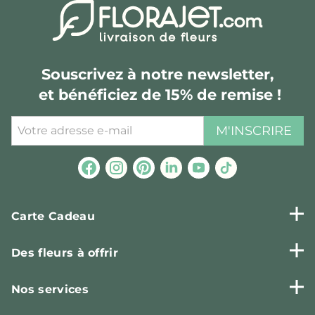
Souscrivez à notre newsletter,
et bénéficiez de 15% de remise !
M'INSCRIRE
Carte Cadeau
Des fleurs à offrir
Nos services