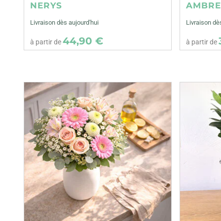
NERYS
AMBR
Livraison dès aujourd'hui
Livraison dè
44,90 €
à partir de
à partir de