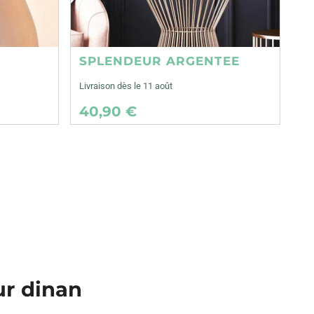
SPLENDEUR ARGENTEE
Livraison dès le 11 août
40,90 €
sur dinan