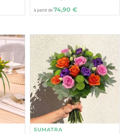
74,90 €
à partir de
SUMATRA