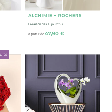
ALCHIMIE + ROCHERS
Livraison dès aujourd'hui
47,90 €
à partir de
uits