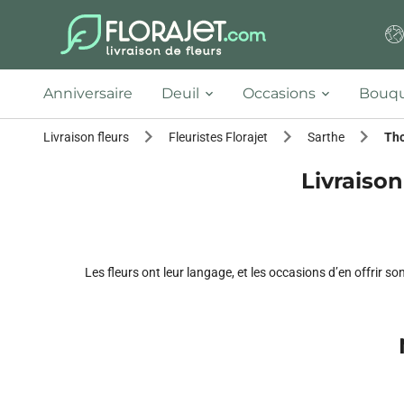
Anniversaire
Deuil
Occasions
Bouqu
Livraison fleurs
Fleuristes Florajet
Sarthe
Tho
Livraison
Les fleurs ont leur langage, et les occasions d’en offrir s