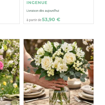
INGENUE
Livraison dès aujourd'hui
53,90 €
à partir de