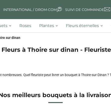
INTERNATIONAL / DROM-COM
SUIVI DE COMMANDE
ets
Roses
Plantes
Fleurs éternelles
ire sur dinan
 Fleurs à Thoire sur dinan - Fleuriste
ont nombreuses. Quel fleuriste peut livrer un bouquet à Thoire-sur-Dinan ? 
Nos meilleurs bouquets à la livraiso