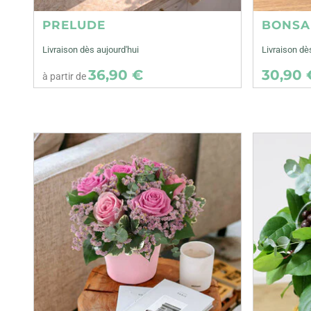
PRELUDE
BONSA
Livraison dès aujourd'hui
Livraison dè
36,90 €
30,90 
à partir de