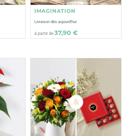
IMAGINATION
Livraison dès aujourd'hui
37,90 €
à partir de