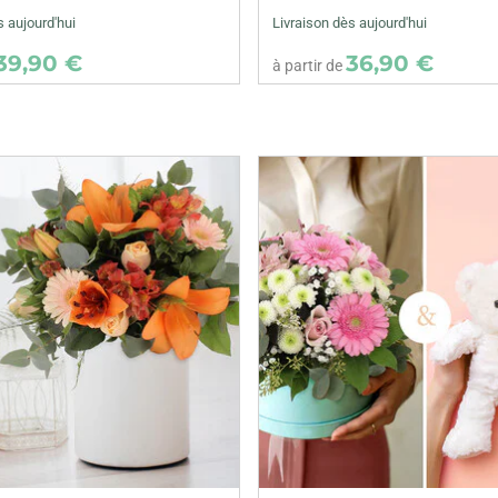
s aujourd'hui
Livraison dès aujourd'hui
39,90 €
36,90 €
à partir de