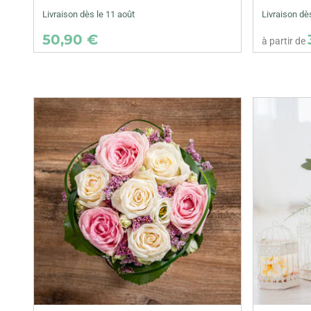
Livraison dès le 11 août
Livraison dè
50,90 €
à partir de