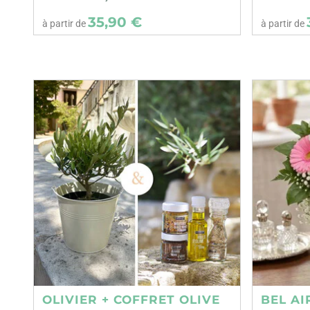
35,90 €
à partir de
à partir de
OLIVIER + COFFRET OLIVE
BEL AI