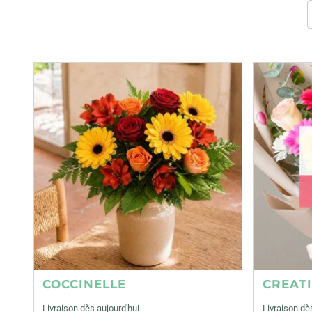
COCCINELLE
CREAT
Livraison dès aujourd'hui
Livraison dè