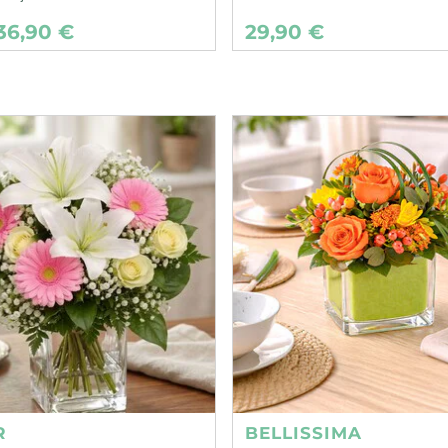
36,90 €
29,90 €
R
BELLISSIMA