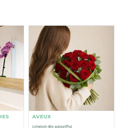
HES
AVEUX
Livraison dès aujourd'hui