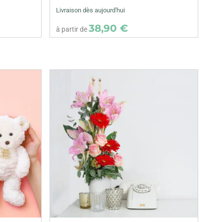
Livraison dès aujourd'hui
38,90 €
à partir de