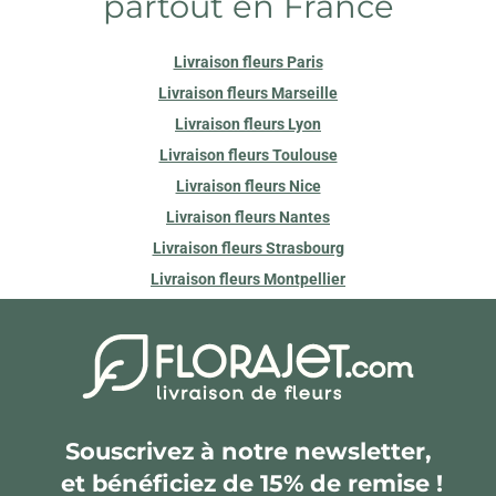
partout en France
Livraison fleurs Paris
Livraison fleurs Marseille
Livraison fleurs Lyon
Livraison fleurs Toulouse
Livraison fleurs Nice
Livraison fleurs Nantes
Livraison fleurs Strasbourg
Livraison fleurs Montpellier
Souscrivez à notre newsletter,
et bénéficiez de 15% de remise !