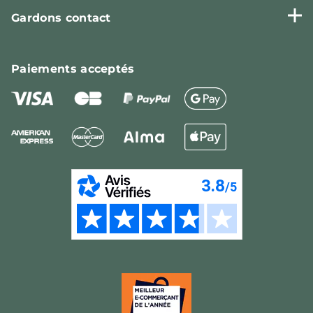
Gardons contact
Paiements
acceptés