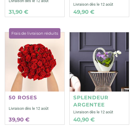
Livraison dès le 12 août
Livraison dès le 12 août
31,90 €
49,90 €
Frais de livraison réduits
50 ROSES
SPLENDEUR
ARGENTEE
Livraison dès le 12 août
Livraison dès le 12 août
39,90 €
40,90 €