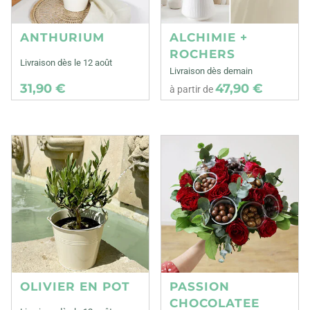
ANTHURIUM
ALCHIMIE +
ROCHERS
Livraison dès le 12 août
Livraison dès demain
31,90 €
47,90 €
à partir de
OLIVIER EN POT
PASSION
CHOCOLATEE