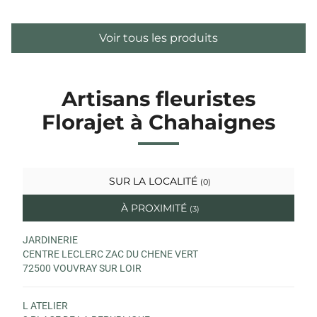
Voir tous les produits
Artisans fleuristes
Florajet à Chahaignes
SUR LA LOCALITÉ
(0)
À PROXIMITÉ
(3)
JARDINERIE
CENTRE LECLERC ZAC DU CHENE VERT
72500 VOUVRAY SUR LOIR
L ATELIER