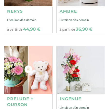
NERYS
AMBRE
Livraison dès demain
Livraison dès demain
44,90 €
36,90 €
à partir de
à partir de
PRELUDE +
INGENUE
OURSON
Livraison dès demain