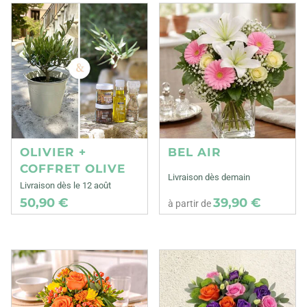
OLIVIER +
BEL AIR
COFFRET OLIVE
Livraison dès demain
Livraison dès le 12 août
50,90 €
39,90 €
à partir de