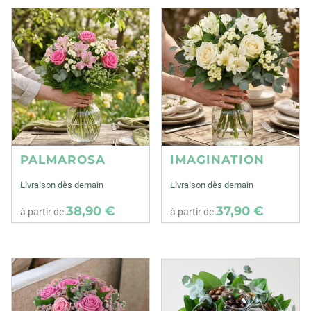
PALMAROSA
IMAGINATION
Livraison dès demain
Livraison dès demain
38,90 €
37,90 €
à partir de
à partir de