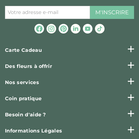
M'INSCRIRE
Carte Cadeau
Des fleurs à offrir
Nos services
Coin pratique
Besoin d'aide ?
Informations Légales