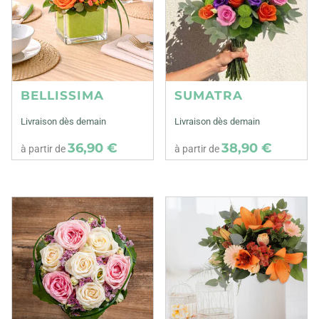
BELLISSIMA
SUMATRA
Livraison dès demain
Livraison dès demain
36,90 €
38,90 €
à partir de
à partir de