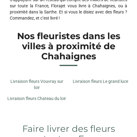
sur toute la France, Florajet vous livre à Chahaignes, ou à
proximité dans la Sarthe. Et si vous le disiez avec des fleurs ?
Commandez, et c’est livré !
Nos fleuristes dans les
villes à proximité de
Chahaignes
Livraison fleurs Vouvray sur
Livraison fleurs Le grand luce
loir
Livraison fleurs Chateau du loir
Faire livrer des fleurs