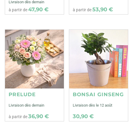
Livraison dès demain
47,90 €
53,90 €
à partir de
à partir de
PRELUDE
BONSAI GINSENG
Livraison dès demain
Livraison dès le 12 août
36,90 €
30,90 €
à partir de