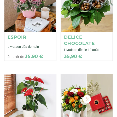
ESPOIR
DELICE
CHOCOLATE
Livraison dès demain
Livraison dès le 12 août
35,90 €
35,90 €
à partir de