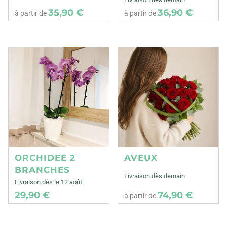
35,90 €
36,90 €
à partir de
à partir de
ORCHIDEE 2
AVEUX
BRANCHES
Livraison dès demain
Livraison dès le 12 août
29,90 €
74,90 €
à partir de