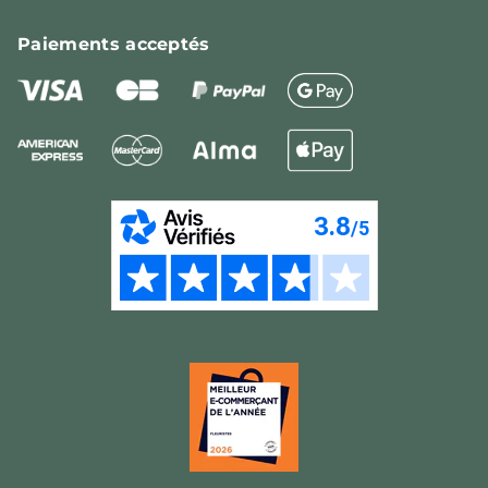
Paiements
acceptés