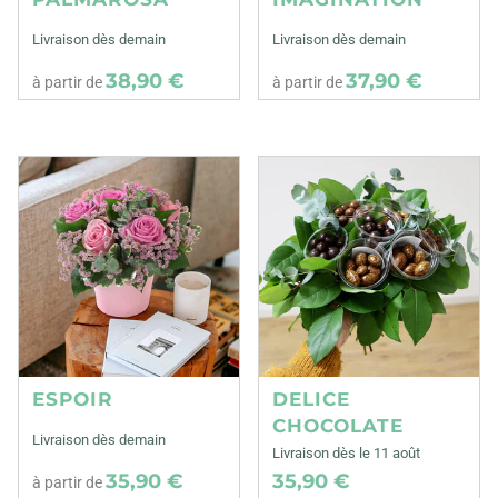
Livraison dès demain
Livraison dès demain
38,90 €
37,90 €
à partir de
à partir de
ESPOIR
DELICE
CHOCOLATE
Livraison dès demain
Livraison dès le 11 août
35,90 €
35,90 €
à partir de