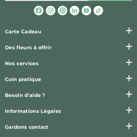
Carte Cadeau
Des fleurs à offrir
Nos services
Coin pratique
Besoin d'aide ?
Informations Légales
Gardons contact