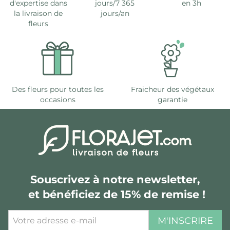
d'expertise dans
jours/7 365
en 3h
la livraison de
jours/an
fleurs
Des fleurs pour toutes les
Fraicheur des végétaux
occasions
garantie
Souscrivez à notre newsletter,
et bénéficiez de 15% de remise !
M'INSCRIRE