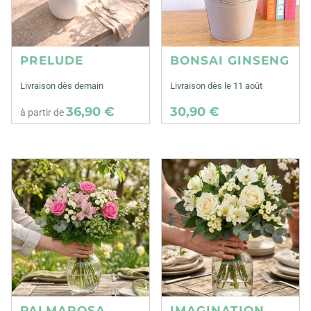
PRELUDE
BONSAI GINSENG
Livraison dès demain
Livraison dès le 11 août
36,90 €
30,90 €
à partir de
PALMAROSA
IMAGINATION