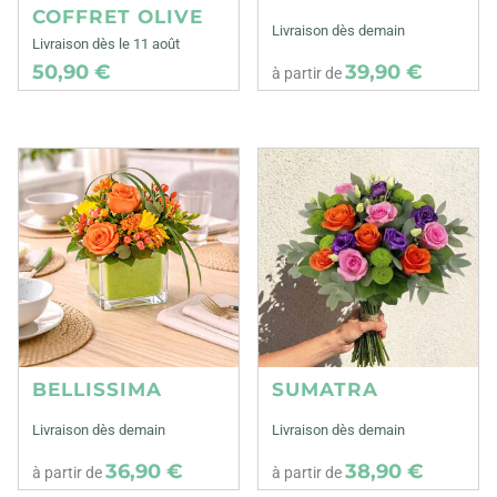
COFFRET OLIVE
Livraison dès demain
Livraison dès le 11 août
50,90 €
39,90 €
à partir de
BELLISSIMA
SUMATRA
Livraison dès demain
Livraison dès demain
36,90 €
38,90 €
à partir de
à partir de