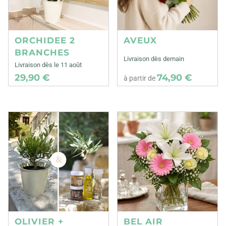
ORCHIDEE 2
AVEUX
BRANCHES
Livraison dès demain
Livraison dès le 11 août
29,90 €
74,90 €
à partir de
OLIVIER +
BEL AIR