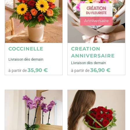
COCCINELLE
CREATION
ANNIVERSAIRE
Livraison dès demain
Livraison dès demain
35,90 €
36,90 €
à partir de
à partir de