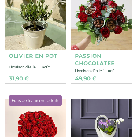
OLIVIER EN POT
PASSION
CHOCOLATEE
Livraison dès le 11 août
Livraison dès le 11 août
31,90 €
49,90 €
Frais de livraison réduits