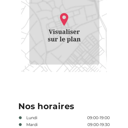
Nos horaires
Lundi
09:00-19:00
Mardi
09:00-19:30