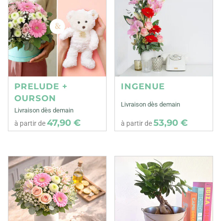
PRELUDE +
INGENUE
OURSON
Livraison dès demain
Livraison dès demain
47,90 €
53,90 €
à partir de
à partir de