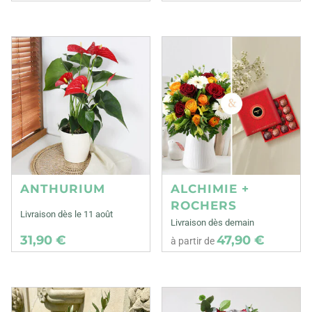
ANTHURIUM
ALCHIMIE +
ROCHERS
Livraison dès le 11 août
Livraison dès demain
31,90 €
47,90 €
à partir de