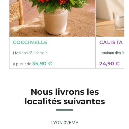
COCCINELLE
CALISTA M
Livraison dès demain
Livraison dès le 1
35,90 €
24,90 €
à partir de
Nous livrons les
localités suivantes
LYON 02EME