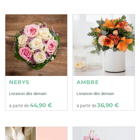
NERYS
AMBRE
Livraison dès demain
Livraison dès demain
44,90 €
36,90 €
à partir de
à partir de