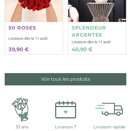
50 ROSES
SPLENDEUR
ARGENTEE
Livraison dès le 11 août
Livraison dès le 11 août
39,90 €
40,90 €
Voir tous les produits
33 ans
Livraison 7
Livraison rapide