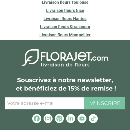
Livraison fleurs Toulouse
Livraison fleurs Nice
Livraison fleurs Nantes
Livraison fleurs Strasbourg
Livraison fleurs Montpellier
Souscrivez à notre newsletter,
et bénéficiez de 15% de remise !
M'INSCRIRE