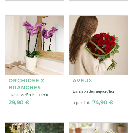
ORCHIDEE 2
AVEUX
BRANCHES
Livraison dès aujourd'hui
Livraison dès le 10 août
29,90 €
74,90 €
à partir de