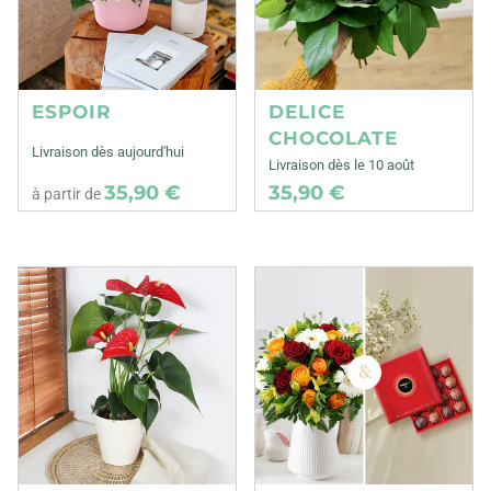
ESPOIR
DELICE
CHOCOLATE
Livraison dès aujourd'hui
Livraison dès le 10 août
35,90 €
35,90 €
à partir de