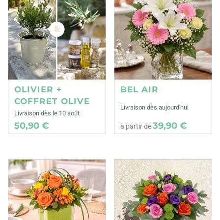
OLIVIER +
BEL AIR
COFFRET OLIVE
Livraison dès aujourd'hui
Livraison dès le 10 août
50,90 €
39,90 €
à partir de