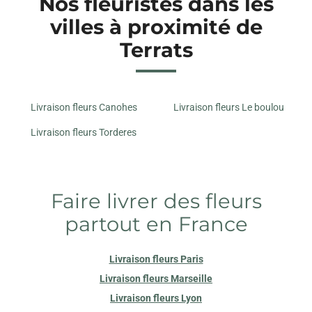
Nos fleuristes dans les
villes à proximité de
Terrats
Livraison fleurs Canohes
Livraison fleurs Le boulou
Livraison fleurs Torderes
Faire livrer des fleurs
partout en France
Livraison fleurs Paris
Livraison fleurs Marseille
Livraison fleurs Lyon