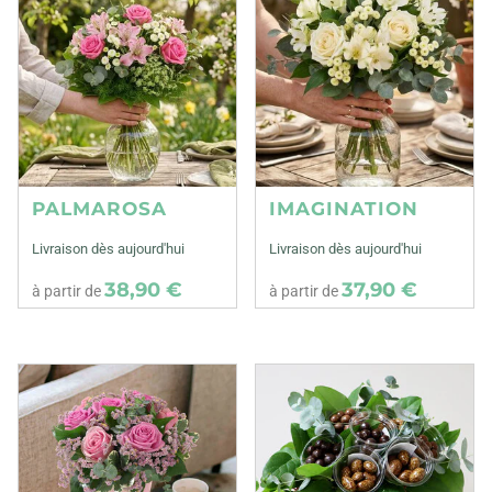
PALMAROSA
IMAGINATION
Livraison dès aujourd'hui
Livraison dès aujourd'hui
38,90 €
37,90 €
à partir de
à partir de