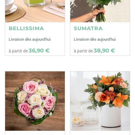
BELLISSIMA
SUMATRA
Livraison dès aujourd'hui
Livraison dès aujourd'hui
36,90 €
38,90 €
à partir de
à partir de