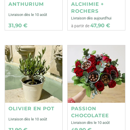
ANTHURIUM
ALCHIMIE +
ROCHERS
Livraison dès le 10 août
Livraison dès aujourd'hui
31,90 €
47,90 €
à partir de
OLIVIER EN POT
PASSION
CHOCOLATEE
Livraison dès le 10 août
Livraison dès le 10 août
31,90 €
49,90 €