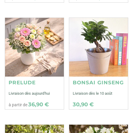
PRELUDE
BONSAI GINSENG
Livraison dès aujourd'hui
Livraison dès le 10 août
36,90 €
30,90 €
à partir de