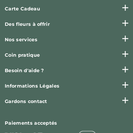
Carte Cadeau
Des fleurs à offrir
Nos services
Coin pratique
Besoin d'aide ?
Informations Légales
Gardons contact
Paiements
acceptés