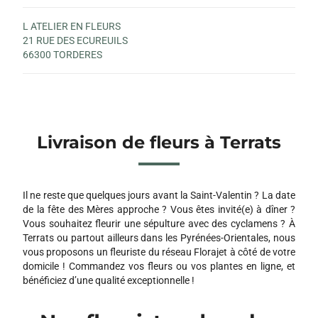
L ATELIER EN FLEURS
21 RUE DES ECUREUILS
66300 TORDERES
Livraison de fleurs à Terrats
Il ne reste que quelques jours avant la Saint-Valentin ? La date
de la fête des Mères approche ? Vous êtes invité(e) à dîner ?
Vous souhaitez fleurir une sépulture avec des cyclamens ? À
Terrats ou partout ailleurs dans les Pyrénées-Orientales, nous
vous proposons un fleuriste du réseau Florajet à côté de votre
domicile ! Commandez vos fleurs ou vos plantes en ligne, et
bénéficiez d’une qualité exceptionnelle !