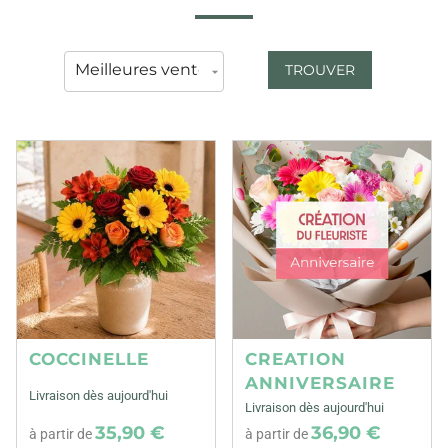
TROUVER
COCCINELLE
CREATION
ANNIVERSAIRE
Livraison dès aujourd'hui
Livraison dès aujourd'hui
35,90 €
36,90 €
à partir de
à partir de