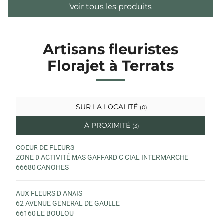
Voir tous les produits
Artisans fleuristes
Florajet à Terrats
SUR LA LOCALITÉ
(0)
À PROXIMITÉ
(3)
COEUR DE FLEURS
ZONE D ACTIVITÉ MAS GAFFARD C CIAL INTERMARCHE
66680 CANOHES
AUX FLEURS D ANAIS
62 AVENUE GENERAL DE GAULLE
66160 LE BOULOU