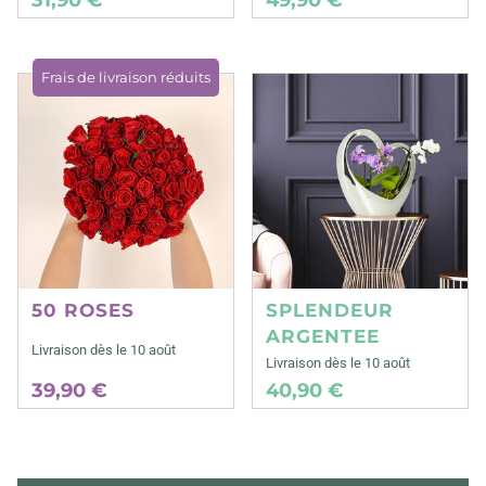
Frais de livraison réduits
50 ROSES
SPLENDEUR
ARGENTEE
Livraison dès le 10 août
Livraison dès le 10 août
39,90 €
40,90 €