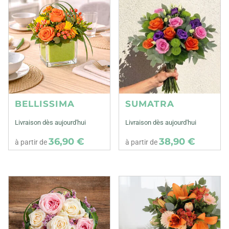
BELLISSIMA
SUMATRA
Livraison dès aujourd'hui
Livraison dès aujourd'hui
36,90 €
38,90 €
à partir de
à partir de