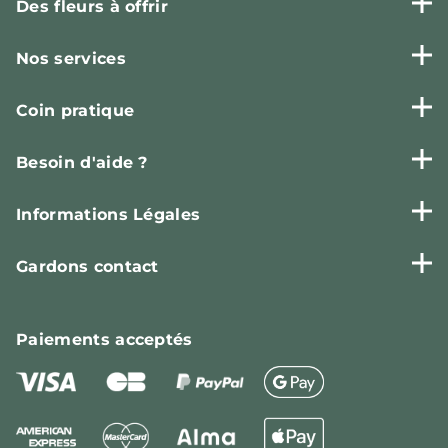
Des fleurs à offrir
Nos services
Coin pratique
Besoin d'aide ?
Informations Légales
Gardons contact
Paiements
acceptés