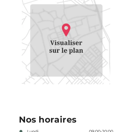
Nos horaires
Lundi
09:00-20:00