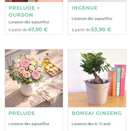
PRELUDE +
INGENUE
OURSON
Livraison dès aujourd'hui
Livraison dès aujourd'hui
47,90 €
53,90 €
à partir de
à partir de
PRELUDE
BONSAI GINSENG
Livraison dès aujourd'hui
Livraison dès le 10 août