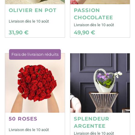
OLIVIER EN POT
PASSION
CHOCOLATEE
Livraison dès le 10 août
Livraison dès le 10 août
31,90 €
49,90 €
Frais de livraison réduits
50 ROSES
SPLENDEUR
ARGENTEE
Livraison dès le 10 août
Livraison dès le 10 août