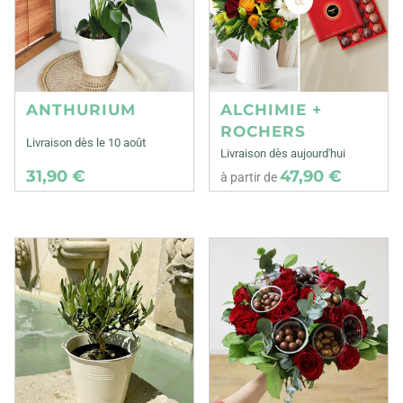
ANTHURIUM
ALCHIMIE +
ROCHERS
Livraison dès le 10 août
Livraison dès aujourd'hui
31,90 €
47,90 €
à partir de