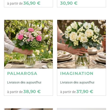
36,90 €
30,90 €
à partir de
PALMAROSA
IMAGINATION
Livraison dès aujourd'hui
Livraison dès aujourd'hui
38,90 €
37,90 €
à partir de
à partir de