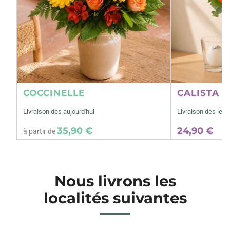
COCCINELLE
CALISTA M
Livraison dès aujourd'hui
Livraison dès le 1
35,90 €
24,90 €
à partir de
Nous livrons les
localités suivantes