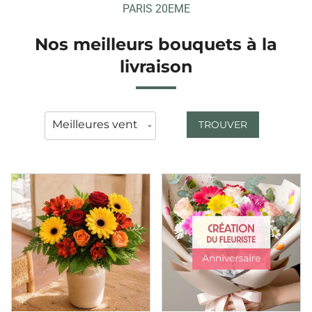
PARIS 20EME
Nos meilleurs bouquets à la
livraison
TROUVER