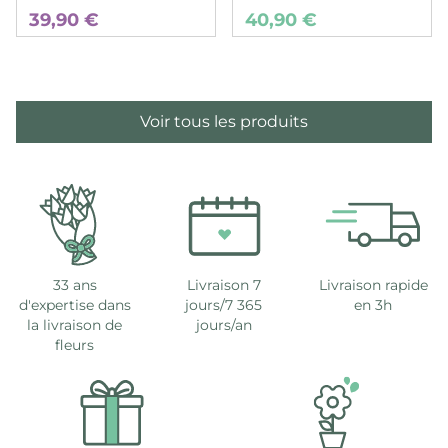
39,90 €
40,90 €
Voir tous les produits
33 ans
Livraison 7
Livraison rapide
d'expertise dans
jours/7 365
en 3h
la livraison de
jours/an
fleurs