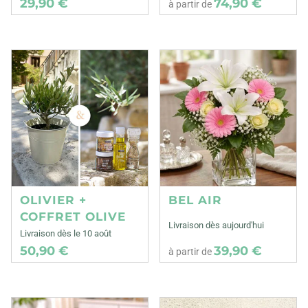
29,90 €
74,90 €
à partir de
OLIVIER +
BEL AIR
COFFRET OLIVE
Livraison dès aujourd'hui
Livraison dès le 10 août
50,90 €
39,90 €
à partir de