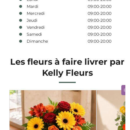
Mardi
09:00-20:00
Mercredi
09:00-20:00
Jeudi
09:00-20:00
Vendredi
09:00-20:00
Samedi
09:00-20:00
Dimanche
09:00-20:00
Les fleurs à faire livrer par
Kelly Fleurs
Bo