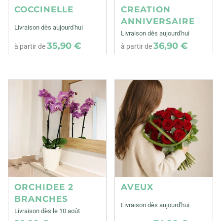
COCCINELLE
CREATION
ANNIVERSAIRE
Livraison dès aujourd'hui
Livraison dès aujourd'hui
35,90 €
36,90 €
à partir de
à partir de
ORCHIDEE 2
AVEUX
BRANCHES
Livraison dès aujourd'hui
Livraison dès le 10 août