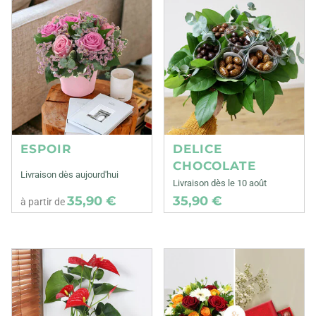
ESPOIR
DELICE
CHOCOLATE
Livraison dès aujourd'hui
Livraison dès le 10 août
35,90 €
35,90 €
à partir de