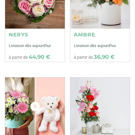
NERYS
AMBRE
Livraison dès aujourd'hui
Livraison dès aujourd'hui
44,90 €
36,90 €
à partir de
à partir de