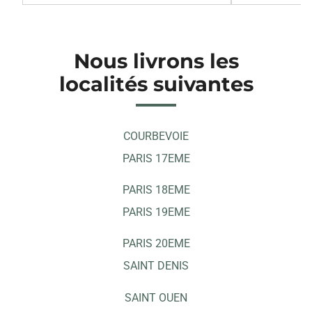
Nous livrons les
localités suivantes
COURBEVOIE
PARIS 17EME
PARIS 18EME
PARIS 19EME
PARIS 20EME
SAINT DENIS
SAINT OUEN