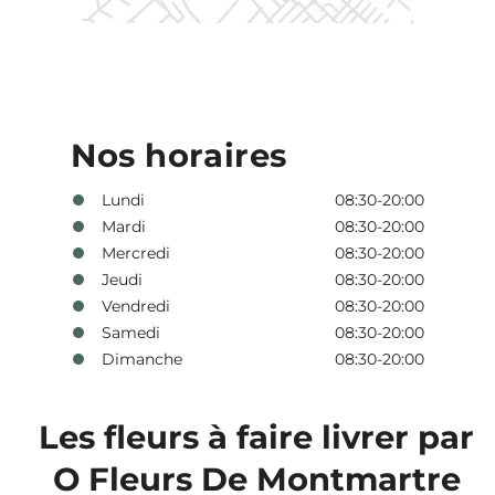
Nos horaires
Lundi
08:30-20:00
Mardi
08:30-20:00
Mercredi
08:30-20:00
Jeudi
08:30-20:00
Vendredi
08:30-20:00
Samedi
08:30-20:00
Dimanche
08:30-20:00
Les fleurs à faire livrer par
O Fleurs De Montmartre