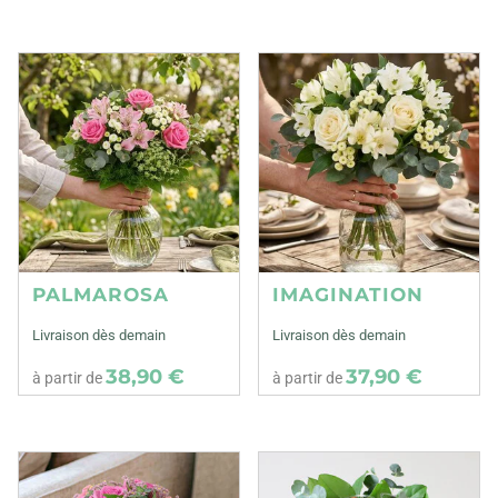
PALMAROSA
IMAGINATION
Livraison dès demain
Livraison dès demain
38,90 €
37,90 €
à partir de
à partir de