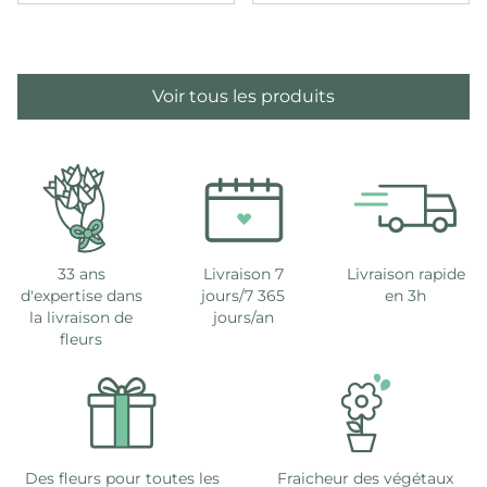
Voir tous les produits
33 ans
Livraison 7
Livraison rapide
d'expertise dans
jours/7 365
en 3h
la livraison de
jours/an
fleurs
Des fleurs pour toutes les
Fraicheur des végétaux