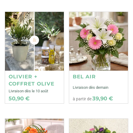
OLIVIER +
BEL AIR
COFFRET OLIVE
Livraison dès demain
Livraison dès le 10 août
50,90 €
39,90 €
à partir de