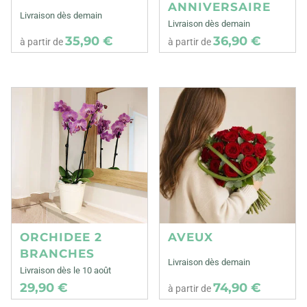
ANNIVERSAIRE
Livraison dès demain
Livraison dès demain
35,90 €
36,90 €
à partir de
à partir de
ORCHIDEE 2
AVEUX
BRANCHES
Livraison dès demain
Livraison dès le 10 août
29,90 €
74,90 €
à partir de