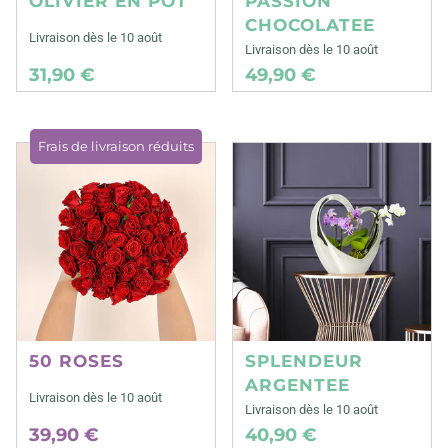
OLIVIER EN POT
PASSION
CHOCOLATEE
Livraison dès le 10 août
Livraison dès le 10 août
31,90 €
49,90 €
Frais de livraison réduits
50 ROSES
SPLENDEUR
ARGENTEE
Livraison dès le 10 août
Livraison dès le 10 août
39,90 €
40,90 €