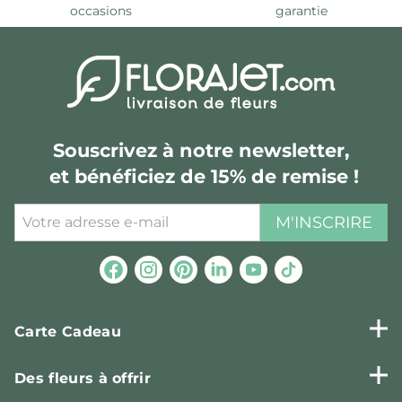
occasions
garantie
Souscrivez à notre newsletter,
et bénéficiez de 15% de remise !
M'INSCRIRE
Carte Cadeau
Des fleurs à offrir