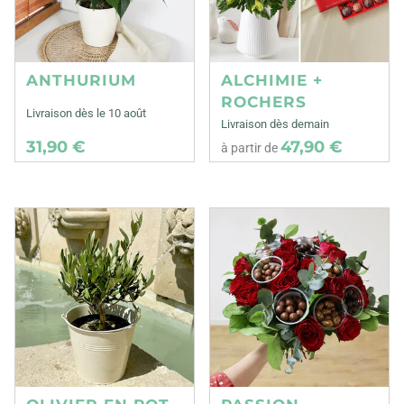
ANTHURIUM
ALCHIMIE +
ROCHERS
Livraison dès le 10 août
Livraison dès demain
31,90 €
47,90 €
à partir de