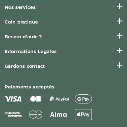
Nos services
Coin pratique
Besoin d'aide ?
Informations Légales
Gardons contact
Paiements
acceptés