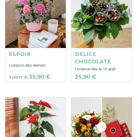
ESPOIR
DELICE
CHOCOLATE
Livraison dès demain
Livraison dès le 10 août
35,90 €
35,90 €
à partir de