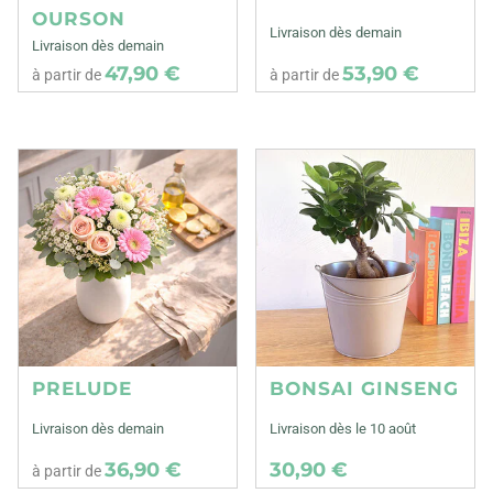
OURSON
Livraison dès demain
Livraison dès demain
47,90 €
53,90 €
à partir de
à partir de
PRELUDE
BONSAI GINSENG
Livraison dès demain
Livraison dès le 10 août
36,90 €
30,90 €
à partir de