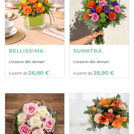
BELLISSIMA
SUMATRA
Livraison dès demain
Livraison dès demain
36,90 €
38,90 €
à partir de
à partir de