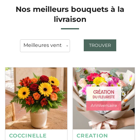
Nos meilleurs bouquets à la
livraison
TROUVER
COCCINELLE
CREATION