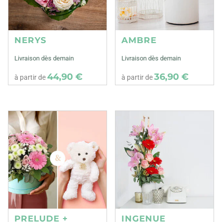
NERYS
AMBRE
Livraison dès demain
Livraison dès demain
44,90 €
36,90 €
à partir de
à partir de
PRELUDE +
INGENUE