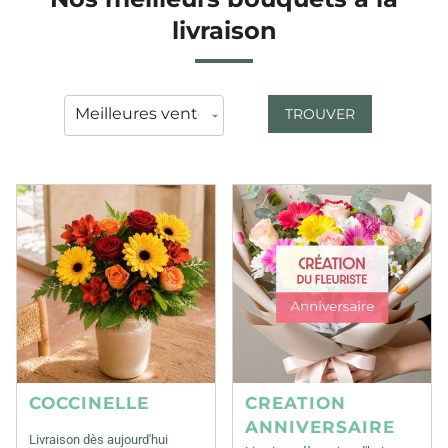
livraison
TROUVER
COCCINELLE
CREATION
ANNIVERSAIRE
Livraison dès aujourd'hui