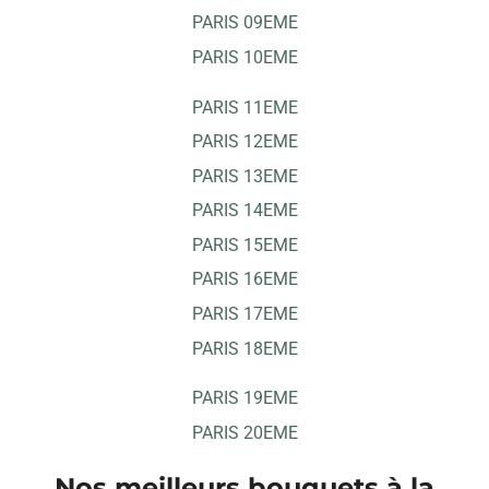
PARIS 09EME
PARIS 10EME
PARIS 11EME
PARIS 12EME
PARIS 13EME
PARIS 14EME
PARIS 15EME
PARIS 16EME
PARIS 17EME
PARIS 18EME
PARIS 19EME
PARIS 20EME
Nos meilleurs bouquets à la