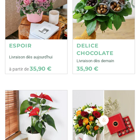
ESPOIR
DELICE
CHOCOLATE
Livraison dès aujourd'hui
Livraison dès demain
35,90 €
35,90 €
à partir de