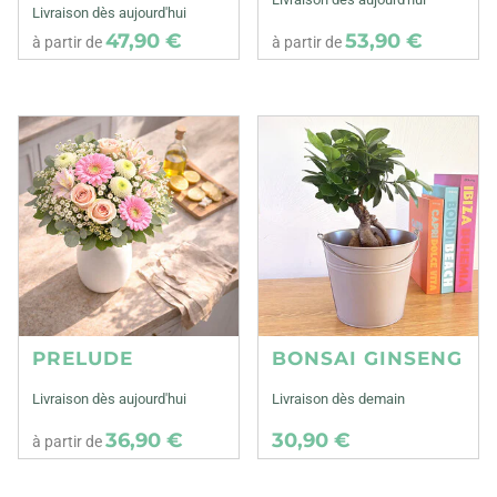
Livraison dès aujourd'hui
47,90 €
53,90 €
à partir de
à partir de
PRELUDE
BONSAI GINSENG
Livraison dès aujourd'hui
Livraison dès demain
36,90 €
30,90 €
à partir de