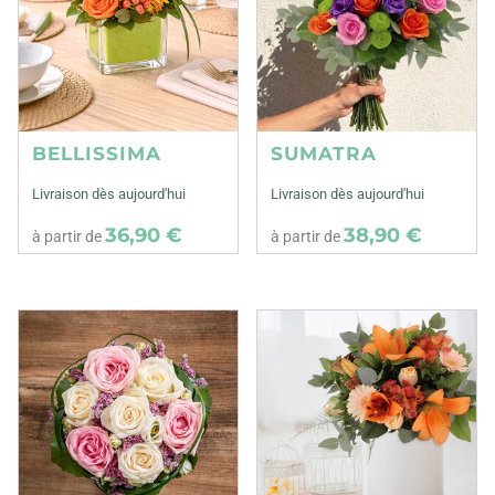
BELLISSIMA
SUMATRA
Livraison dès aujourd'hui
Livraison dès aujourd'hui
36,90 €
38,90 €
à partir de
à partir de