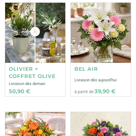
OLIVIER +
BEL AIR
COFFRET OLIVE
Livraison dès aujourd'hui
Livraison dès demain
50,90 €
39,90 €
à partir de