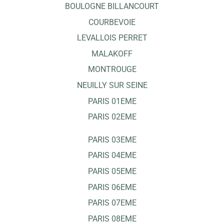
BOULOGNE BILLANCOURT
COURBEVOIE
LEVALLOIS PERRET
MALAKOFF
MONTROUGE
NEUILLY SUR SEINE
PARIS 01EME
PARIS 02EME
PARIS 03EME
PARIS 04EME
PARIS 05EME
PARIS 06EME
PARIS 07EME
PARIS 08EME