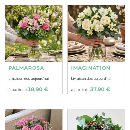
PALMAROSA
IMAGINATION
Livraison dès aujourd'hui
Livraison dès aujourd'hui
38,90 €
37,90 €
à partir de
à partir de