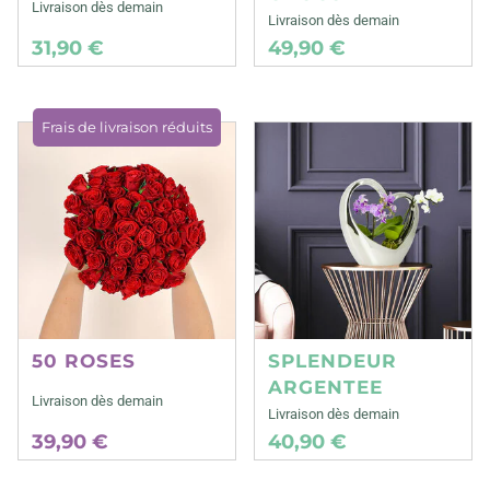
Livraison dès demain
Livraison dès demain
31,90 €
49,90 €
Frais de livraison réduits
50 ROSES
SPLENDEUR
ARGENTEE
Livraison dès demain
Livraison dès demain
39,90 €
40,90 €