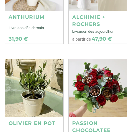
ANTHURIUM
ALCHIMIE +
ROCHERS
Livraison dès demain
Livraison dès aujourd'hui
31,90 €
47,90 €
à partir de
OLIVIER EN POT
PASSION
CHOCOLATEE