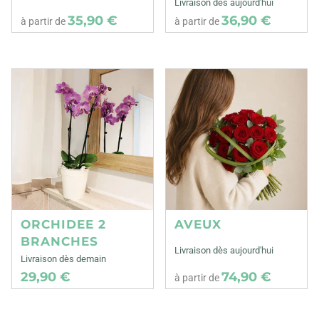
Livraison dès aujourd'hui
35,90 €
36,90 €
à partir de
à partir de
ORCHIDEE 2
AVEUX
BRANCHES
Livraison dès aujourd'hui
Livraison dès demain
29,90 €
74,90 €
à partir de