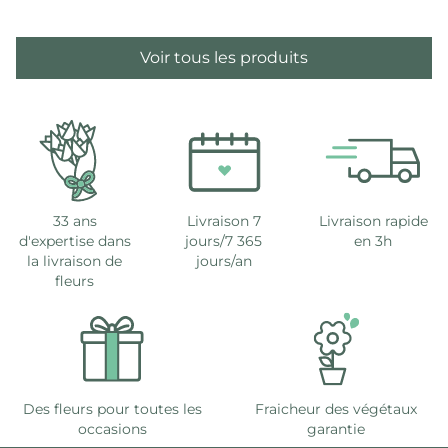
Voir tous les produits
33 ans
Livraison 7
Livraison rapide
d'expertise dans
jours/7 365
en 3h
la livraison de
jours/an
fleurs
Des fleurs pour toutes les
Fraicheur des végétaux
occasions
garantie