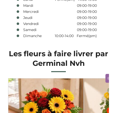
Mardi
09:00-19:00
Mercredi
09:00-19:00
Jeudi
09:00-19:00
Vendredi
09:00-19:00
Samedi
09:00-19:00
Dimanche
10:00-14:00 Fermé(pm)
Les fleurs à faire livrer par
Germinal Nvh
Bo