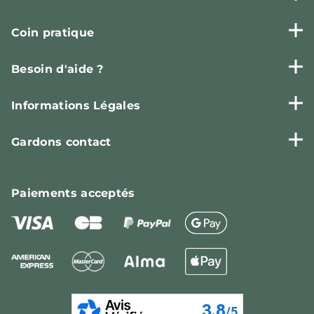
Coin pratique
Besoin d'aide ?
Informations Légales
Gardons contact
Paiements
acceptés