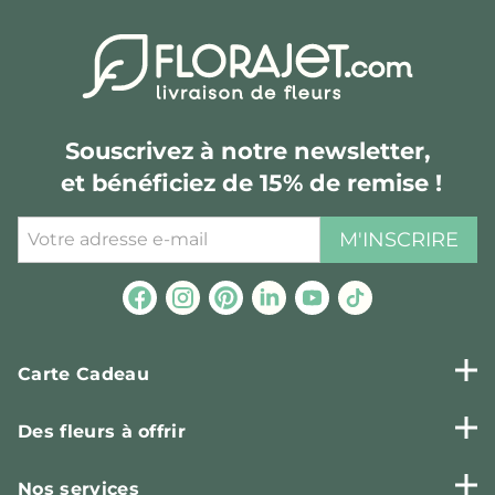
Souscrivez à notre newsletter,
et bénéficiez de 15% de remise !
M'INSCRIRE
Carte Cadeau
Des fleurs à offrir
Nos services