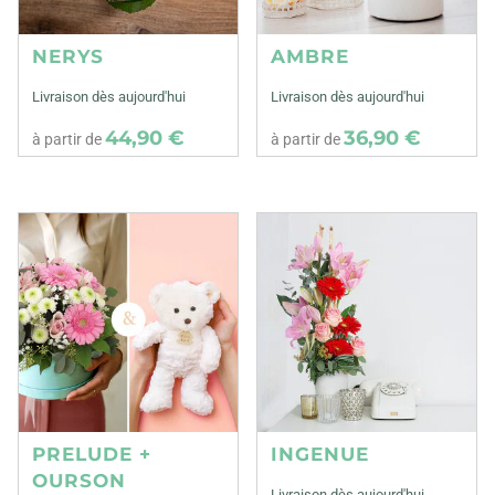
NERYS
AMBRE
Livraison dès aujourd'hui
Livraison dès aujourd'hui
44,90 €
36,90 €
à partir de
à partir de
PRELUDE +
INGENUE
OURSON
Livraison dès aujourd'hui