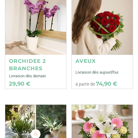
ORCHIDEE 2
AVEUX
BRANCHES
Livraison dès aujourd'hui
Livraison dès demain
29,90 €
74,90 €
à partir de