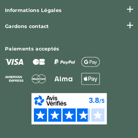
Informations Légales
Gardons contact
Paiements
acceptés