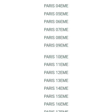
PARIS 04EME
PARIS 05EME
PARIS 06EME
PARIS 07EME
PARIS 08EME
PARIS 09EME
PARIS 10EME
PARIS 11EME
PARIS 12EME
PARIS 13EME
PARIS 14EME
PARIS 15EME
PARIS 16EME