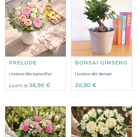
PRELUDE
BONSAI GINSENG
Livraison dès aujourd'hui
Livraison dès demain
36,90 €
30,90 €
à partir de