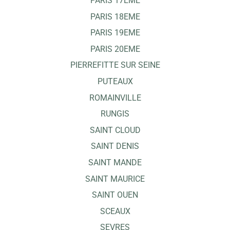
PARIS 17EME
PARIS 18EME
PARIS 19EME
PARIS 20EME
PIERREFITTE SUR SEINE
PUTEAUX
ROMAINVILLE
RUNGIS
SAINT CLOUD
SAINT DENIS
SAINT MANDE
SAINT MAURICE
SAINT OUEN
SCEAUX
SEVRES