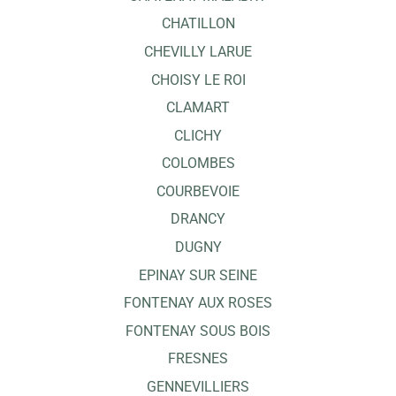
CHATILLON
CHEVILLY LARUE
CHOISY LE ROI
CLAMART
CLICHY
COLOMBES
COURBEVOIE
DRANCY
DUGNY
EPINAY SUR SEINE
FONTENAY AUX ROSES
FONTENAY SOUS BOIS
FRESNES
GENNEVILLIERS