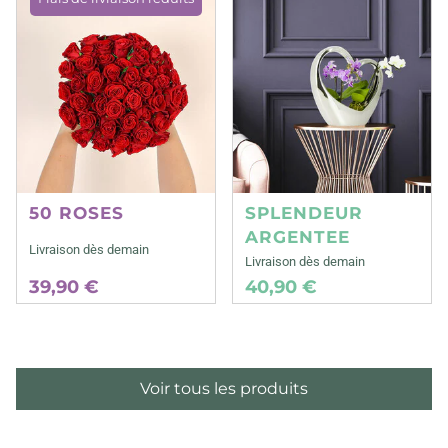
50 ROSES
SPLENDEUR
ARGENTEE
Livraison dès demain
Livraison dès demain
39,90 €
40,90 €
Voir tous les produits