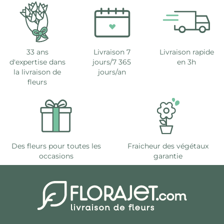
33 ans
Livraison 7
Livraison rapide
d'expertise dans
jours/7 365
en 3h
la livraison de
jours/an
fleurs
Des fleurs pour toutes les
Fraicheur des végétaux
occasions
garantie