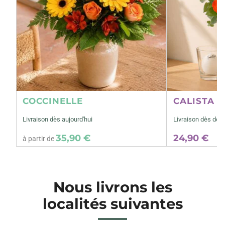
COCCINELLE
CALISTA M
Livraison dès aujourd'hui
Livraison dès dem
35,90 €
24,90 €
à partir de
Nous livrons les
localités suivantes