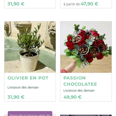
31,90 €
47,90 €
à partir de
OLIVIER EN POT
PASSION
CHOCOLATEE
Livraison dès demain
Livraison dès demain
31,90 €
49,90 €
Frais de livraison réduits