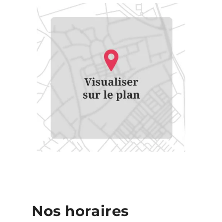
Nos horaires