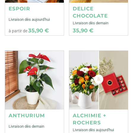
ESPOIR
DELICE
CHOCOLATE
Livraison dès aujourd'hui
Livraison dès demain
35,90 €
35,90 €
à partir de
ANTHURIUM
ALCHIMIE +
ROCHERS
Livraison dès demain
Livraison dès aujourd'hui