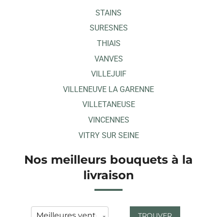
STAINS
SURESNES
THIAIS
VANVES
VILLEJUIF
VILLENEUVE LA GARENNE
VILLETANEUSE
VINCENNES
VITRY SUR SEINE
Nos meilleurs bouquets à la
livraison
TROUVER