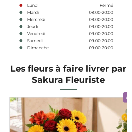
Lundi
Fermé
Mardi
09:00-20:00
Mercredi
09:00-20:00
Jeudi
09:00-20:00
Vendredi
09:00-20:00
Samedi
09:00-20:00
Dimanche
09:00-20:00
Les fleurs à faire livrer par
Sakura Fleuriste
Bo