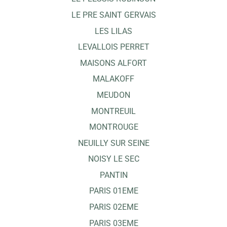
LE PRE SAINT GERVAIS
LES LILAS
LEVALLOIS PERRET
MAISONS ALFORT
MALAKOFF
MEUDON
MONTREUIL
MONTROUGE
NEUILLY SUR SEINE
NOISY LE SEC
PANTIN
PARIS 01EME
PARIS 02EME
PARIS 03EME