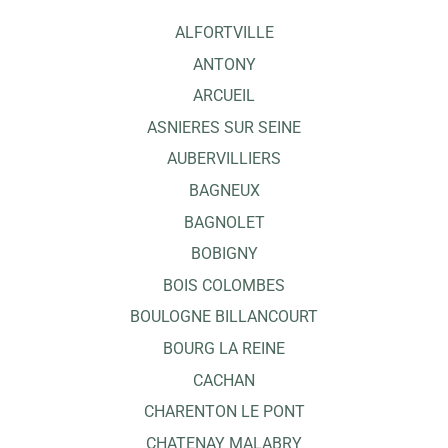
ALFORTVILLE
ANTONY
ARCUEIL
ASNIERES SUR SEINE
AUBERVILLIERS
BAGNEUX
BAGNOLET
BOBIGNY
BOIS COLOMBES
BOULOGNE BILLANCOURT
BOURG LA REINE
CACHAN
CHARENTON LE PONT
CHATENAY MALABRY