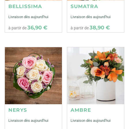
BELLISSIMA
SUMATRA
Livraison dès aujourd'hui
Livraison dès aujourd'hui
36,90 €
38,90 €
à partir de
à partir de
NERYS
AMBRE
Livraison dès aujourd'hui
Livraison dès aujourd'hui