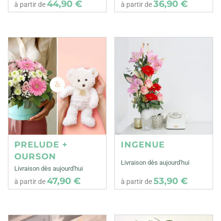
44,90 €
36,90 €
à partir de
à partir de
PRELUDE +
INGENUE
OURSON
Livraison dès aujourd'hui
Livraison dès aujourd'hui
47,90 €
53,90 €
à partir de
à partir de