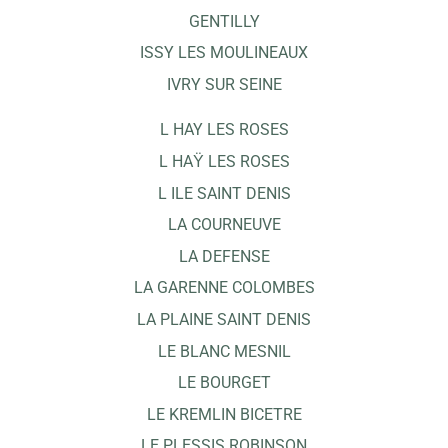
GENTILLY
ISSY LES MOULINEAUX
IVRY SUR SEINE
L HAY LES ROSES
L HAŸ LES ROSES
L ILE SAINT DENIS
LA COURNEUVE
LA DEFENSE
LA GARENNE COLOMBES
LA PLAINE SAINT DENIS
LE BLANC MESNIL
LE BOURGET
LE KREMLIN BICETRE
LE PLESSIS ROBINSON