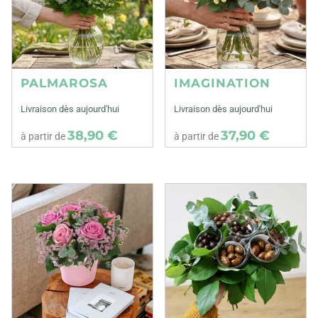
PALMAROSA
IMAGINATION
Livraison dès aujourd'hui
Livraison dès aujourd'hui
38,90 €
37,90 €
à partir de
à partir de