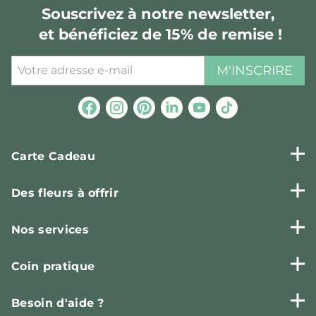
Souscrivez à notre newsletter,
et bénéficiez de 15% de remise !
M'INSCRIRE
Carte Cadeau
Des fleurs à offrir
Nos services
Coin pratique
Besoin d'aide ?