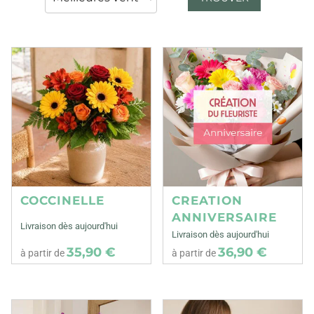
COCCINELLE
CREATION
ANNIVERSAIRE
Livraison dès aujourd'hui
Livraison dès aujourd'hui
35,90 €
36,90 €
à partir de
à partir de