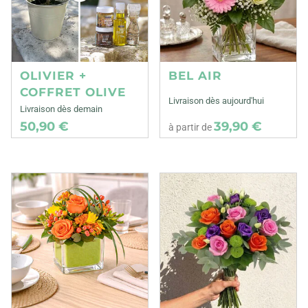
OLIVIER +
BEL AIR
COFFRET OLIVE
Livraison dès aujourd'hui
Livraison dès demain
50,90 €
39,90 €
à partir de