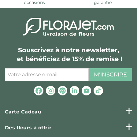
occasions
garantie
Souscrivez à notre newsletter,
et bénéficiez de 15% de remise !
M'INSCRIRE
Carte Cadeau
Des fleurs à offrir