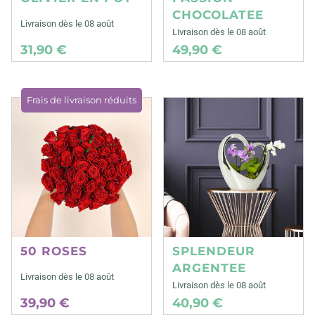
CHOCOLATEE
Livraison dès le 08 août
Livraison dès le 08 août
31,90 €
49,90 €
Frais de livraison réduits
50 ROSES
SPLENDEUR
ARGENTEE
Livraison dès le 08 août
Livraison dès le 08 août
39,90 €
40,90 €