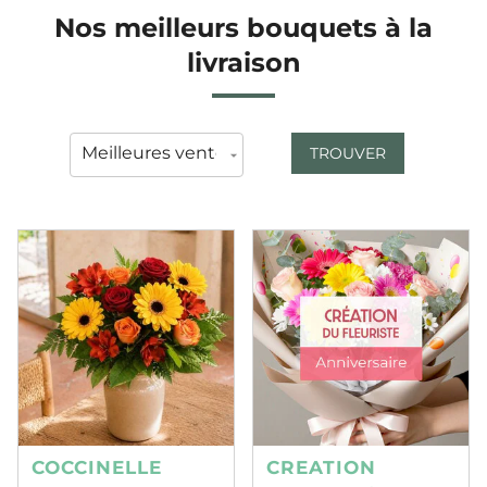
Nos meilleurs bouquets à la
livraison
TROUVER
COCCINELLE
CREATION