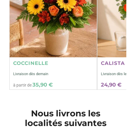
COCCINELLE
CALISTA M
Livraison dès demain
Livraison dès le 0
35,90 €
24,90 €
à partir de
Nous livrons les
localités suivantes