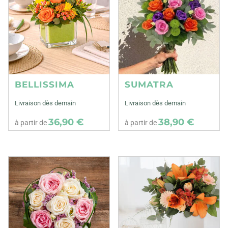
BELLISSIMA
SUMATRA
Livraison dès demain
Livraison dès demain
36,90 €
38,90 €
à partir de
à partir de