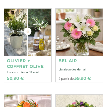
OLIVIER +
BEL AIR
COFFRET OLIVE
Livraison dès demain
Livraison dès le 08 août
50,90 €
39,90 €
à partir de