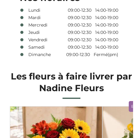
Lundi
09:00-12:30 14:00-19:00
Mardi
09:00-12:30 14:00-19:00
Mercredi
09:00-12:30 14:00-19:00
Jeudi
09:00-12:30 14:00-19:00
Vendredi
09:00-12:30 14:00-19:00
Samedi
09:00-12:30 14:00-19:00
Dimanche
09:00-12:30 Fermé(pm)
Les fleurs à faire livrer par
Nadine Fleurs
Bo