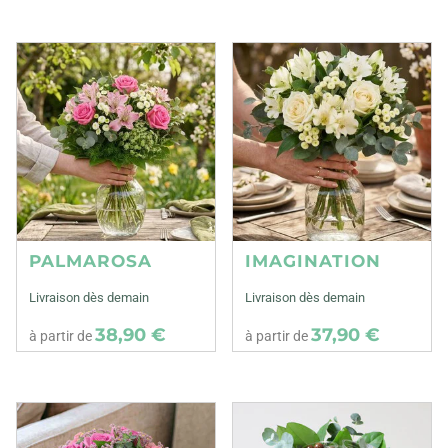
PALMAROSA
IMAGINATION
Livraison dès demain
Livraison dès demain
38,90 €
37,90 €
à partir de
à partir de