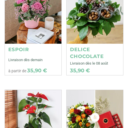
ESPOIR
DELICE
CHOCOLATE
Livraison dès demain
Livraison dès le 08 août
35,90 €
35,90 €
à partir de