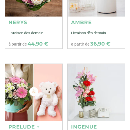
NERYS
AMBRE
Livraison dès demain
Livraison dès demain
44,90 €
36,90 €
à partir de
à partir de
PRELUDE +
INGENUE