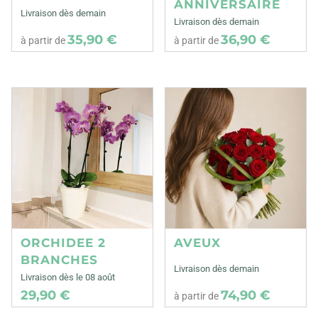
ANNIVERSAIRE
Livraison dès demain
Livraison dès demain
35,90 €
36,90 €
à partir de
à partir de
ORCHIDEE 2
AVEUX
BRANCHES
Livraison dès demain
Livraison dès le 08 août
29,90 €
74,90 €
à partir de