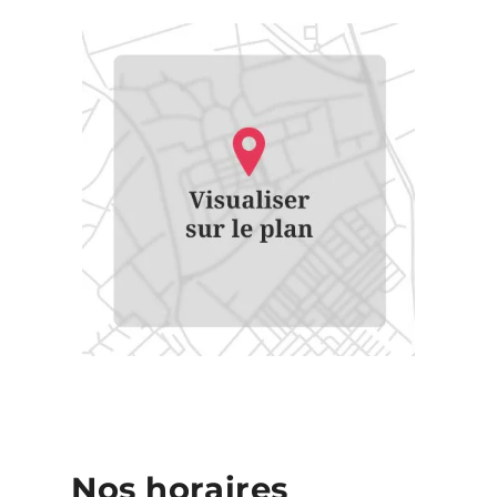
Nos horaires