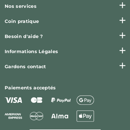
Nos services
Coin pratique
Besoin d'aide ?
Informations Légales
Gardons contact
Paiements
acceptés