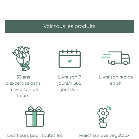
Voir tous les produits
33 ans
Livraison 7
Livraison rapide
d'expertise dans
jours/7 365
en 3h
la livraison de
jours/an
fleurs
Des fleurs pour toutes les
Fraicheur des végétaux