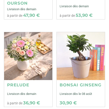
OURSON
Livraison dès demain
Livraison dès demain
47,90 €
53,90 €
à partir de
à partir de
PRELUDE
BONSAI GINSENG
Livraison dès demain
Livraison dès le 08 août
36,90 €
30,90 €
à partir de