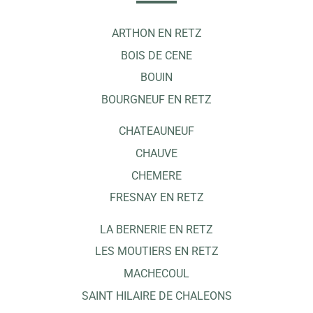
ARTHON EN RETZ
BOIS DE CENE
BOUIN
BOURGNEUF EN RETZ
CHATEAUNEUF
CHAUVE
CHEMERE
FRESNAY EN RETZ
LA BERNERIE EN RETZ
LES MOUTIERS EN RETZ
MACHECOUL
SAINT HILAIRE DE CHALEONS