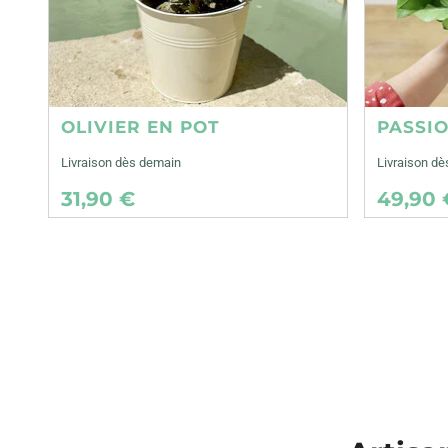
OLIVIER EN POT
PASSI
Livraison dès demain
Livraison d
31,90 €
49,90 