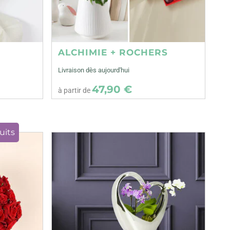
ALCHIMIE + ROCHERS
Livraison dès aujourd'hui
47,90 €
à partir de
uits