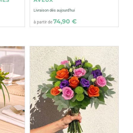
Livraison dès aujourd'hui
74,90 €
à partir de