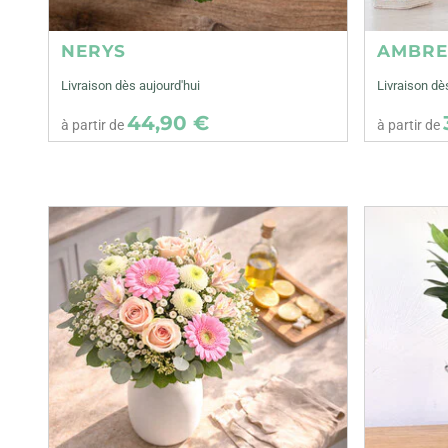
NERYS
AMBR
Livraison dès aujourd'hui
Livraison dè
44,90 €
à partir de
à partir de