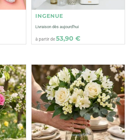
INGENUE
Livraison dès aujourd'hui
53,90 €
à partir de