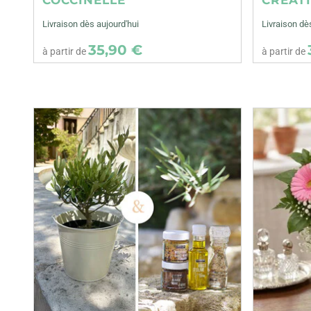
Livraison dès aujourd'hui
Livraison dè
35,90 €
à partir de
à partir de