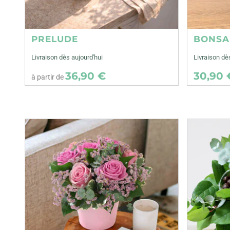
PRELUDE
BONSA
Livraison dès aujourd'hui
Livraison d
36,90 €
30,90 
à partir de