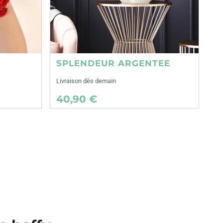
SPLENDEUR ARGENTEE
Livraison dès demain
40,90 €