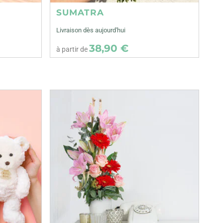
SUMATRA
Livraison dès aujourd'hui
38,90 €
à partir de