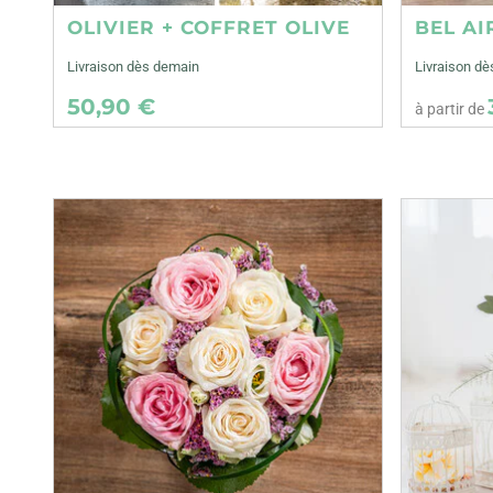
OLIVIER + COFFRET OLIVE
BEL AI
Livraison dès demain
Livraison dè
50,90 €
à partir de