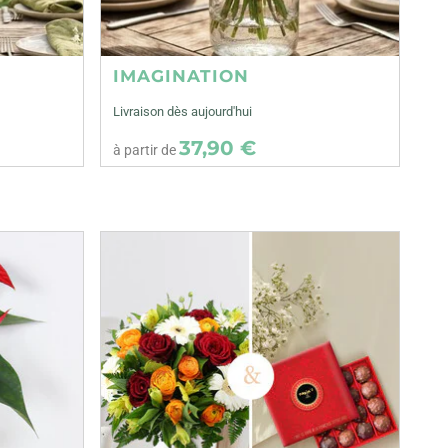
IMAGINATION
Livraison dès aujourd'hui
37,90 €
à partir de