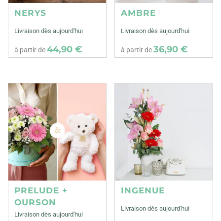
NERYS
AMBRE
Livraison dès aujourd'hui
Livraison dès aujourd'hui
44,90 €
36,90 €
à partir de
à partir de
PRELUDE +
INGENUE
OURSON
Livraison dès aujourd'hui
Livraison dès aujourd'hui