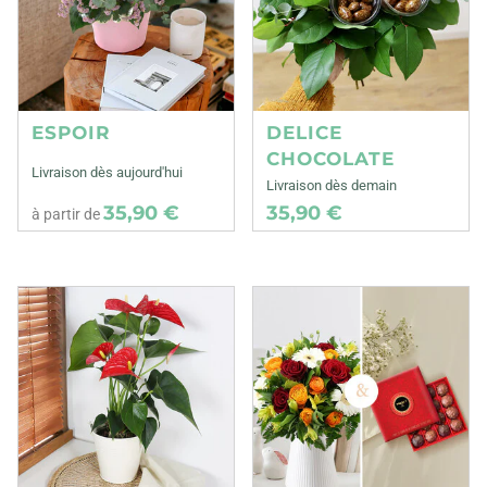
ESPOIR
DELICE
CHOCOLATE
Livraison dès aujourd'hui
Livraison dès demain
35,90 €
35,90 €
à partir de