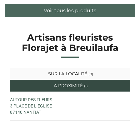
Voir tous les produits
Artisans fleuristes
Florajet à Breuilaufa
SUR LA LOCALITÉ
(0)
À PROXIMITÉ
(1)
AUTOUR DES FLEURS
3 PLACE DE L EGLISE
87140 NANTIAT