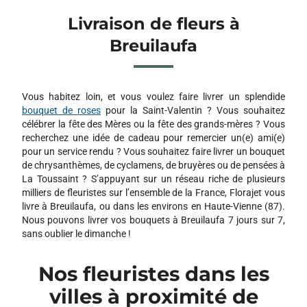
Livraison de fleurs à
Breuilaufa
Vous habitez loin, et vous voulez faire livrer un splendide
bouquet de roses
pour la Saint-Valentin ? Vous souhaitez
célébrer la fête des Mères ou la fête des grands-mères ? Vous
recherchez une idée de cadeau pour remercier un(e) ami(e)
pour un service rendu ? Vous souhaitez faire livrer un bouquet
de chrysanthèmes, de cyclamens, de bruyères ou de pensées à
La Toussaint ? S’appuyant sur un réseau riche de plusieurs
milliers de fleuristes sur l’ensemble de la France, Florajet vous
livre à Breuilaufa, ou dans les environs en Haute-Vienne (87).
Nous pouvons livrer vos bouquets à Breuilaufa 7 jours sur 7,
sans oublier le dimanche !
Nos fleuristes dans les
villes à proximité de