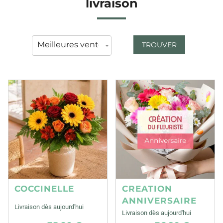
livraison
TROUVER
COCCINELLE
CREATION
ANNIVERSAIRE
Livraison dès aujourd'hui
Livraison dès aujourd'hui