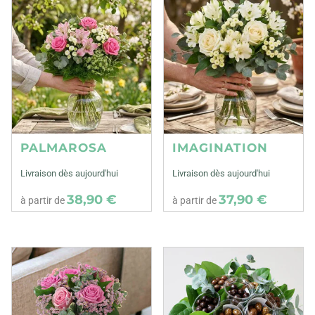
PALMAROSA
IMAGINATION
Livraison dès aujourd'hui
Livraison dès aujourd'hui
38,90 €
37,90 €
à partir de
à partir de