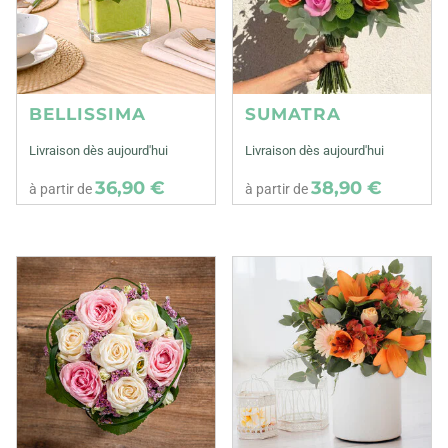
BELLISSIMA
SUMATRA
Livraison dès aujourd'hui
Livraison dès aujourd'hui
36,90 €
38,90 €
à partir de
à partir de