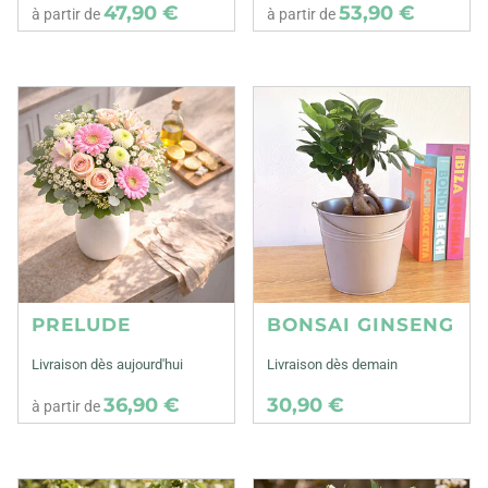
47,90 €
53,90 €
à partir de
à partir de
PRELUDE
BONSAI GINSENG
Livraison dès aujourd'hui
Livraison dès demain
36,90 €
30,90 €
à partir de