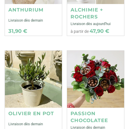
ANTHURIUM
ALCHIMIE +
ROCHERS
Livraison dès demain
Livraison dès aujourd'hui
31,90 €
47,90 €
à partir de
OLIVIER EN POT
PASSION
CHOCOLATEE
Livraison dès demain
Livraison dès demain