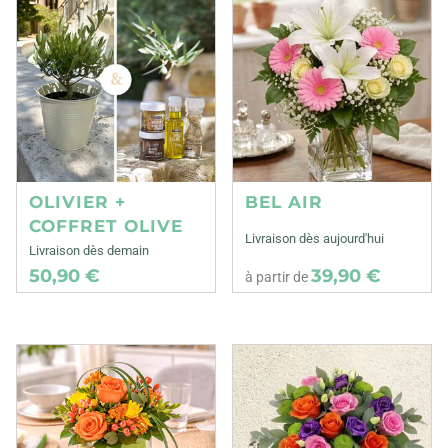
OLIVIER +
BEL AIR
COFFRET OLIVE
Livraison dès aujourd'hui
Livraison dès demain
50,90 €
39,90 €
à partir de