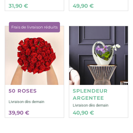
31,90 €
49,90 €
Frais de livraison réduits
50 ROSES
SPLENDEUR
ARGENTEE
Livraison dès demain
Livraison dès demain
39,90 €
40,90 €