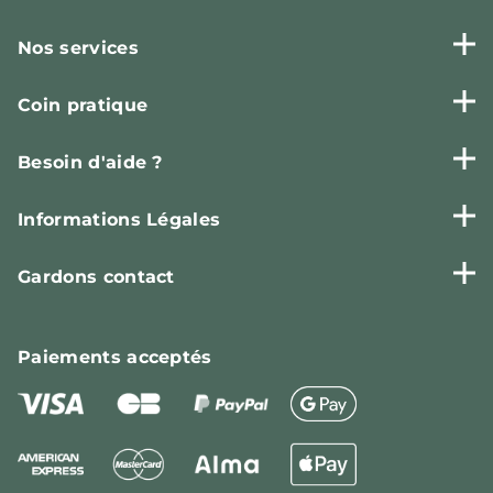
Nos services
Coin pratique
Besoin d'aide ?
Informations Légales
Gardons contact
Paiements
acceptés