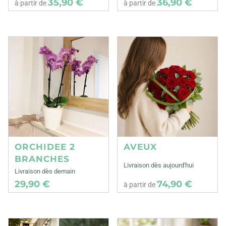
35,90 €
36,90 €
à partir de
à partir de
ORCHIDEE 2
AVEUX
BRANCHES
Livraison dès aujourd'hui
Livraison dès demain
29,90 €
74,90 €
à partir de