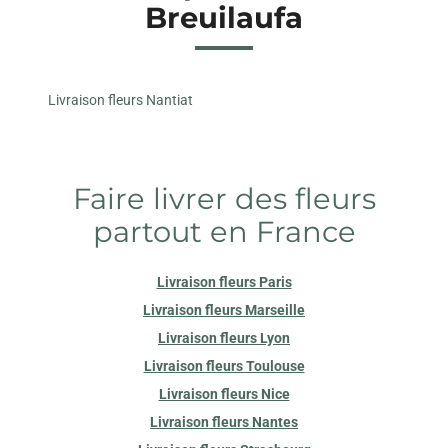
Breuilaufa
Livraison fleurs Nantiat
Faire livrer des fleurs
partout en France
Livraison fleurs Paris
Livraison fleurs Marseille
Livraison fleurs Lyon
Livraison fleurs Toulouse
Livraison fleurs Nice
Livraison fleurs Nantes