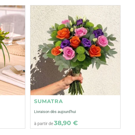
SUMATRA
Livraison dès aujourd'hui
38,90 €
à partir de