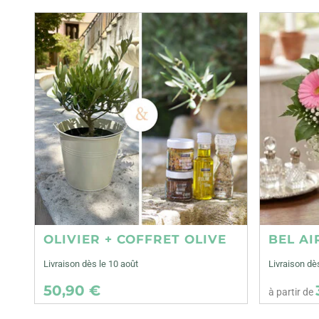
OLIVIER + COFFRET OLIVE
BEL AI
Livraison dès le 10 août
Livraison dè
50,90 €
à partir de