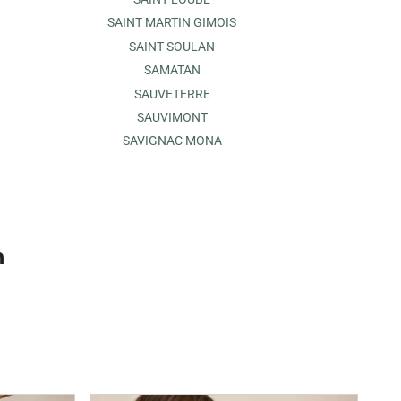
SAINT MARTIN GIMOIS
SAINT SOULAN
SAMATAN
SAUVETERRE
SAUVIMONT
SAVIGNAC MONA
n