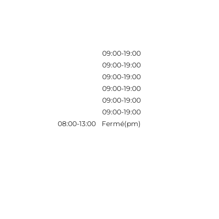
09:00-19:00
09:00-19:00
09:00-19:00
09:00-19:00
09:00-19:00
09:00-19:00
08:00-13:00 Fermé(pm)