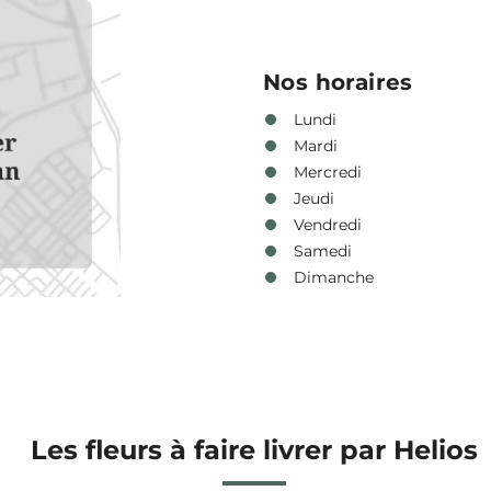
Nos horaires
Lundi
Mardi
Mercredi
Jeudi
Vendredi
Samedi
Dimanche
Les fleurs à faire livrer par Helios