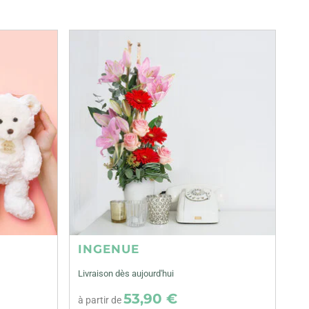
INGENUE
Livraison dès aujourd'hui
53,90 €
à partir de