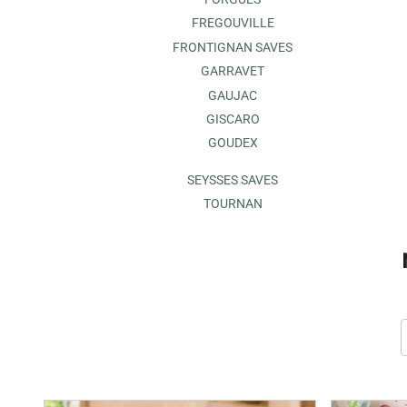
FREGOUVILLE
FRONTIGNAN SAVES
GARRAVET
GAUJAC
GISCARO
GOUDEX
SEYSSES SAVES
TOURNAN