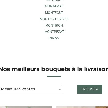
MONTAMAT
MONTEGUT
MONTEGUT SAVES
MONTIRON
MONTPEZAT
NIZAS
Nos meilleurs bouquets à la livraiso
TROUVER