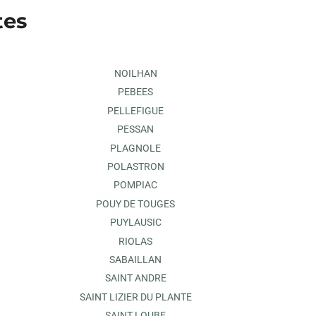
tes
NOILHAN
PEBEES
PELLEFIGUE
PESSAN
PLAGNOLE
POLASTRON
POMPIAC
POUY DE TOUGES
PUYLAUSIC
RIOLAS
SABAILLAN
SAINT ANDRE
SAINT LIZIER DU PLANTE
SAINT LOUBE