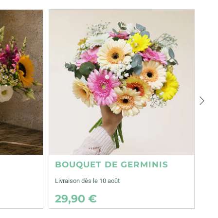
Suiva
BOUQUET DE GERMINIS
Livraison dès le 10 août
29,90 €