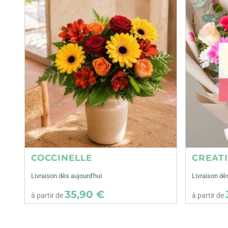
COCCINELLE
CREAT
Livraison dès aujourd'hui
Livraison dè
35,90 €
à partir de
à partir de