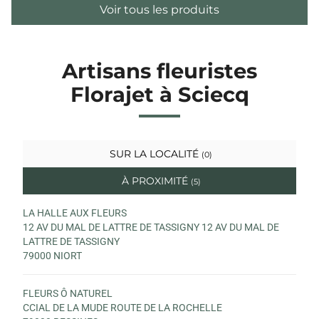
Voir tous les produits
Artisans fleuristes
Florajet à Sciecq
SUR LA LOCALITÉ
(0)
À PROXIMITÉ
(5)
LA HALLE AUX FLEURS
12 AV DU MAL DE LATTRE DE TASSIGNY 12 AV DU MAL DE
LATTRE DE TASSIGNY
79000 NIORT
FLEURS Ô NATUREL
CCIAL DE LA MUDE ROUTE DE LA ROCHELLE