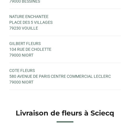
79000 BESSINES
NATURE ENCHANTEE
PLACE DES 5 VILLAGES
79230 VOUILLE
GILBERT FLEURS
104 RUE DE CHOLETTE
79000 NIORT
COTE FLEURS
580 AVENUE DE PARIS CENTRE COMMERCIAL LECLERC
79000 NIORT
Livraison de fleurs à Sciecq