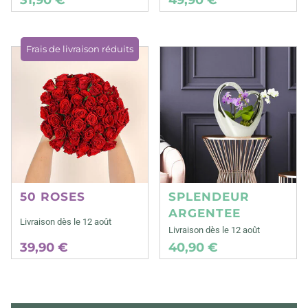
Frais de livraison réduits
50 ROSES
SPLENDEUR
ARGENTEE
Livraison dès le 12 août
Livraison dès le 12 août
39,90 €
40,90 €