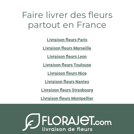
Faire livrer des fleurs
partout en France
Livraison fleurs Paris
Livraison fleurs Marseille
Livraison fleurs Lyon
Livraison fleurs Toulouse
Livraison fleurs Nice
Livraison fleurs Nantes
Livraison fleurs Strasbourg
Livraison fleurs Montpellier