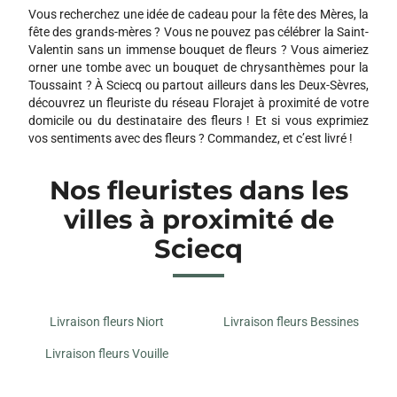
Vous recherchez une idée de cadeau pour la fête des Mères, la
fête des grands-mères ? Vous ne pouvez pas célébrer la Saint-
Valentin sans un immense bouquet de fleurs ? Vous aimeriez
orner une tombe avec un bouquet de chrysanthèmes pour la
Toussaint ? À Sciecq ou partout ailleurs dans les Deux-Sèvres,
découvrez un fleuriste du réseau Florajet à proximité de votre
domicile ou du destinataire des fleurs ! Et si vous exprimiez
vos sentiments avec des fleurs ? Commandez, et c’est livré !
Nos fleuristes dans les
villes à proximité de
Sciecq
Livraison fleurs Niort
Livraison fleurs Bessines
Livraison fleurs Vouille