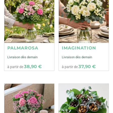
PALMAROSA
IMAGINATION
Livraison dès demain
Livraison dès demain
38,90 €
37,90 €
à partir de
à partir de