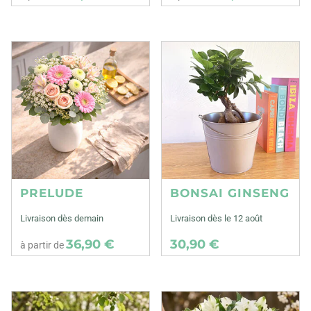
PRELUDE
BONSAI GINSENG
Livraison dès demain
Livraison dès le 12 août
36,90 €
30,90 €
à partir de