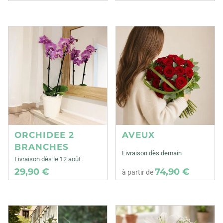
ORCHIDEE 2
AVEUX
BRANCHES
Livraison dès demain
Livraison dès le 12 août
29,90 €
74,90 €
à partir de