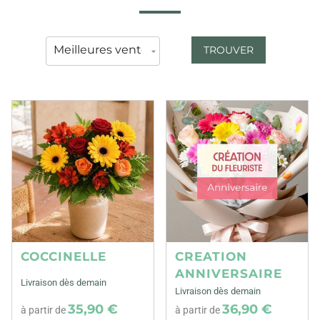
TROUVER
COCCINELLE
CREATION
ANNIVERSAIRE
Livraison dès demain
Livraison dès demain
35,90 €
36,90 €
à partir de
à partir de