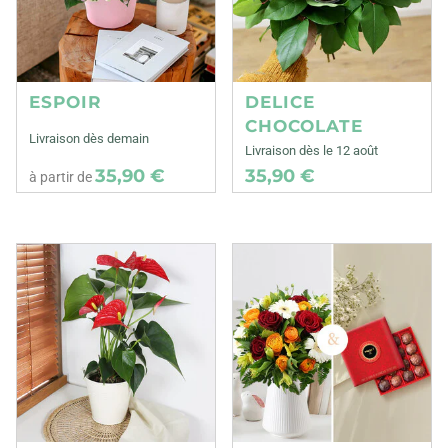
ESPOIR
DELICE
CHOCOLATE
Livraison dès demain
Livraison dès le 12 août
35,90 €
35,90 €
à partir de