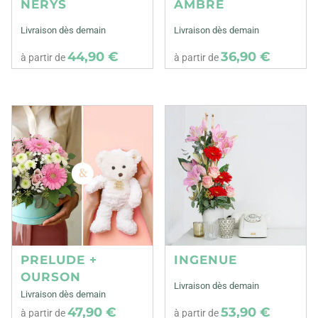
NERYS
AMBRE
Livraison dès demain
Livraison dès demain
44,90 €
36,90 €
à partir de
à partir de
PRELUDE +
INGENUE
OURSON
Livraison dès demain
Livraison dès demain
47,90 €
53,90 €
à partir de
à partir de