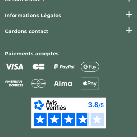
Informations Légales
Gardons contact
Paiements
acceptés