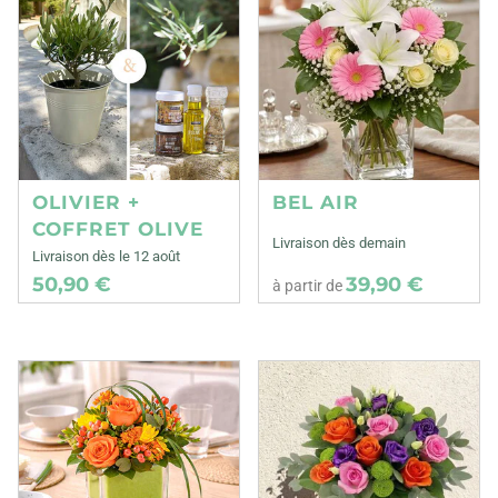
OLIVIER +
BEL AIR
COFFRET OLIVE
Livraison dès demain
Livraison dès le 12 août
50,90 €
39,90 €
à partir de