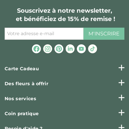
Souscrivez à notre newsletter,
et bénéficiez de 15% de remise !
M'INSCRIRE
Carte Cadeau
Des fleurs à offrir
Nos services
Coin pratique
Besoin d'aide ?