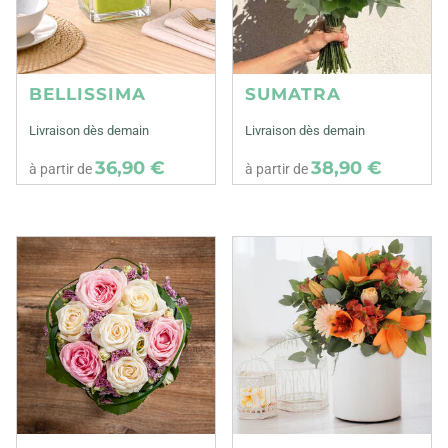
BELLISSIMA
SUMATRA
Livraison dès demain
Livraison dès demain
36,90 €
38,90 €
à partir de
à partir de