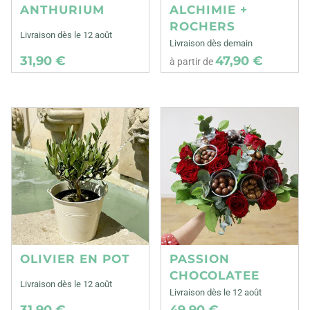
ANTHURIUM
ALCHIMIE +
ROCHERS
Livraison dès le 12 août
Livraison dès demain
31,90 €
47,90 €
à partir de
OLIVIER EN POT
PASSION
CHOCOLATEE
Livraison dès le 12 août
Livraison dès le 12 août
31,90 €
49,90 €