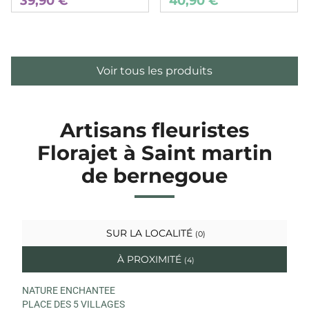
39,90 €
40,90 €
Voir tous les produits
Artisans fleuristes
Florajet à Saint martin
de bernegoue
SUR LA LOCALITÉ
(0)
À PROXIMITÉ
(4)
NATURE ENCHANTEE
PLACE DES 5 VILLAGES