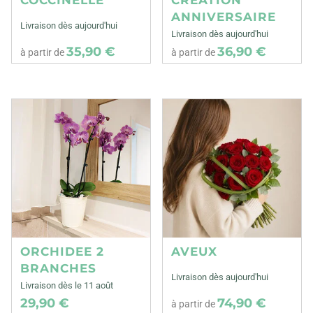
ANNIVERSAIRE
Livraison dès aujourd'hui
Livraison dès aujourd'hui
35,90 €
36,90 €
à partir de
à partir de
ORCHIDEE 2
AVEUX
BRANCHES
Livraison dès aujourd'hui
Livraison dès le 11 août
29,90 €
74,90 €
à partir de