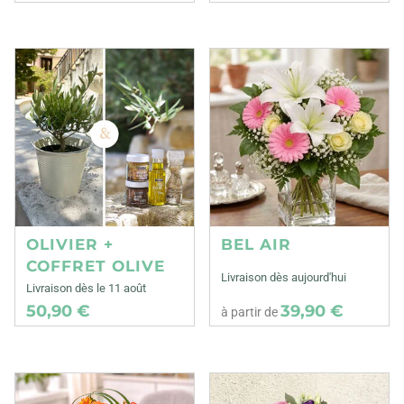
OLIVIER +
BEL AIR
COFFRET OLIVE
Livraison dès aujourd'hui
Livraison dès le 11 août
50,90 €
39,90 €
à partir de