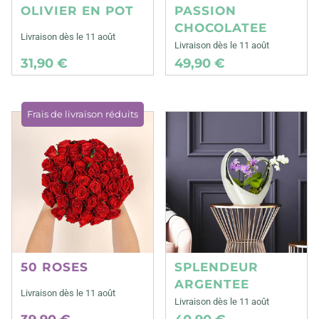
OLIVIER EN POT
PASSION
CHOCOLATEE
Livraison dès le 11 août
Livraison dès le 11 août
31,90 €
49,90 €
Frais de livraison réduits
50 ROSES
SPLENDEUR
ARGENTEE
Livraison dès le 11 août
Livraison dès le 11 août