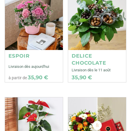
ESPOIR
DELICE
CHOCOLATE
Livraison dès aujourd'hui
Livraison dès le 11 août
35,90 €
35,90 €
à partir de