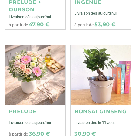
PRELUDE +
INGENUE
OURSON
Livraison dès aujourd'hui
Livraison dès aujourd'hui
47,90 €
53,90 €
à partir de
à partir de
PRELUDE
BONSAI GINSENG
Livraison dès aujourd'hui
Livraison dès le 11 août
36,90 €
30,90 €
à partir de