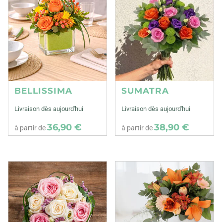
BELLISSIMA
SUMATRA
Livraison dès aujourd'hui
Livraison dès aujourd'hui
36,90 €
38,90 €
à partir de
à partir de