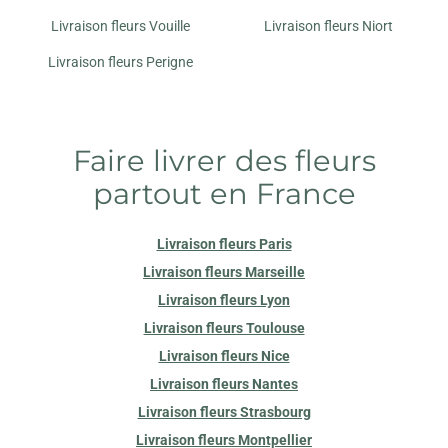
Livraison fleurs Vouille
Livraison fleurs Niort
Livraison fleurs Perigne
Faire livrer des fleurs
partout en France
Livraison fleurs Paris
Livraison fleurs Marseille
Livraison fleurs Lyon
Livraison fleurs Toulouse
Livraison fleurs Nice
Livraison fleurs Nantes
Livraison fleurs Strasbourg
Livraison fleurs Montpellier