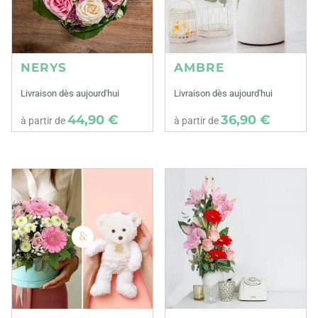
NERYS
AMBRE
Livraison dès aujourd'hui
Livraison dès aujourd'hui
44,90 €
36,90 €
à partir de
à partir de