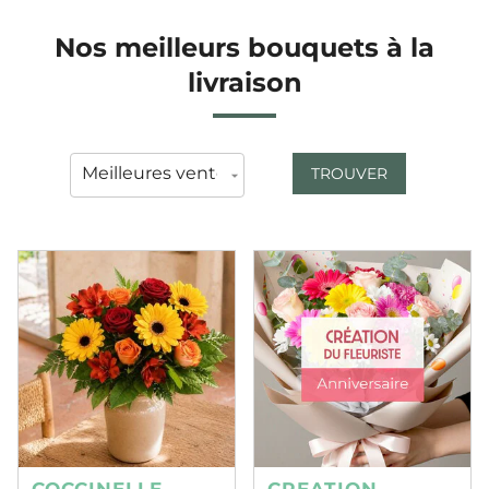
Nos meilleurs bouquets à la
livraison
TROUVER
COCCINELLE
CREATION