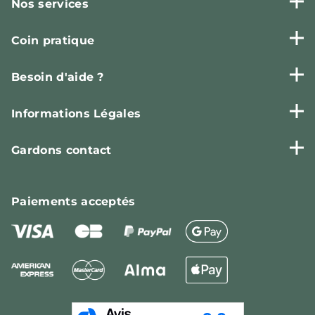
Nos services
Coin pratique
Besoin d'aide ?
Informations Légales
Gardons contact
Paiements
acceptés