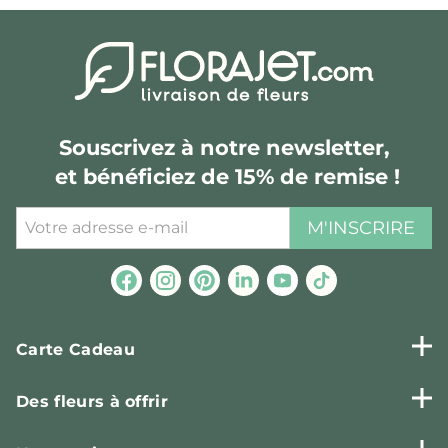
Souscrivez à notre newsletter,
et bénéficiez de 15% de remise !
M'INSCRIRE
Carte Cadeau
Des fleurs à offrir