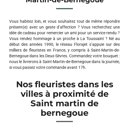
Vous habitez loin, et vous souhaitez tout de même répondre
présent(e) avec un geste d’affection ? Vous recherchez une
idée de cadeau pour remercier un ami pour un service rendu ?
Vous rendez hommage à un proche à La Toussaint ? Né au
début des années 1990, le réseau Florajet s’appuie sur des
milliers de fleuristes en France, y compris à Saint-Martin-de-
Bernegoue dans les Deux-Sèvres. Commandez votre bouquet :
nous le livrerons à Saint-Martin-de-Bernegoue dans la journée,
si vous passez votre commande avant 17h.
Nos fleuristes dans les
villes à proximité de
Saint martin de
bernegoue