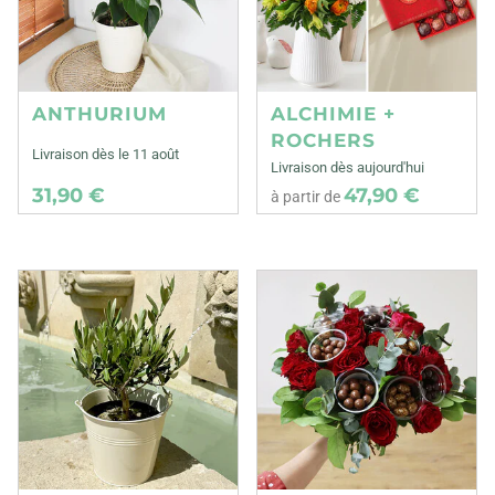
ANTHURIUM
ALCHIMIE +
ROCHERS
Livraison dès le 11 août
Livraison dès aujourd'hui
31,90 €
47,90 €
à partir de