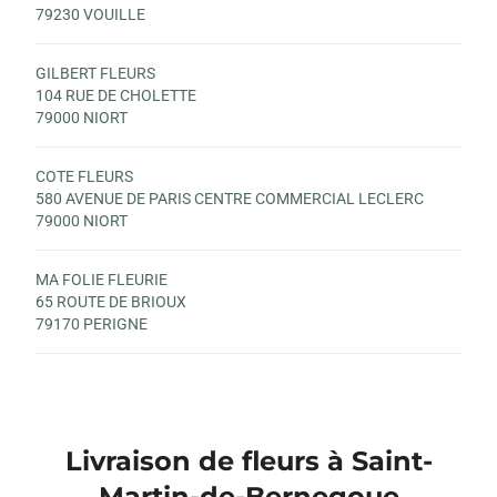
79230 VOUILLE
GILBERT FLEURS
104 RUE DE CHOLETTE
79000 NIORT
COTE FLEURS
580 AVENUE DE PARIS CENTRE COMMERCIAL LECLERC
79000 NIORT
MA FOLIE FLEURIE
65 ROUTE DE BRIOUX
79170 PERIGNE
Livraison de fleurs à Saint-
Martin-de-Bernegoue