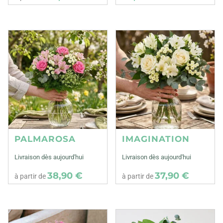
PALMAROSA
IMAGINATION
Livraison dès aujourd'hui
Livraison dès aujourd'hui
38,90 €
37,90 €
à partir de
à partir de