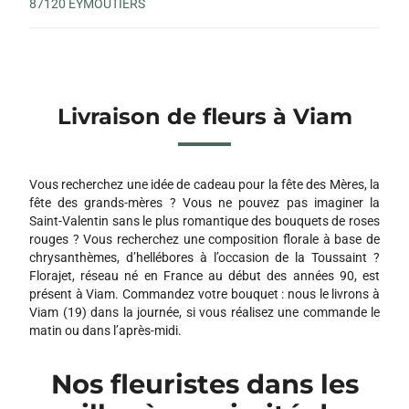
87120 EYMOUTIERS
Livraison de fleurs à Viam
Vous recherchez une idée de cadeau pour la fête des Mères, la
fête des grands-mères ? Vous ne pouvez pas imaginer la
Saint-Valentin sans le plus romantique des bouquets de roses
rouges ? Vous recherchez une composition florale à base de
chrysanthèmes, d’hellébores à l’occasion de la Toussaint ?
Florajet, réseau né en France au début des années 90, est
présent à Viam. Commandez votre bouquet : nous le livrons à
Viam (19) dans la journée, si vous réalisez une commande le
matin ou dans l’après-midi.
Nos fleuristes dans les