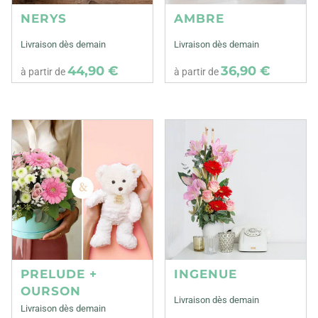
NERYS
AMBRE
Livraison dès demain
Livraison dès demain
44,90 €
36,90 €
à partir de
à partir de
PRELUDE +
INGENUE
OURSON
Livraison dès demain
Livraison dès demain