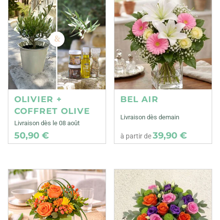
OLIVIER +
BEL AIR
COFFRET OLIVE
Livraison dès demain
Livraison dès le 08 août
50,90 €
39,90 €
à partir de