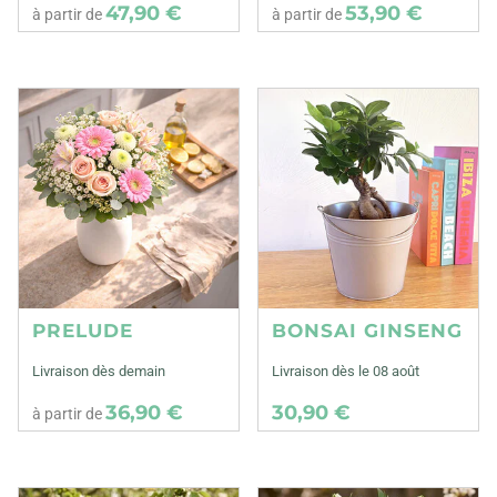
47,90 €
53,90 €
à partir de
à partir de
PRELUDE
BONSAI GINSENG
Livraison dès demain
Livraison dès le 08 août
36,90 €
30,90 €
à partir de