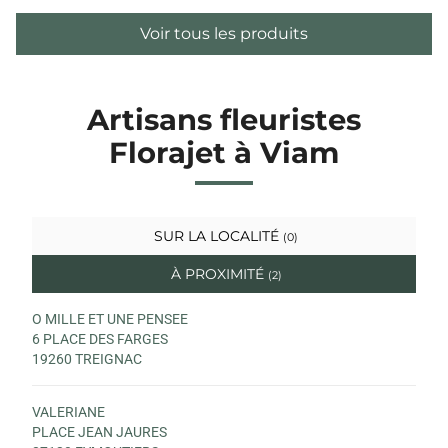
Voir tous les produits
Artisans fleuristes
Florajet à Viam
SUR LA LOCALITÉ
(0)
À PROXIMITÉ
(2)
O MILLE ET UNE PENSEE
6 PLACE DES FARGES
19260 TREIGNAC
VALERIANE
PLACE JEAN JAURES