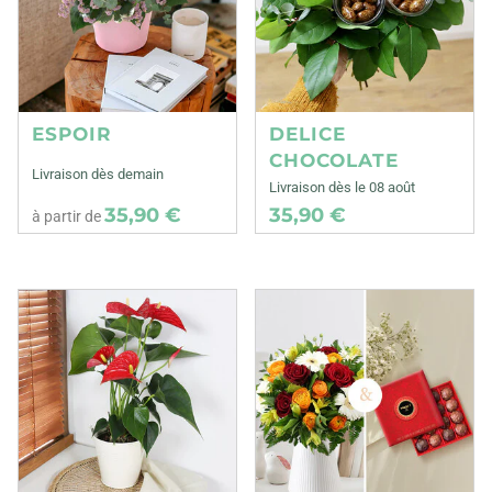
ESPOIR
DELICE
CHOCOLATE
Livraison dès demain
Livraison dès le 08 août
35,90 €
35,90 €
à partir de