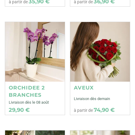
35,90 €
36,90 €
à partir de
à partir de
ORCHIDEE 2
AVEUX
BRANCHES
Livraison dès demain
Livraison dès le 08 août
29,90 €
74,90 €
à partir de