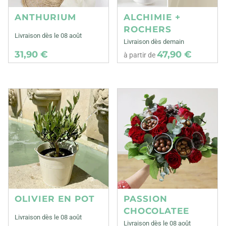
ANTHURIUM
ALCHIMIE +
ROCHERS
Livraison dès le 08 août
Livraison dès demain
31,90 €
47,90 €
à partir de
OLIVIER EN POT
PASSION
CHOCOLATEE
Livraison dès le 08 août
Livraison dès le 08 août