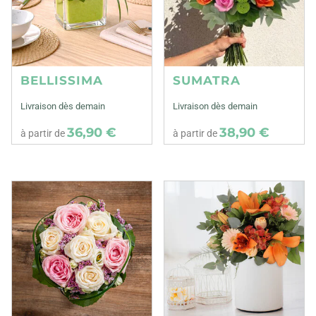
BELLISSIMA
SUMATRA
Livraison dès demain
Livraison dès demain
36,90 €
38,90 €
à partir de
à partir de