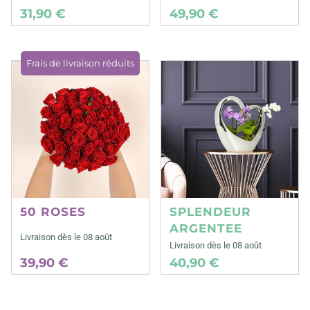
31,90 €
49,90 €
Frais de livraison réduits
50 ROSES
SPLENDEUR
ARGENTEE
Livraison dès le 08 août
Livraison dès le 08 août
39,90 €
40,90 €