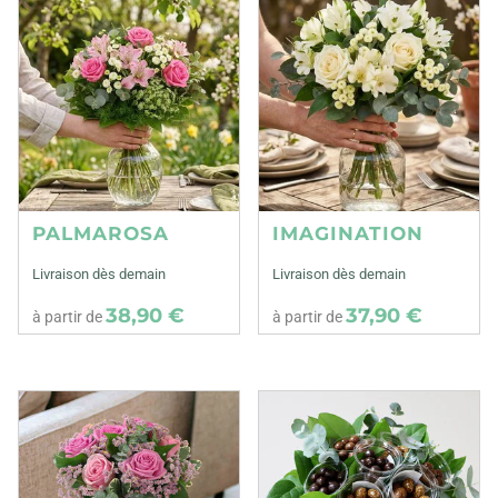
PALMAROSA
IMAGINATION
Livraison dès demain
Livraison dès demain
38,90 €
37,90 €
à partir de
à partir de