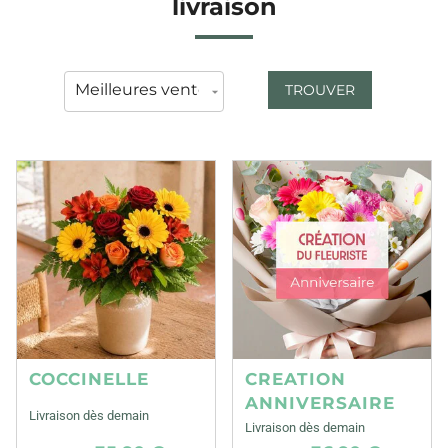
livraison
TROUVER
COCCINELLE
CREATION
ANNIVERSAIRE
Livraison dès demain
Livraison dès demain