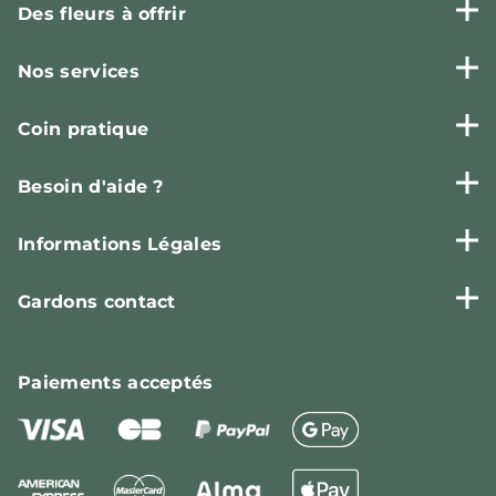
Des fleurs à offrir
Nos services
Coin pratique
Besoin d'aide ?
Informations Légales
Gardons contact
Paiements
acceptés