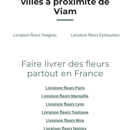
villes à proximité de
Viam
Livraison fleurs Treignac
Livraison fleurs Eymoutiers
Faire livrer des fleurs
partout en France
Livraison fleurs Paris
Livraison fleurs Marseille
Livraison fleurs Lyon
Livraison fleurs Toulouse
Livraison fleurs Nice
Livraison fleurs Nantes