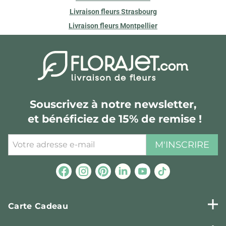
Livraison fleurs Strasbourg
Livraison fleurs Montpellier
Souscrivez à notre newsletter,
et bénéficiez de 15% de remise !
M'INSCRIRE
Carte Cadeau