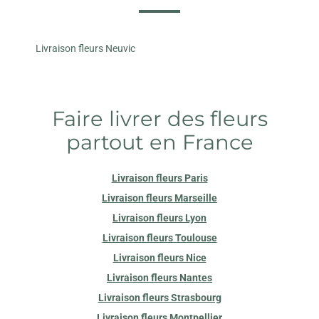
Livraison fleurs Neuvic
Faire livrer des fleurs
partout en France
Livraison fleurs Paris
Livraison fleurs Marseille
Livraison fleurs Lyon
Livraison fleurs Toulouse
Livraison fleurs Nice
Livraison fleurs Nantes
Livraison fleurs Strasbourg
Livraison fleurs Montpellier