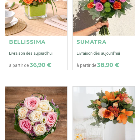
BELLISSIMA
SUMATRA
Livraison dès aujourd'hui
Livraison dès aujourd'hui
36,90 €
38,90 €
à partir de
à partir de