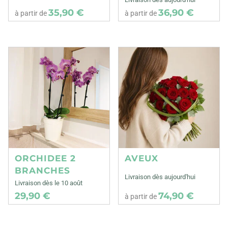
35,90 €
36,90 €
à partir de
à partir de
ORCHIDEE 2
AVEUX
BRANCHES
Livraison dès aujourd'hui
Livraison dès le 10 août
29,90 €
74,90 €
à partir de