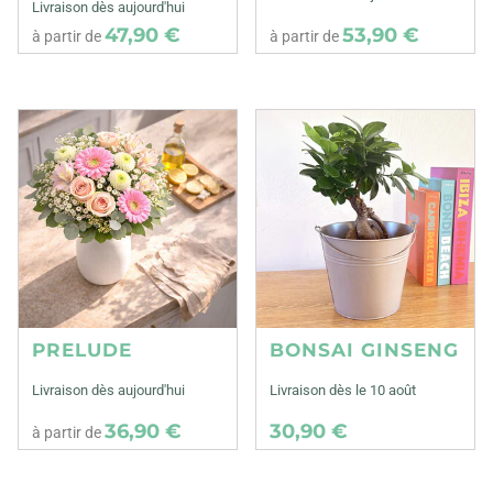
Livraison dès aujourd'hui
47,90 €
53,90 €
à partir de
à partir de
PRELUDE
BONSAI GINSENG
Livraison dès aujourd'hui
Livraison dès le 10 août
36,90 €
30,90 €
à partir de