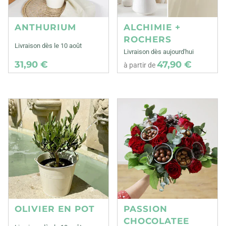
ANTHURIUM
ALCHIMIE +
ROCHERS
Livraison dès le 10 août
Livraison dès aujourd'hui
31,90 €
47,90 €
à partir de
OLIVIER EN POT
PASSION
CHOCOLATEE