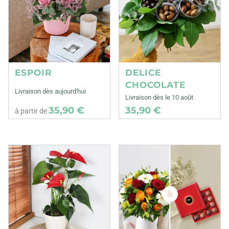
ESPOIR
DELICE
CHOCOLATE
Livraison dès aujourd'hui
Livraison dès le 10 août
35,90 €
35,90 €
à partir de