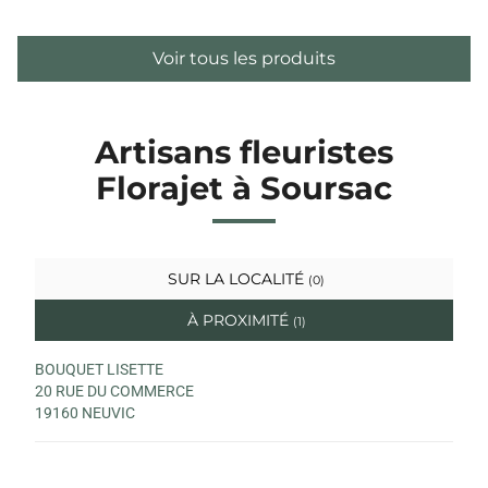
Voir tous les produits
Artisans fleuristes
Florajet à Soursac
SUR LA LOCALITÉ
(0)
À PROXIMITÉ
(1)
BOUQUET LISETTE
20 RUE DU COMMERCE
19160 NEUVIC