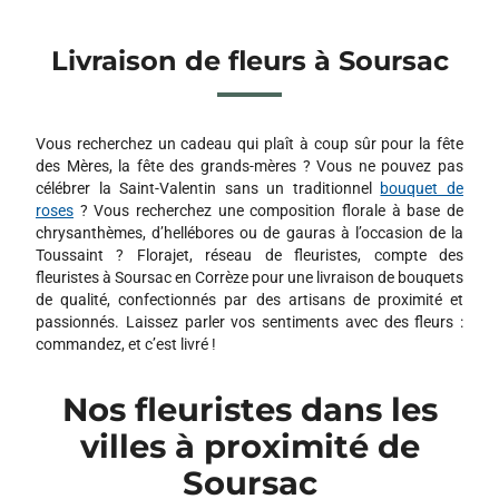
Livraison de fleurs à Soursac
Vous recherchez un cadeau qui plaît à coup sûr pour la fête
des Mères, la fête des grands-mères ? Vous ne pouvez pas
célébrer la Saint-Valentin sans un traditionnel
bouquet de
roses
? Vous recherchez une composition florale à base de
chrysanthèmes, d’hellébores ou de gauras à l’occasion de la
Toussaint ? Florajet, réseau de fleuristes, compte des
fleuristes à Soursac en Corrèze pour une livraison de bouquets
de qualité, confectionnés par des artisans de proximité et
passionnés. Laissez parler vos sentiments avec des fleurs :
commandez, et c’est livré !
Nos fleuristes dans les
villes à proximité de
Soursac