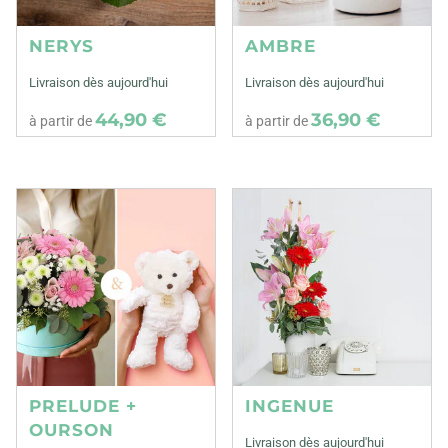
NERYS
AMBRE
Livraison dès aujourd'hui
Livraison dès aujourd'hui
44,90 €
36,90 €
à partir de
à partir de
PRELUDE +
INGENUE
OURSON
Livraison dès aujourd'hui