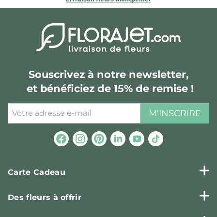
Souscrivez à notre newsletter,
et bénéficiez de 15% de remise !
M'INSCRIRE
Carte Cadeau
Des fleurs à offrir