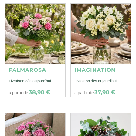
PALMAROSA
IMAGINATION
Livraison dès aujourd'hui
Livraison dès aujourd'hui
38,90 €
37,90 €
à partir de
à partir de