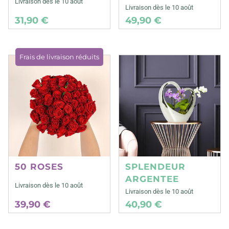
Livraison dès le 10 août
Livraison dès le 10 août
31,90 €
49,90 €
Frais de livraison réduits
50 ROSES
SPLENDEUR
ARGENTEE
Livraison dès le 10 août
Livraison dès le 10 août
39,90 €
40,90 €