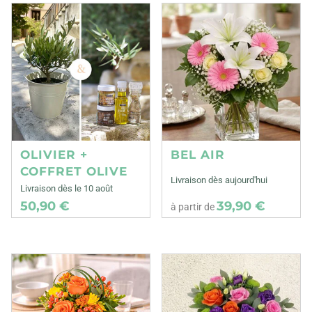
OLIVIER +
BEL AIR
COFFRET OLIVE
Livraison dès aujourd'hui
Livraison dès le 10 août
50,90 €
39,90 €
à partir de