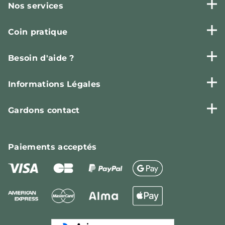
Nos services
Coin pratique
Besoin d'aide ?
Informations Légales
Gardons contact
Paiements
acceptés