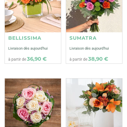
BELLISSIMA
SUMATRA
Livraison dès aujourd'hui
Livraison dès aujourd'hui
36,90 €
38,90 €
à partir de
à partir de