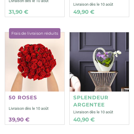
Livraison dès le 10 août
Livraison dès le 10 août
31,90 €
49,90 €
Frais de livraison réduits
50 ROSES
SPLENDEUR
ARGENTEE
Livraison dès le 10 août
Livraison dès le 10 août
39,90 €
40,90 €