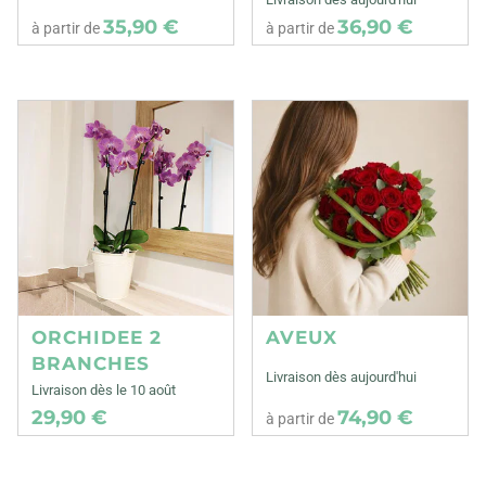
35,90 €
36,90 €
à partir de
à partir de
ORCHIDEE 2
AVEUX
BRANCHES
Livraison dès aujourd'hui
Livraison dès le 10 août
29,90 €
74,90 €
à partir de