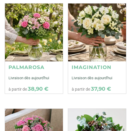
PALMAROSA
IMAGINATION
Livraison dès aujourd'hui
Livraison dès aujourd'hui
38,90 €
37,90 €
à partir de
à partir de