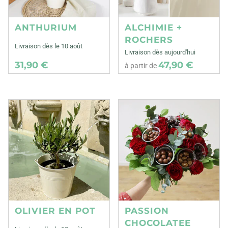
ANTHURIUM
ALCHIMIE +
ROCHERS
Livraison dès le 10 août
Livraison dès aujourd'hui
31,90 €
47,90 €
à partir de
OLIVIER EN POT
PASSION
CHOCOLATEE