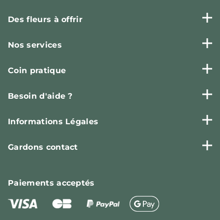
Des fleurs à offrir
Nos services
Coin pratique
Besoin d'aide ?
Informations Légales
Gardons contact
Paiements
acceptés