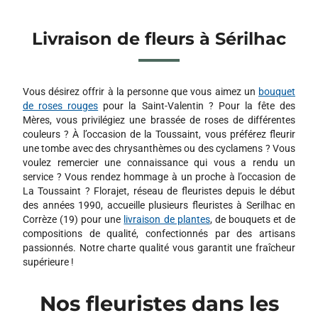
Livraison de fleurs à Sérilhac
Vous désirez offrir à la personne que vous aimez un
bouquet
de roses rouges
pour la Saint-Valentin ? Pour la fête des
Mères, vous privilégiez une brassée de roses de différentes
couleurs ? À l’occasion de la Toussaint, vous préférez fleurir
une tombe avec des chrysanthèmes ou des cyclamens ? Vous
voulez remercier une connaissance qui vous a rendu un
service ? Vous rendez hommage à un proche à l’occasion de
La Toussaint ? Florajet, réseau de fleuristes depuis le début
des années 1990, accueille plusieurs fleuristes à Serilhac en
Corrèze (19) pour une
livraison de plantes
, de bouquets et de
compositions de qualité, confectionnés par des artisans
passionnés. Notre charte qualité vous garantit une fraîcheur
supérieure !
Nos fleuristes dans les