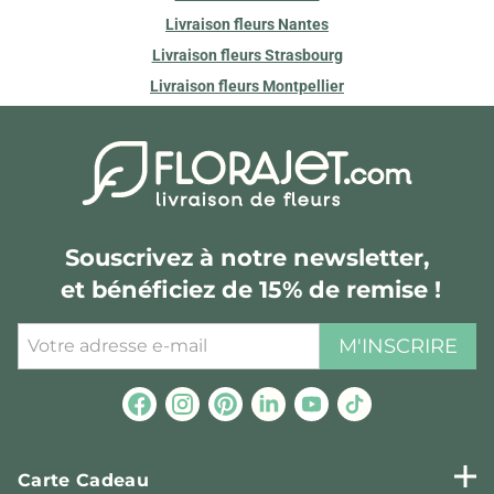
Livraison fleurs Nantes
Livraison fleurs Strasbourg
Livraison fleurs Montpellier
Souscrivez à notre newsletter,
et bénéficiez de 15% de remise !
M'INSCRIRE
Carte Cadeau