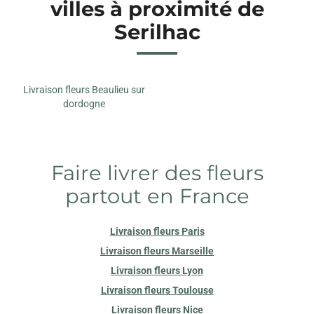
villes à proximité de
Serilhac
Livraison fleurs Beaulieu sur
dordogne
Faire livrer des fleurs
partout en France
Livraison fleurs Paris
Livraison fleurs Marseille
Livraison fleurs Lyon
Livraison fleurs Toulouse
Livraison fleurs Nice