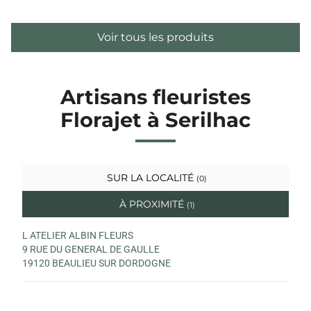
Voir tous les produits
Artisans fleuristes
Florajet à Serilhac
SUR LA LOCALITÉ
(0)
À PROXIMITÉ
(1)
L ATELIER ALBIN FLEURS
9 RUE DU GENERAL DE GAULLE
19120 BEAULIEU SUR DORDOGNE