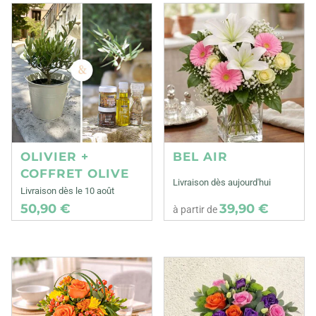
OLIVIER +
BEL AIR
COFFRET OLIVE
Livraison dès aujourd'hui
Livraison dès le 10 août
50,90 €
39,90 €
à partir de