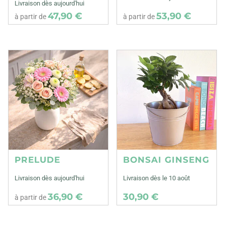
Livraison dès aujourd'hui
47,90 €
53,90 €
à partir de
à partir de
PRELUDE
BONSAI GINSENG
Livraison dès aujourd'hui
Livraison dès le 10 août
36,90 €
30,90 €
à partir de