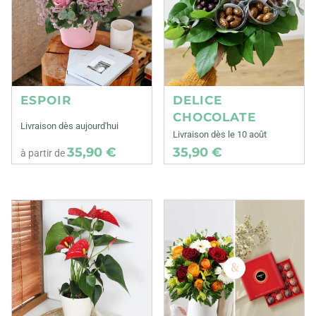
ESPOIR
DELICE
CHOCOLATE
Livraison dès aujourd'hui
Livraison dès le 10 août
35,90 €
35,90 €
à partir de