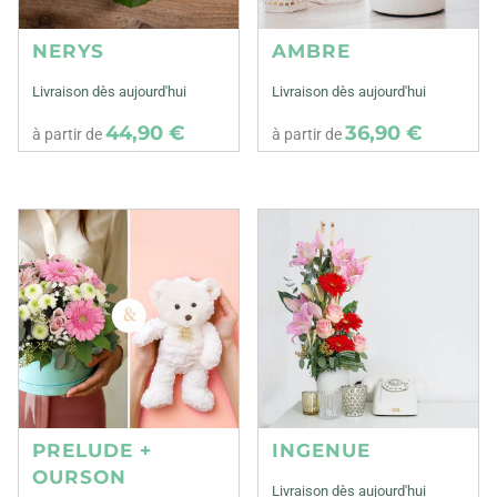
NERYS
AMBRE
Livraison dès aujourd'hui
Livraison dès aujourd'hui
44,90 €
36,90 €
à partir de
à partir de
PRELUDE +
INGENUE
OURSON
Livraison dès aujourd'hui