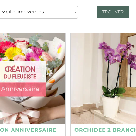
TROUVER
ION ANNIVERSAIRE
ORCHIDEE 2 BRANC