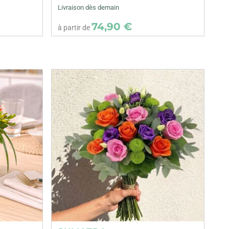
Livraison dès demain
74,90 €
à partir de