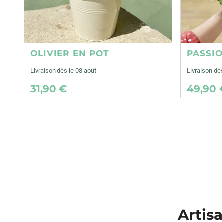
OLIVIER EN POT
PASSI
Livraison dès le 08 août
Livraison dè
31,90 €
49,90 
Artisa