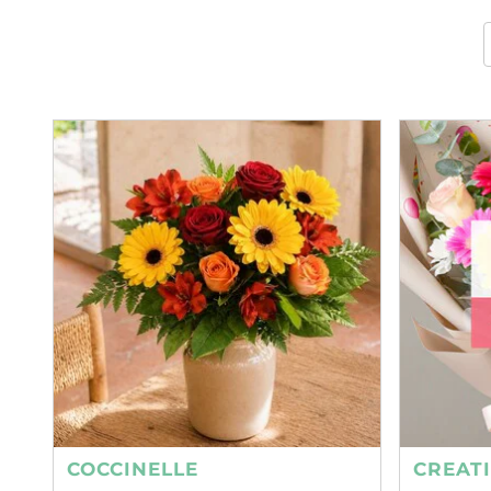
COCCINELLE
CREAT