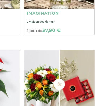
IMAGINATION
Livraison dès demain
37,90 €
à partir de