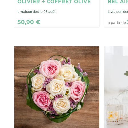
OLIVIER + COFFRET OLIVE
BEL AI
Livraison dès le 08 août
Livraison d
50,90 €
à partir de