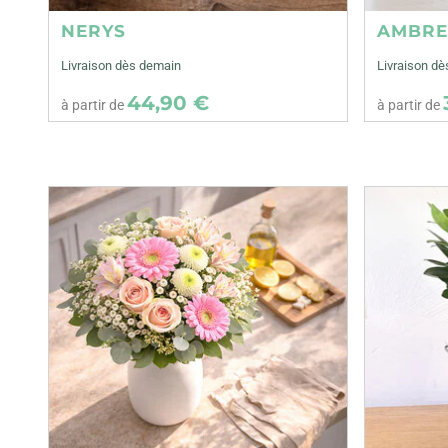
NERYS
AMBR
Livraison dès demain
Livraison d
44,90 €
à partir de
à partir de