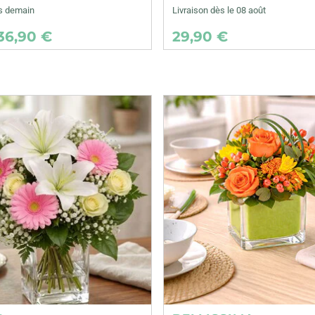
ès demain
Livraison dès le 08 août
36,90 €
29,90 €