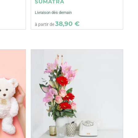
SUMATRA
Livraison dès demain
38,90 €
à partir de