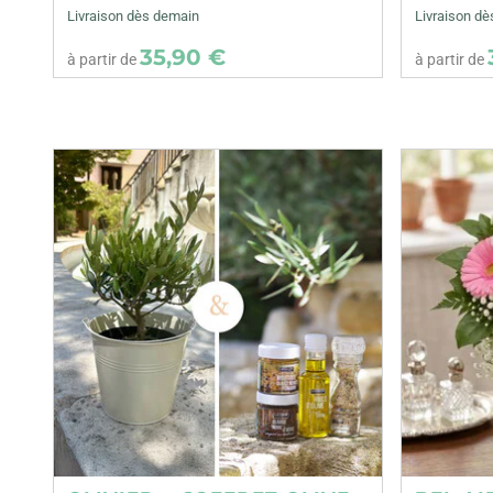
Livraison dès demain
Livraison d
35,90 €
à partir de
à partir de