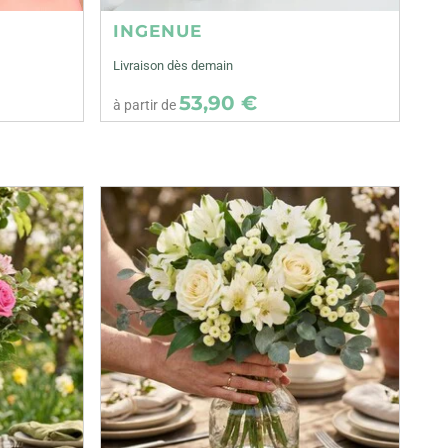
INGENUE
Livraison dès demain
53,90 €
à partir de