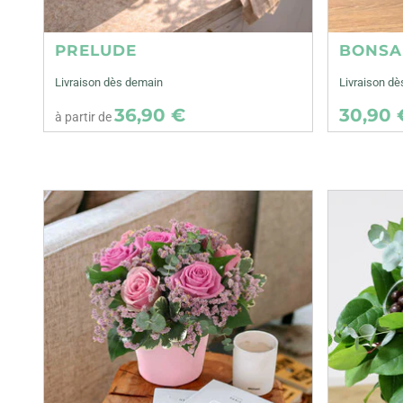
PRELUDE
BONSA
Livraison dès demain
Livraison dè
36,90 €
30,90 
à partir de