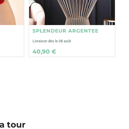
SPLENDEUR ARGENTEE
Livraison dès le 08 août
40,90 €
la tour