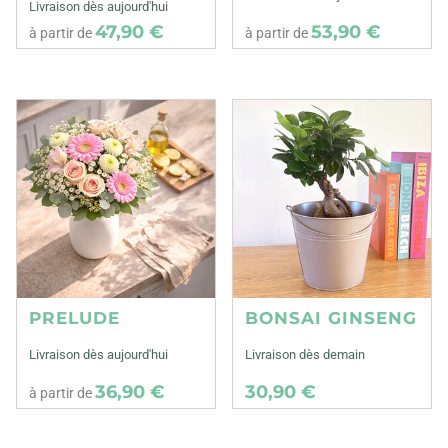
Livraison dès aujourd'hui
47,90 €
53,90 €
à partir de
à partir de
PRELUDE
BONSAI GINSENG
Livraison dès aujourd'hui
Livraison dès demain
36,90 €
30,90 €
à partir de