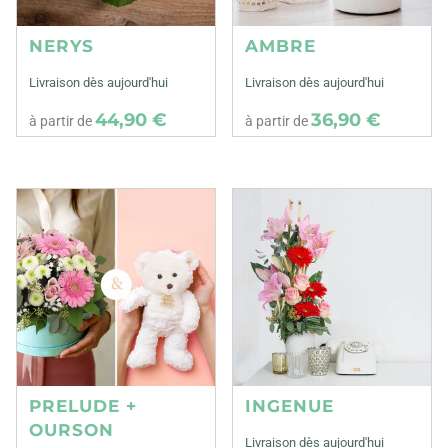
NERYS
AMBRE
Livraison dès aujourd'hui
Livraison dès aujourd'hui
44,90 €
36,90 €
à partir de
à partir de
PRELUDE +
INGENUE
OURSON
Livraison dès aujourd'hui