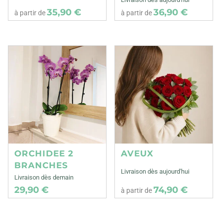
35,90 €
36,90 €
à partir de
à partir de
ORCHIDEE 2
AVEUX
BRANCHES
Livraison dès aujourd'hui
Livraison dès demain
29,90 €
74,90 €
à partir de