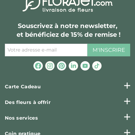
Souscrivez à notre newsletter,
et bénéficiez de 15% de remise !
M'INSCRIRE
Carte Cadeau
Des fleurs à offrir
Nos services
Coin pratique