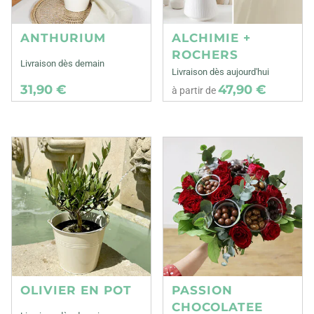
ANTHURIUM
ALCHIMIE +
ROCHERS
Livraison dès demain
Livraison dès aujourd'hui
31,90 €
47,90 €
à partir de
OLIVIER EN POT
PASSION
CHOCOLATEE