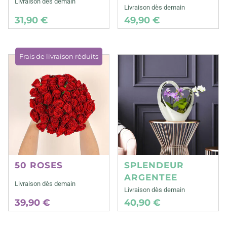
Livraison dès demain
Livraison dès demain
31,90 €
49,90 €
Frais de livraison réduits
50 ROSES
SPLENDEUR
ARGENTEE
Livraison dès demain
Livraison dès demain
39,90 €
40,90 €