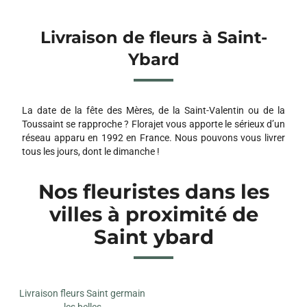
Livraison de fleurs à Saint-
Ybard
La date de la fête des Mères, de la Saint-Valentin ou de la
Toussaint se rapproche ? Florajet vous apporte le sérieux d’un
réseau apparu en 1992 en France. Nous pouvons vous livrer
tous les jours, dont le dimanche !
Nos fleuristes dans les
villes à proximité de
Saint ybard
Livraison fleurs Saint germain
les belles