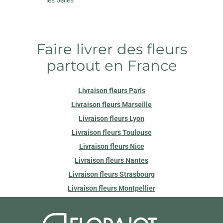
Faire livrer des fleurs
partout en France
Livraison fleurs Paris
Livraison fleurs Marseille
Livraison fleurs Lyon
Livraison fleurs Toulouse
Livraison fleurs Nice
Livraison fleurs Nantes
Livraison fleurs Strasbourg
Livraison fleurs Montpellier