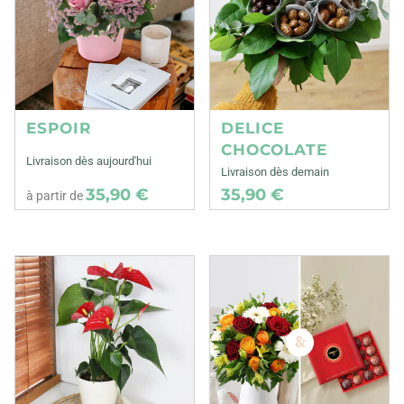
ESPOIR
DELICE
CHOCOLATE
Livraison dès aujourd'hui
Livraison dès demain
35,90 €
35,90 €
à partir de