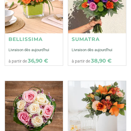
BELLISSIMA
SUMATRA
Livraison dès aujourd'hui
Livraison dès aujourd'hui
36,90 €
38,90 €
à partir de
à partir de