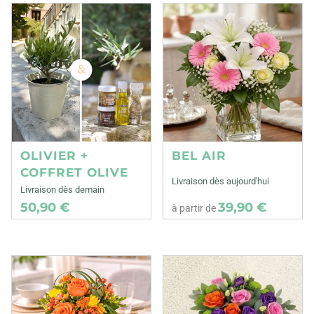
OLIVIER +
BEL AIR
COFFRET OLIVE
Livraison dès aujourd'hui
Livraison dès demain
50,90 €
39,90 €
à partir de