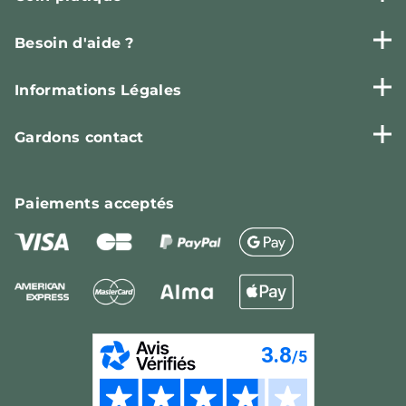
Besoin d'aide ?
Informations Légales
Gardons contact
Paiements
acceptés