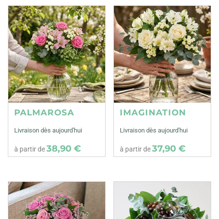
PALMAROSA
IMAGINATION
Livraison dès aujourd'hui
Livraison dès aujourd'hui
38,90 €
37,90 €
à partir de
à partir de