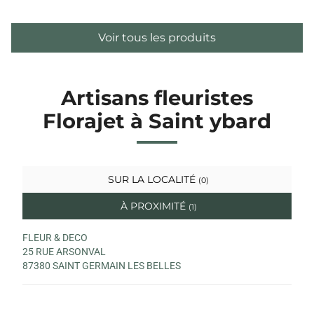
Voir tous les produits
Artisans fleuristes
Florajet à Saint ybard
SUR LA LOCALITÉ
(0)
À PROXIMITÉ
(1)
FLEUR & DECO
25 RUE ARSONVAL
87380 SAINT GERMAIN LES BELLES