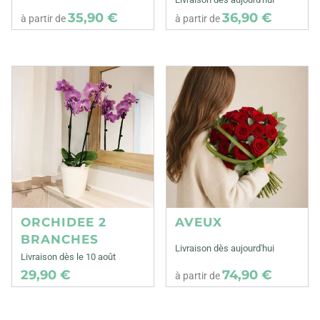
35,90 €
36,90 €
à partir de
à partir de
ORCHIDEE 2
AVEUX
BRANCHES
Livraison dès aujourd'hui
Livraison dès le 10 août
29,90 €
74,90 €
à partir de