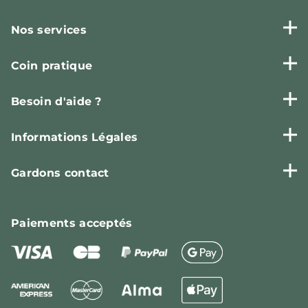
Nos services
Coin pratique
Besoin d'aide ?
Informations Légales
Gardons contact
Paiements
acceptés