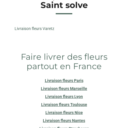
Saint solve
Livraison fleurs Varetz
Faire livrer des fleurs
partout en France
Livraison fleurs Paris
Livraison fleurs Marseille
Livraison fleurs Lyon
Livraison fleurs Toulouse
Livraison fleurs Nice
Livraison fleurs Nantes