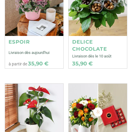
ESPOIR
DELICE
CHOCOLATE
Livraison dès aujourd'hui
Livraison dès le 10 août
35,90 €
35,90 €
à partir de