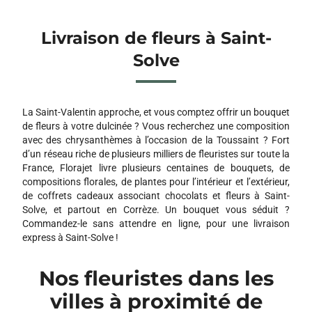
Livraison de fleurs à Saint-
Solve
La Saint-Valentin approche, et vous comptez offrir un bouquet
de fleurs à votre dulcinée ? Vous recherchez une composition
avec des chrysanthèmes à l’occasion de la Toussaint ? Fort
d’un réseau riche de plusieurs milliers de fleuristes sur toute la
France, Florajet livre plusieurs centaines de bouquets, de
compositions florales, de plantes pour l’intérieur et l’extérieur,
de coffrets cadeaux associant chocolats et fleurs à Saint-
Solve, et partout en Corrèze. Un bouquet vous séduit ?
Commandez-le sans attendre en ligne, pour une livraison
express à Saint-Solve !
Nos fleuristes dans les
villes à proximité de