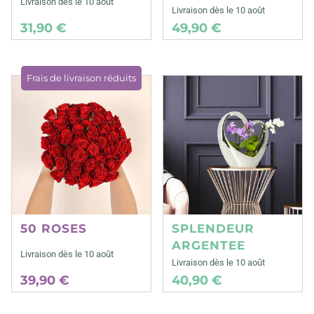
Livraison dès le 10 août
Livraison dès le 10 août
31,90 €
49,90 €
Frais de livraison réduits
50 ROSES
SPLENDEUR
ARGENTEE
Livraison dès le 10 août
Livraison dès le 10 août
39,90 €
40,90 €