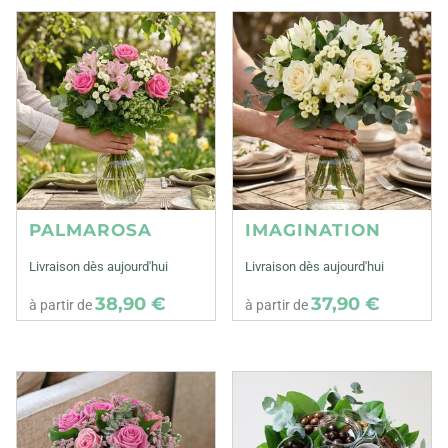
PALMAROSA
IMAGINATION
Livraison dès aujourd'hui
Livraison dès aujourd'hui
38,90 €
37,90 €
à partir de
à partir de