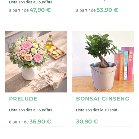
Livraison dès aujourd'hui
47,90 €
53,90 €
à partir de
à partir de
PRELUDE
BONSAI GINSENG
Livraison dès aujourd'hui
Livraison dès le 10 août
36,90 €
30,90 €
à partir de