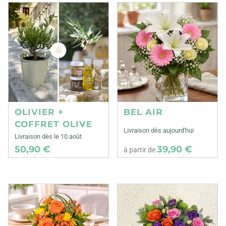
OLIVIER +
BEL AIR
COFFRET OLIVE
Livraison dès aujourd'hui
Livraison dès le 10 août
50,90 €
39,90 €
à partir de