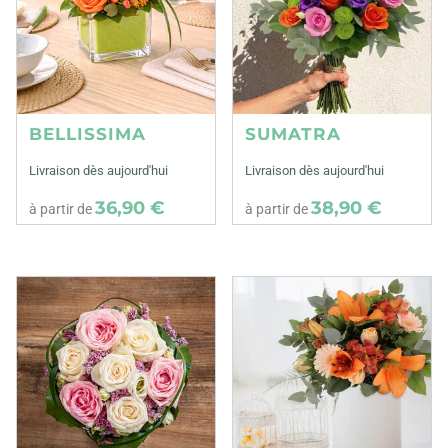
BELLISSIMA
SUMATRA
Livraison dès aujourd'hui
Livraison dès aujourd'hui
36,90 €
38,90 €
à partir de
à partir de