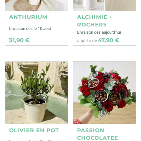
ANTHURIUM
ALCHIMIE +
ROCHERS
Livraison dès le 10 août
Livraison dès aujourd'hui
31,90 €
47,90 €
à partir de
OLIVIER EN POT
PASSION
CHOCOLATEE