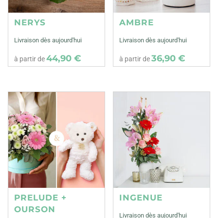
NERYS
AMBRE
Livraison dès aujourd'hui
Livraison dès aujourd'hui
44,90 €
36,90 €
à partir de
à partir de
PRELUDE +
INGENUE
OURSON
Livraison dès aujourd'hui