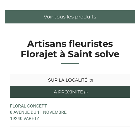
Voir tous les produits
Artisans fleuristes
Florajet à Saint solve
SUR LA LOCALITÉ
(0)
À PROXIMITÉ
(1)
FLORAL CONCEPT
8 AVENUE DU 11 NOVEMBRE
19240 VARETZ