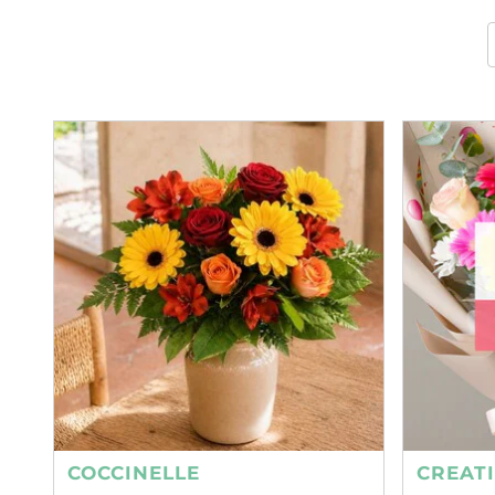
COCCINELLE
CREAT