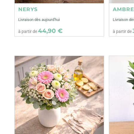
NERYS
AMBR
Livraison dès aujourd'hui
Livraison dè
44,90 €
à partir de
à partir de