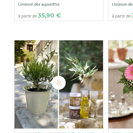
Livraison dès aujourd'hui
Livraison dè
35,90 €
à partir de
à partir de