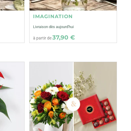
IMAGINATION
Livraison dès aujourd'hui
37,90 €
à partir de