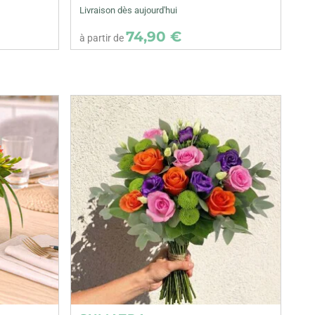
Livraison dès aujourd'hui
74,90 €
à partir de