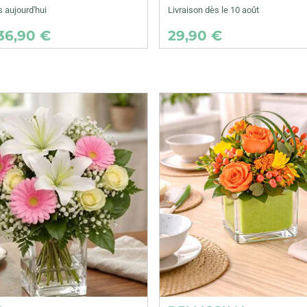
s aujourd'hui
Livraison dès le 10 août
36,90 €
29,90 €