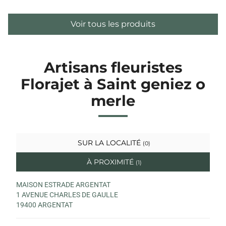
Voir tous les produits
Artisans fleuristes
Florajet à Saint geniez o
merle
SUR LA LOCALITÉ
(0)
À PROXIMITÉ
(1)
MAISON ESTRADE ARGENTAT
1 AVENUE CHARLES DE GAULLE
19400 ARGENTAT