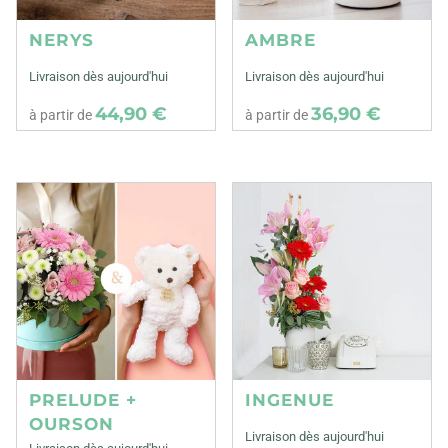
NERYS
AMBRE
Livraison dès aujourd'hui
Livraison dès aujourd'hui
44,90 €
36,90 €
à partir de
à partir de
PRELUDE +
INGENUE
OURSON
Livraison dès aujourd'hui