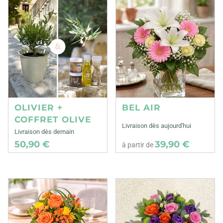
OLIVIER +
BEL AIR
COFFRET OLIVE
Livraison dès aujourd'hui
Livraison dès demain
50,90 €
39,90 €
à partir de