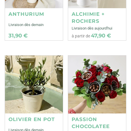
ANTHURIUM
ALCHIMIE +
ROCHERS
Livraison dès demain
Livraison dès aujourd'hui
31,90 €
47,90 €
à partir de
OLIVIER EN POT
PASSION
CHOCOLATEE
Livraison dès demain