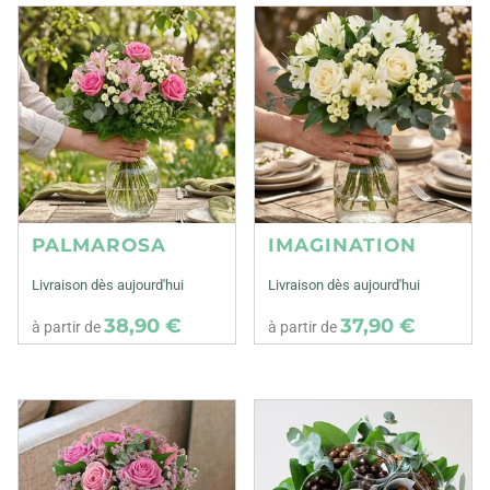
PALMAROSA
IMAGINATION
Livraison dès aujourd'hui
Livraison dès aujourd'hui
38,90 €
37,90 €
à partir de
à partir de