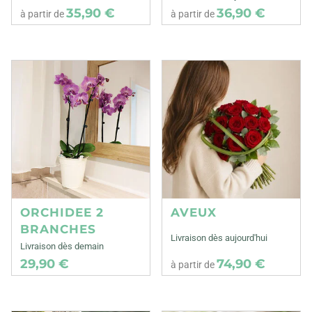
35,90 €
36,90 €
à partir de
à partir de
ORCHIDEE 2
AVEUX
BRANCHES
Livraison dès aujourd'hui
Livraison dès demain
29,90 €
74,90 €
à partir de