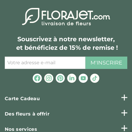
Souscrivez à notre newsletter,
et bénéficiez de 15% de remise !
M'INSCRIRE
Carte Cadeau
Des fleurs à offrir
Nos services