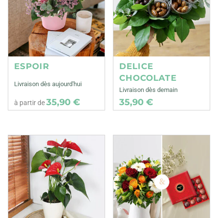
ESPOIR
DELICE
CHOCOLATE
Livraison dès aujourd'hui
Livraison dès demain
35,90 €
35,90 €
à partir de