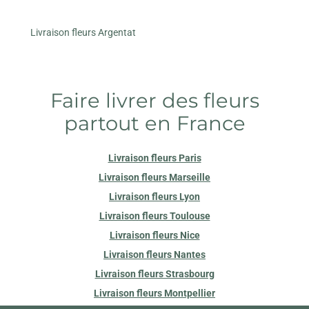
Livraison fleurs Argentat
Faire livrer des fleurs
partout en France
Livraison fleurs Paris
Livraison fleurs Marseille
Livraison fleurs Lyon
Livraison fleurs Toulouse
Livraison fleurs Nice
Livraison fleurs Nantes
Livraison fleurs Strasbourg
Livraison fleurs Montpellier