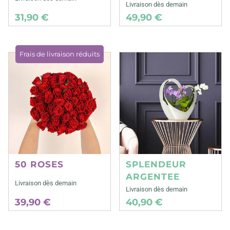
Livraison dès demain
31,90 €
49,90 €
Frais de livraison réduits
50 ROSES
SPLENDEUR
ARGENTEE
Livraison dès demain
Livraison dès demain
39,90 €
40,90 €