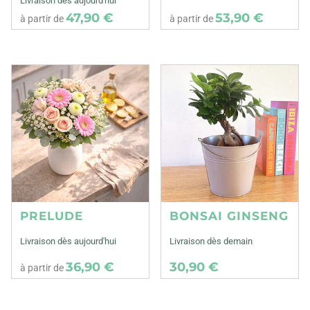
Livraison dès aujourd'hui
47,90 €
53,90 €
à partir de
à partir de
PRELUDE
BONSAI GINSENG
Livraison dès aujourd'hui
Livraison dès demain
36,90 €
30,90 €
à partir de