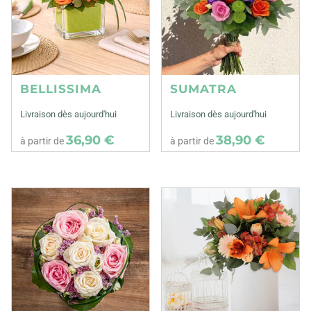
BELLISSIMA
SUMATRA
Livraison dès aujourd'hui
Livraison dès aujourd'hui
36,90 €
38,90 €
à partir de
à partir de