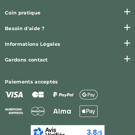
Coin pratique
Besoin d'aide ?
Informations Légales
Gardons contact
Paiements
acceptés