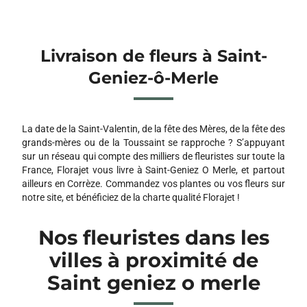
Livraison de fleurs à Saint-
Geniez-ô-Merle
La date de la Saint-Valentin, de la fête des Mères, de la fête des
grands-mères ou de la Toussaint se rapproche ? S’appuyant
sur un réseau qui compte des milliers de fleuristes sur toute la
France, Florajet vous livre à Saint-Geniez O Merle, et partout
ailleurs en Corrèze. Commandez vos plantes ou vos fleurs sur
notre site, et bénéficiez de la charte qualité Florajet !
Nos fleuristes dans les
villes à proximité de
Saint geniez o merle