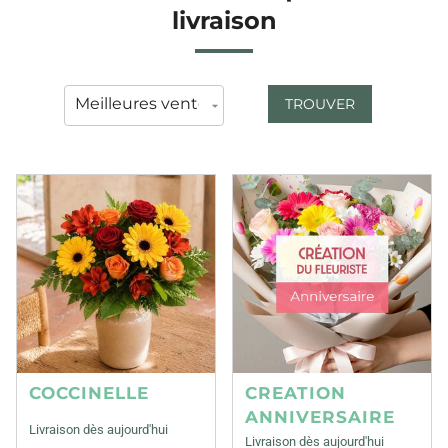
livraison
TROUVER
COCCINELLE
CREATION
ANNIVERSAIRE
Livraison dès aujourd'hui
Livraison dès aujourd'hui