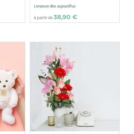
Livraison dès aujourd'hui
38,90 €
à partir de