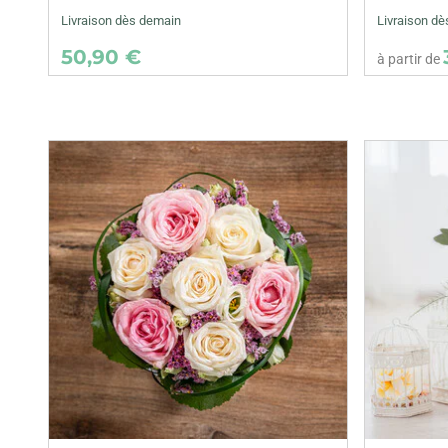
Livraison dès demain
Livraison dè
50,90 €
à partir de