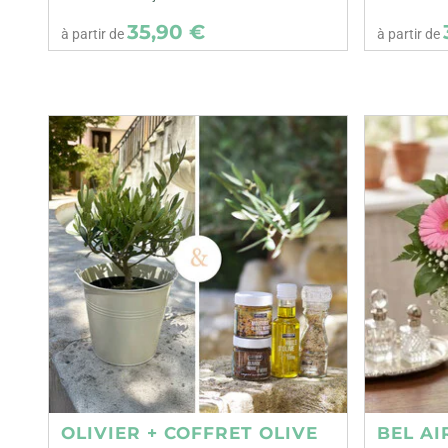
35,90 €
à partir de
à partir de
OLIVIER + COFFRET OLIVE
BEL AI