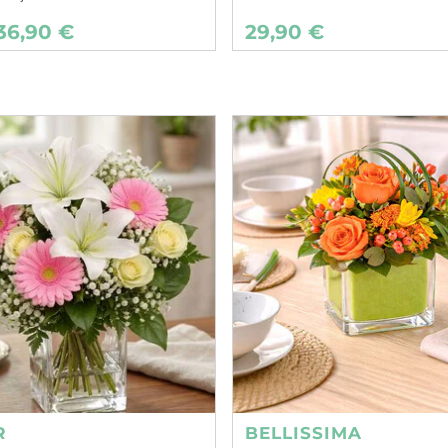
36,90 €
29,90 €
R
BELLISSIMA