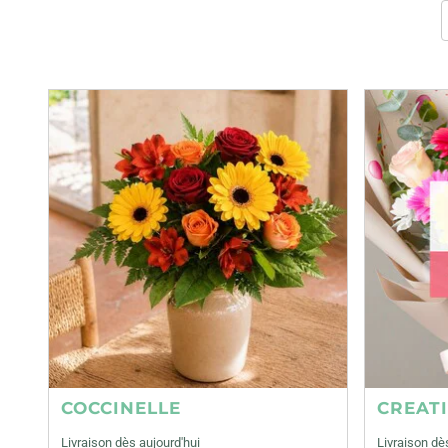
COCCINELLE
CREAT
Livraison dès aujourd'hui
Livraison dè