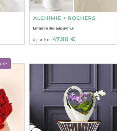
ALCHIMIE + ROCHERS
Livraison dès aujourd'hui
47,90 €
à partir de
uits