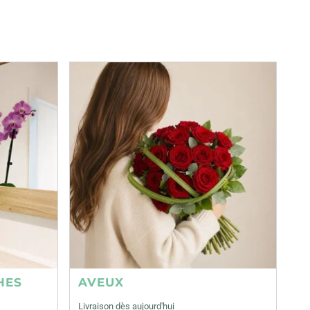
HES
AVEUX
Livraison dès aujourd'hui