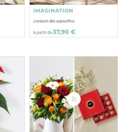
IMAGINATION
Livraison dès aujourd'hui
37,90 €
à partir de