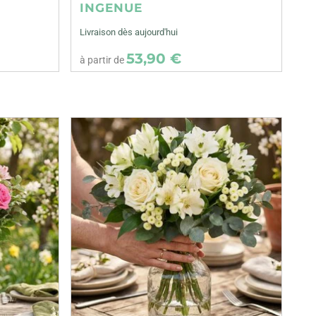
INGENUE
Livraison dès aujourd'hui
53,90 €
à partir de