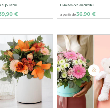
s aujourd'hui
Livraison dès aujourd'hui
39,90 €
36,90 €
à partir de