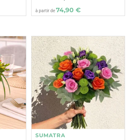
74,90 €
à partir de
SUMATRA