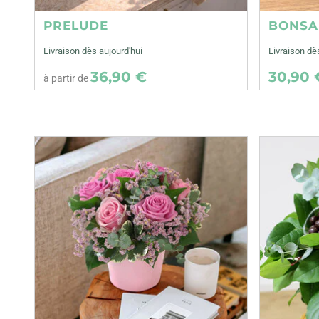
PRELUDE
BONSA
Livraison dès aujourd'hui
Livraison d
36,90 €
30,90 
à partir de