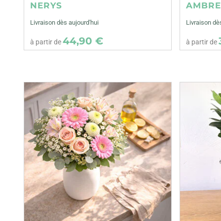
NERYS
AMBR
Livraison dès aujourd'hui
Livraison dè
44,90 €
à partir de
à partir de