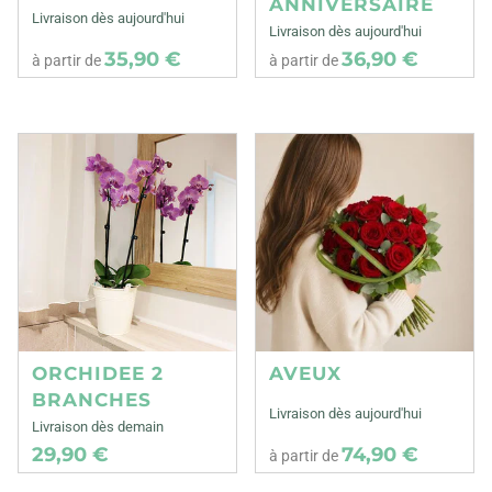
ANNIVERSAIRE
Livraison dès aujourd'hui
Livraison dès aujourd'hui
35,90 €
36,90 €
à partir de
à partir de
ORCHIDEE 2
AVEUX
BRANCHES
Livraison dès aujourd'hui
Livraison dès demain
29,90 €
74,90 €
à partir de