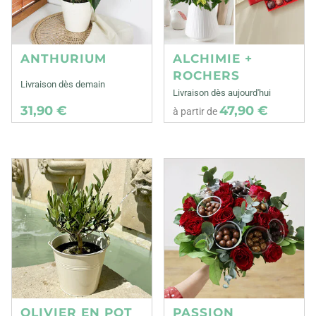
ANTHURIUM
ALCHIMIE +
ROCHERS
Livraison dès demain
Livraison dès aujourd'hui
31,90 €
47,90 €
à partir de
OLIVIER EN POT
PASSION