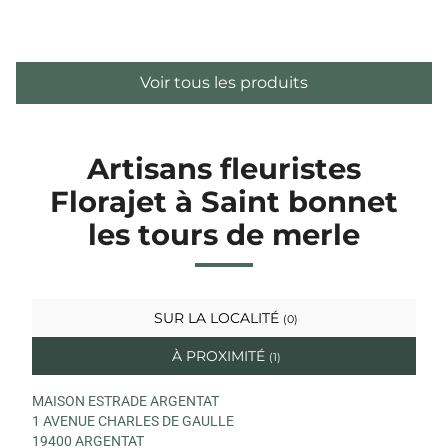
Voir tous les produits
Artisans fleuristes
Florajet à Saint bonnet
les tours de merle
SUR LA LOCALITÉ
(0)
À PROXIMITÉ
(1)
MAISON ESTRADE ARGENTAT
1 AVENUE CHARLES DE GAULLE
19400 ARGENTAT