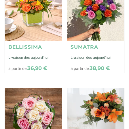
BELLISSIMA
SUMATRA
Livraison dès aujourd'hui
Livraison dès aujourd'hui
36,90 €
38,90 €
à partir de
à partir de