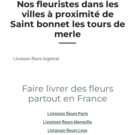
Nos fleuristes dans les
villes à proximité de
Saint bonnet les tours de
merle
Livraison fleurs Argentat
Faire livrer des fleurs
partout en France
Livraison fleurs Paris
Livraison fleurs Marseille
Livraison fleurs Lyon