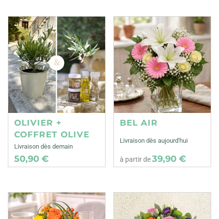
OLIVIER +
BEL AIR
COFFRET OLIVE
Livraison dès aujourd'hui
Livraison dès demain
50,90 €
39,90 €
à partir de