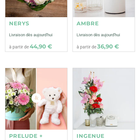
NERYS
AMBRE
Livraison dès aujourd'hui
Livraison dès aujourd'hui
44,90 €
36,90 €
à partir de
à partir de
PRELUDE +
INGENUE