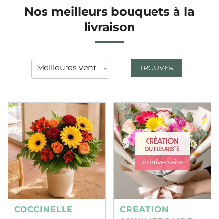
Nos meilleurs bouquets à la
livraison
TROUVER
COCCINELLE
CREATION