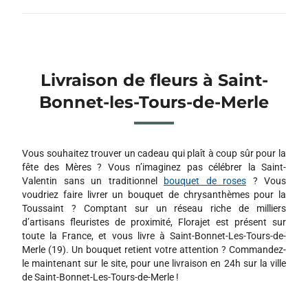
Livraison de fleurs à Saint-
Bonnet-les-Tours-de-Merle
Vous souhaitez trouver un cadeau qui plaît à coup sûr pour la
fête des Mères ? Vous n’imaginez pas célébrer la Saint-
Valentin sans un traditionnel
bouquet de roses
? Vous
voudriez faire livrer un bouquet de chrysanthèmes pour la
Toussaint ? Comptant sur un réseau riche de milliers
d’artisans fleuristes de proximité, Florajet est présent sur
toute la France, et vous livre à Saint-Bonnet-Les-Tours-de-
Merle (19). Un bouquet retient votre attention ? Commandez-
le maintenant sur le site, pour une livraison en 24h sur la ville
de Saint-Bonnet-Les-Tours-de-Merle !