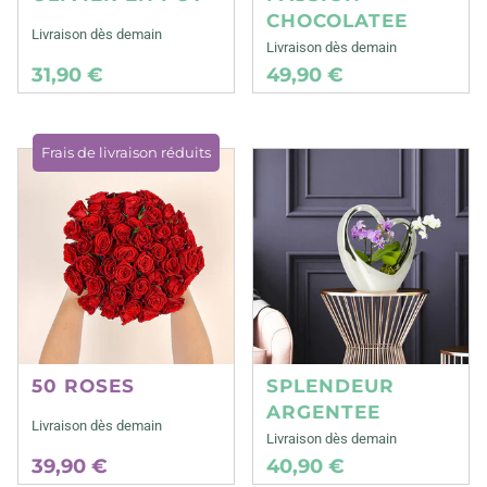
CHOCOLATEE
Livraison dès demain
Livraison dès demain
31,90 €
49,90 €
Frais de livraison réduits
50 ROSES
SPLENDEUR
ARGENTEE
Livraison dès demain
Livraison dès demain
39,90 €
40,90 €