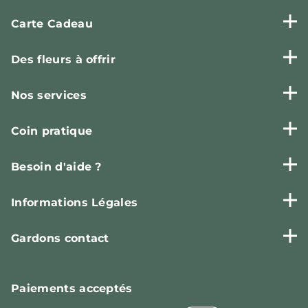
Carte Cadeau
Des fleurs à offrir
Nos services
Coin pratique
Besoin d'aide ?
Informations Légales
Gardons contact
Paiements
acceptés