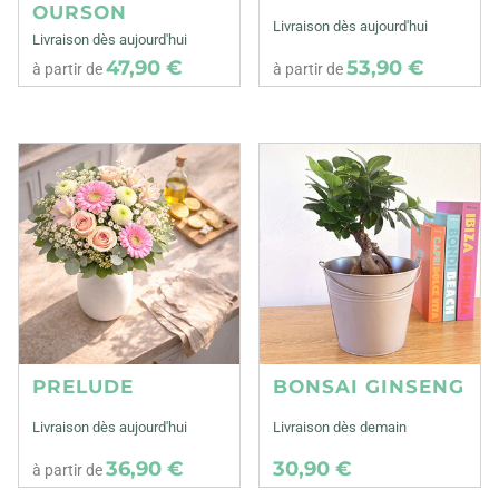
OURSON
Livraison dès aujourd'hui
Livraison dès aujourd'hui
47,90 €
53,90 €
à partir de
à partir de
PRELUDE
BONSAI GINSENG
Livraison dès aujourd'hui
Livraison dès demain
36,90 €
30,90 €
à partir de