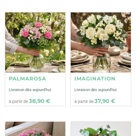
PALMAROSA
IMAGINATION
Livraison dès aujourd'hui
Livraison dès aujourd'hui
38,90 €
37,90 €
à partir de
à partir de