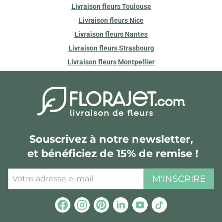
Livraison fleurs Toulouse
Livraison fleurs Nice
Livraison fleurs Nantes
Livraison fleurs Strasbourg
Livraison fleurs Montpellier
Souscrivez à notre newsletter,
et bénéficiez de 15% de remise !
M'INSCRIRE