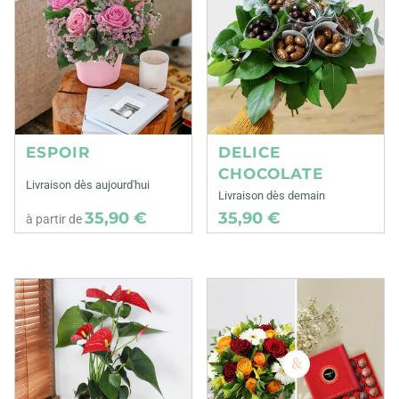
ESPOIR
DELICE
CHOCOLATE
Livraison dès aujourd'hui
Livraison dès demain
35,90 €
35,90 €
à partir de