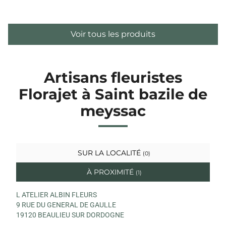
Voir tous les produits
Artisans fleuristes
Florajet à Saint bazile de
meyssac
SUR LA LOCALITÉ
(0)
À PROXIMITÉ
(1)
L ATELIER ALBIN FLEURS
9 RUE DU GENERAL DE GAULLE
19120 BEAULIEU SUR DORDOGNE