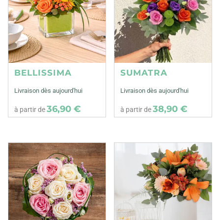
BELLISSIMA
SUMATRA
Livraison dès aujourd'hui
Livraison dès aujourd'hui
36,90 €
38,90 €
à partir de
à partir de