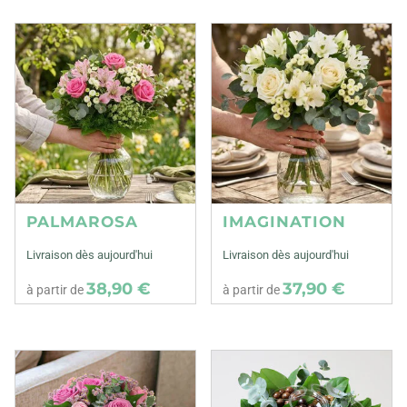
PALMAROSA
IMAGINATION
Livraison dès aujourd'hui
Livraison dès aujourd'hui
38,90 €
37,90 €
à partir de
à partir de