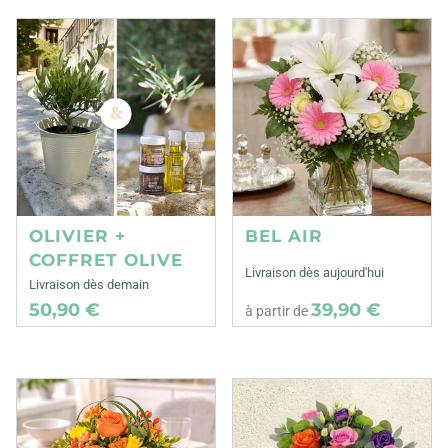
OLIVIER +
BEL AIR
COFFRET OLIVE
Livraison dès aujourd'hui
Livraison dès demain
50,90 €
39,90 €
à partir de