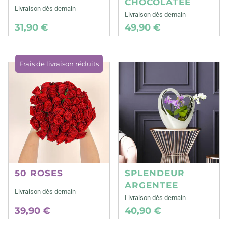
CHOCOLATEE
Livraison dès demain
Livraison dès demain
31,90 €
49,90 €
Frais de livraison réduits
50 ROSES
SPLENDEUR
ARGENTEE
Livraison dès demain
Livraison dès demain
39,90 €
40,90 €