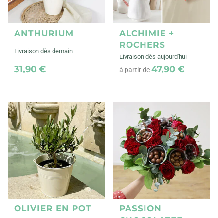
ANTHURIUM
ALCHIMIE +
ROCHERS
Livraison dès demain
Livraison dès aujourd'hui
31,90 €
47,90 €
à partir de
OLIVIER EN POT
PASSION