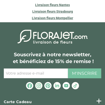
Livraison fleurs Nantes
Livraison fleurs Strasbourg
Livraison fleurs Montpellier
Souscrivez à notre newsletter,
et bénéficiez de 15% de remise !
M'INSCRIRE
Carte Cadeau