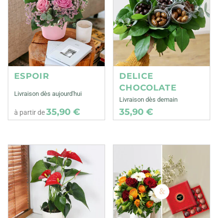
ESPOIR
DELICE
CHOCOLATE
Livraison dès aujourd'hui
Livraison dès demain
35,90 €
35,90 €
à partir de