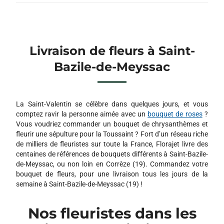
Livraison de fleurs à Saint-
Bazile-de-Meyssac
La Saint-Valentin se célèbre dans quelques jours, et vous
comptez ravir la personne aimée avec un
bouquet de roses
?
Vous voudriez commander un bouquet de chrysanthèmes et
fleurir une sépulture pour la Toussaint ? Fort d’un réseau riche
de milliers de fleuristes sur toute la France, Florajet livre des
centaines de références de bouquets différents à Saint-Bazile-
de-Meyssac, ou non loin en Corrèze (19). Commandez votre
bouquet de fleurs, pour une livraison tous les jours de la
semaine à Saint-Bazile-de-Meyssac (19) !
Nos fleuristes dans les