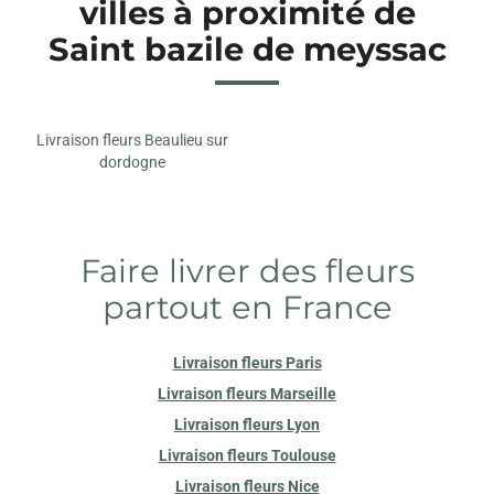
villes à proximité de
Saint bazile de meyssac
Livraison fleurs Beaulieu sur
dordogne
Faire livrer des fleurs
partout en France
Livraison fleurs Paris
Livraison fleurs Marseille
Livraison fleurs Lyon
Livraison fleurs Toulouse
Livraison fleurs Nice