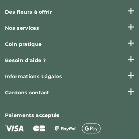
Des fleurs à offrir
Nos services
Coin pratique
Besoin d'aide ?
Informations Légales
Gardons contact
Paiements
acceptés