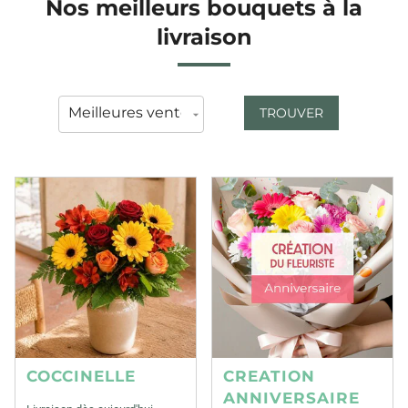
Nos meilleurs bouquets à la
livraison
TROUVER
COCCINELLE
CREATION
ANNIVERSAIRE