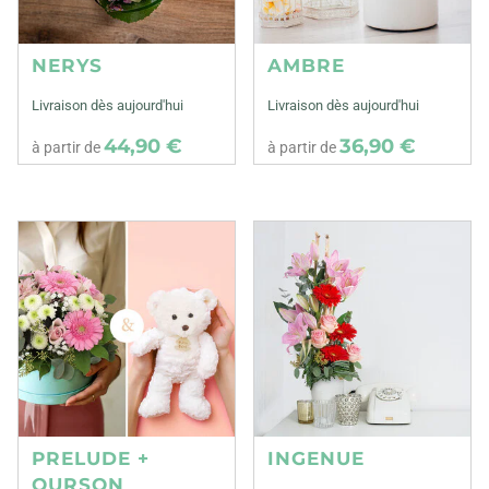
NERYS
AMBRE
Livraison dès aujourd'hui
Livraison dès aujourd'hui
44,90 €
36,90 €
à partir de
à partir de
PRELUDE +
INGENUE
OURSON