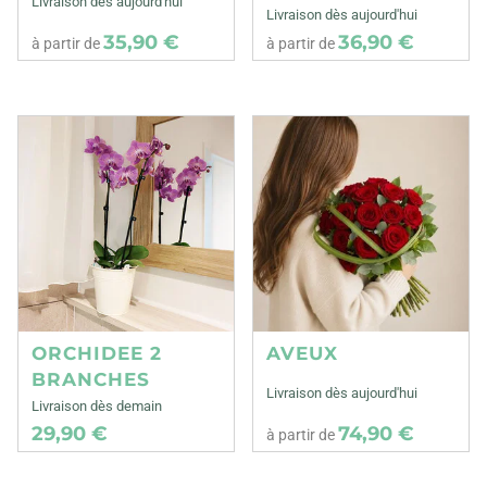
Livraison dès aujourd'hui
Livraison dès aujourd'hui
35,90 €
36,90 €
à partir de
à partir de
ORCHIDEE 2
AVEUX
BRANCHES
Livraison dès aujourd'hui
Livraison dès demain
29,90 €
74,90 €
à partir de