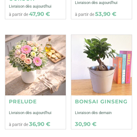
Livraison dès aujourd'hui
Livraison dès aujourd'hui
47,90 €
53,90 €
à partir de
à partir de
PRELUDE
BONSAI GINSENG
Livraison dès aujourd'hui
Livraison dès demain
36,90 €
30,90 €
à partir de