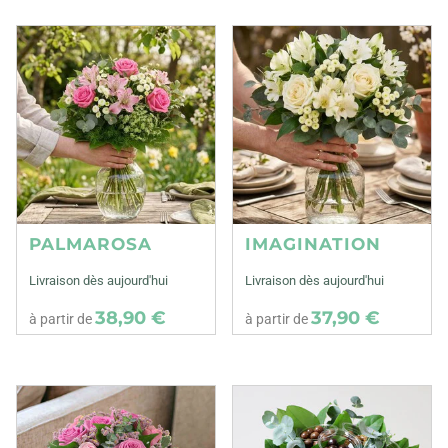
PALMAROSA
IMAGINATION
Livraison dès aujourd'hui
Livraison dès aujourd'hui
38,90 €
37,90 €
à partir de
à partir de