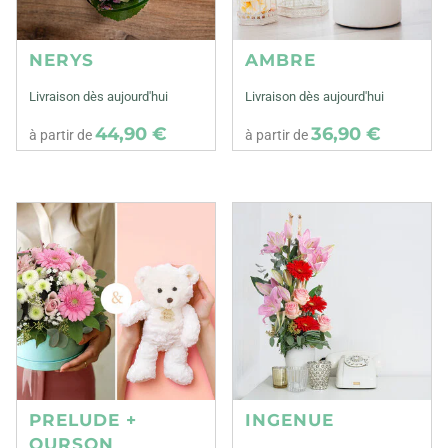
NERYS
AMBRE
Livraison dès aujourd'hui
Livraison dès aujourd'hui
44,90 €
36,90 €
à partir de
à partir de
PRELUDE +
INGENUE
OURSON