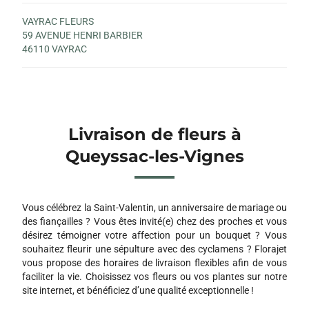
VAYRAC FLEURS
59 AVENUE HENRI BARBIER
46110 VAYRAC
Livraison de fleurs à
Queyssac-les-Vignes
Vous célébrez la Saint-Valentin, un anniversaire de mariage ou
des fiançailles ? Vous êtes invité(e) chez des proches et vous
désirez témoigner votre affection pour un bouquet ? Vous
souhaitez fleurir une sépulture avec des cyclamens ? Florajet
vous propose des horaires de livraison flexibles afin de vous
faciliter la vie. Choisissez vos fleurs ou vos plantes sur notre
site internet, et bénéficiez d’une qualité exceptionnelle !