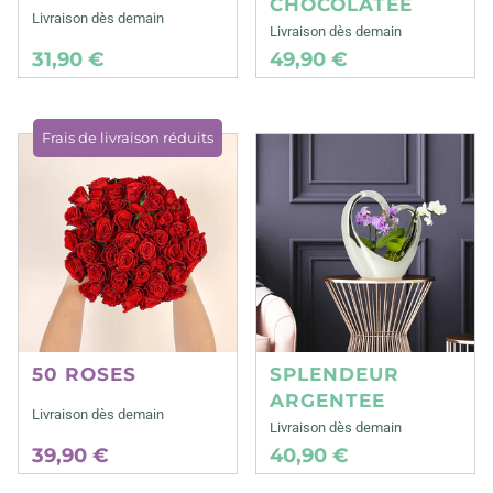
CHOCOLATEE
Livraison dès demain
Livraison dès demain
31,90 €
49,90 €
Frais de livraison réduits
50 ROSES
SPLENDEUR
ARGENTEE
Livraison dès demain
Livraison dès demain
39,90 €
40,90 €