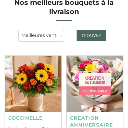
Nos meilleurs bouquets à la
livraison
TROUVER
COCCINELLE
CREATION
ANNIVERSAIRE