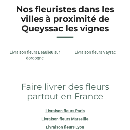
Nos fleuristes dans les
villes à proximité de
Queyssac les vignes
Livraison fleurs Beaulieu sur
Livraison fleurs Vayrac
dordogne
Faire livrer des fleurs
partout en France
Livraison fleurs Paris
Livraison fleurs Marseille
Livraison fleurs Lyon