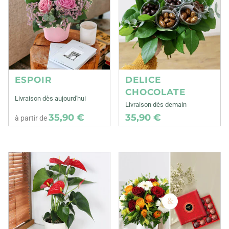
ESPOIR
DELICE
CHOCOLATE
Livraison dès aujourd'hui
Livraison dès demain
35,90 €
35,90 €
à partir de