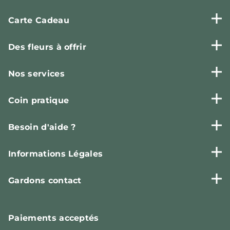
Carte Cadeau
Des fleurs à offrir
Nos services
Coin pratique
Besoin d'aide ?
Informations Légales
Gardons contact
Paiements
acceptés