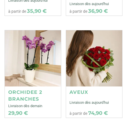
Livraison dès aujourd'hui
Livraison dès aujourd'hui
35,90 €
36,90 €
à partir de
à partir de
ORCHIDEE 2
AVEUX
BRANCHES
Livraison dès aujourd'hui
Livraison dès demain
29,90 €
74,90 €
à partir de