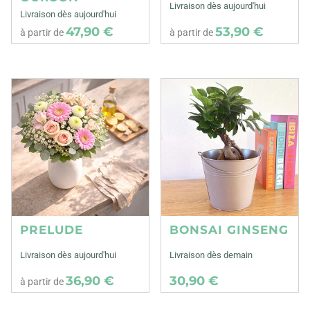
Livraison dès aujourd'hui
Livraison dès aujourd'hui
47,90 €
53,90 €
à partir de
à partir de
PRELUDE
BONSAI GINSENG
Livraison dès aujourd'hui
Livraison dès demain
36,90 €
30,90 €
à partir de