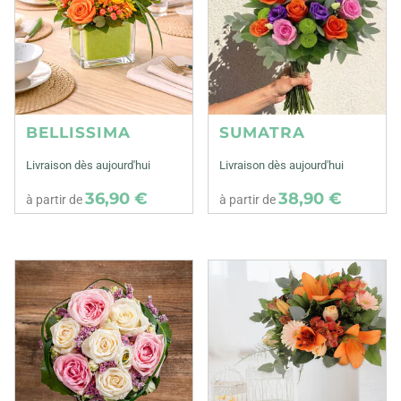
BELLISSIMA
SUMATRA
Livraison dès aujourd'hui
Livraison dès aujourd'hui
36,90 €
38,90 €
à partir de
à partir de