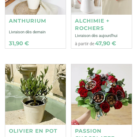
ANTHURIUM
ALCHIMIE +
ROCHERS
Livraison dès demain
Livraison dès aujourd'hui
31,90 €
47,90 €
à partir de
OLIVIER EN POT
PASSION