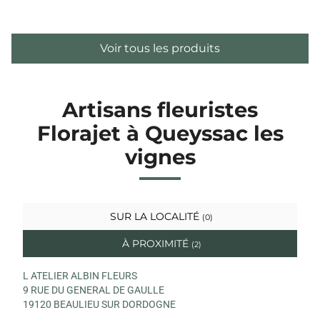
Voir tous les produits
Artisans fleuristes
Florajet à Queyssac les
vignes
SUR LA LOCALITÉ
(0)
À PROXIMITÉ
(2)
L ATELIER ALBIN FLEURS
9 RUE DU GENERAL DE GAULLE
19120 BEAULIEU SUR DORDOGNE