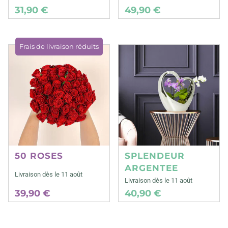
31,90 €
49,90 €
Frais de livraison réduits
50 ROSES
SPLENDEUR
ARGENTEE
Livraison dès le 11 août
Livraison dès le 11 août
39,90 €
40,90 €