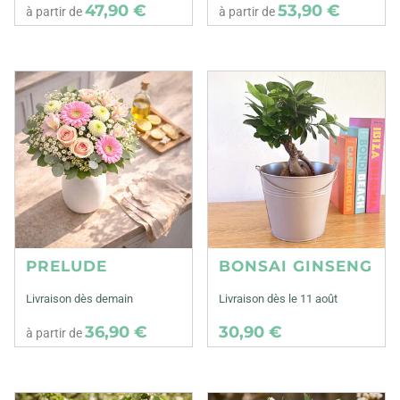
47,90 €
53,90 €
à partir de
à partir de
PRELUDE
BONSAI GINSENG
Livraison dès demain
Livraison dès le 11 août
36,90 €
30,90 €
à partir de