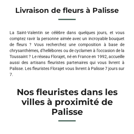
Livraison de fleurs à Palisse
La Saint-Valentin se célèbre dans quelques jours, et vous
comptez ravir la personne aimée avec un incroyable bouquet
de fleurs ? Vous recherchez une composition à base de
chrysanthèmes, d’hellébores ou de cyclamen à l’occasion de la
Toussaint ? Le réseau Florajet, né en France en 1992, accueille
aussi des artisans fleuristes partenaires qui vous livrent à
Palisse. Les fleuristes Florajet vous livrent à Palisse 7 jours sur
7.
Nos fleuristes dans les
villes à proximité de
Palisse