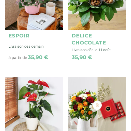
ESPOIR
DELICE
CHOCOLATE
Livraison dès demain
Livraison dès le 11 août
35,90 €
35,90 €
à partir de