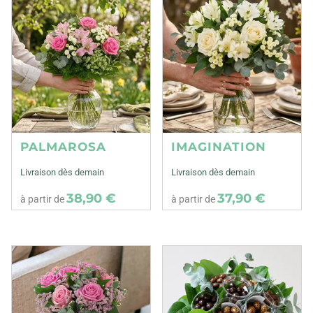
PALMAROSA
IMAGINATION
Livraison dès demain
Livraison dès demain
38,90 €
37,90 €
à partir de
à partir de