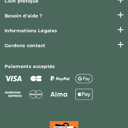
Coin pratique
Besoin d'aide ?
Informations Légales
Gardons contact
Paiements
acceptés