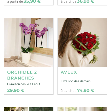
35,90 €
36,90 €
à partir de
à partir de
ORCHIDEE 2
AVEUX
BRANCHES
Livraison dès demain
Livraison dès le 11 août
29,90 €
74,90 €
à partir de