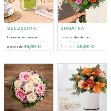
BELLISSIMA
SUMATRA
Livraison dès demain
Livraison dès demain
36,90 €
38,90 €
à partir de
à partir de