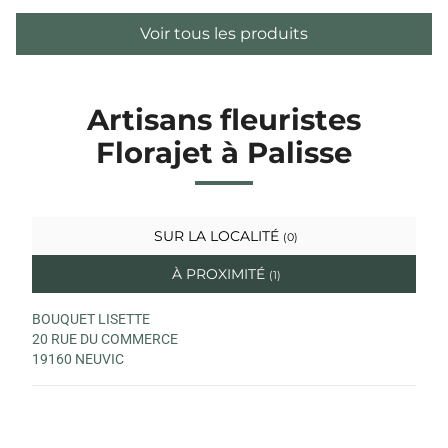
Voir tous les produits
Artisans fleuristes
Florajet à Palisse
SUR LA LOCALITÉ
(0)
À PROXIMITÉ
(1)
BOUQUET LISETTE
20 RUE DU COMMERCE
19160 NEUVIC