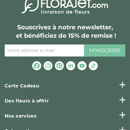
Souscrivez à notre newsletter,
et bénéficiez de 15% de remise !
M'INSCRIRE
Carte Cadeau
Des fleurs à offrir
Nos services