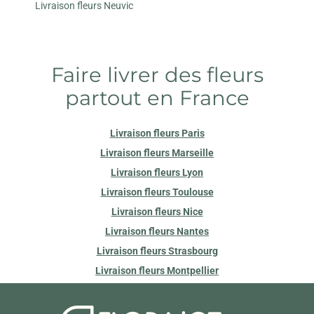
Livraison fleurs Neuvic
Faire livrer des fleurs
partout en France
Livraison fleurs Paris
Livraison fleurs Marseille
Livraison fleurs Lyon
Livraison fleurs Toulouse
Livraison fleurs Nice
Livraison fleurs Nantes
Livraison fleurs Strasbourg
Livraison fleurs Montpellier