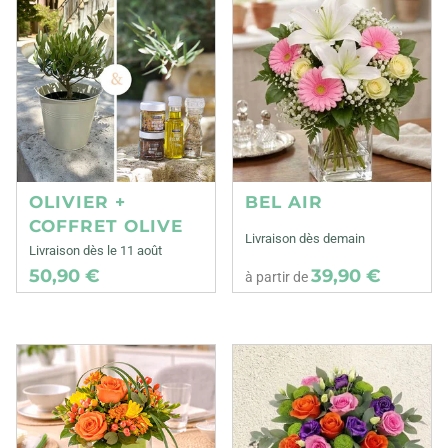
OLIVIER +
BEL AIR
COFFRET OLIVE
Livraison dès demain
Livraison dès le 11 août
50,90 €
39,90 €
à partir de