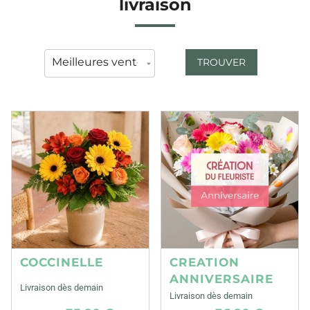
livraison
TROUVER
COCCINELLE
CREATION
ANNIVERSAIRE
Livraison dès demain
Livraison dès demain