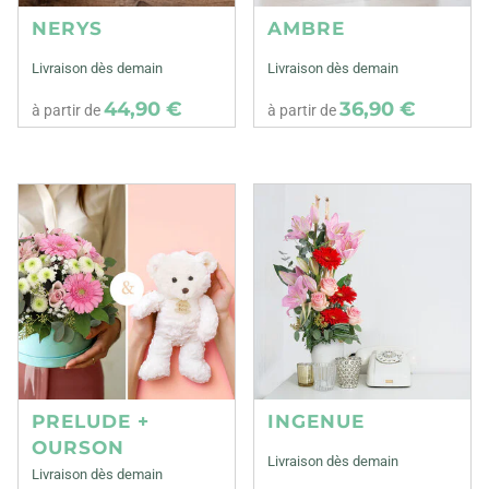
NERYS
AMBRE
Livraison dès demain
Livraison dès demain
44,90 €
36,90 €
à partir de
à partir de
PRELUDE +
INGENUE
OURSON
Livraison dès demain
Livraison dès demain