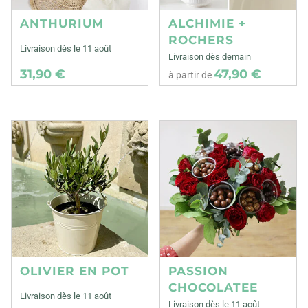
ANTHURIUM
ALCHIMIE +
ROCHERS
Livraison dès le 11 août
Livraison dès demain
31,90 €
47,90 €
à partir de
OLIVIER EN POT
PASSION
CHOCOLATEE
Livraison dès le 11 août
Livraison dès le 11 août