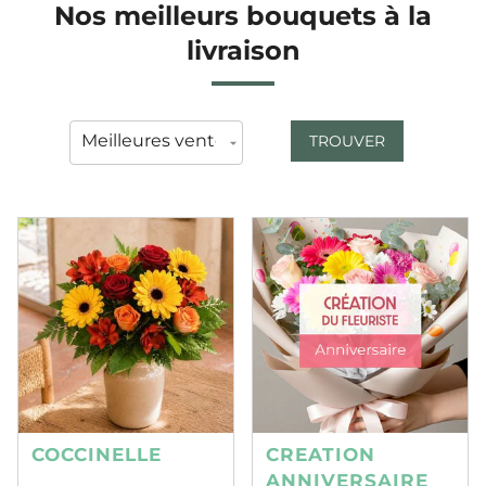
Nos meilleurs bouquets à la
livraison
TROUVER
COCCINELLE
CREATION
ANNIVERSAIRE