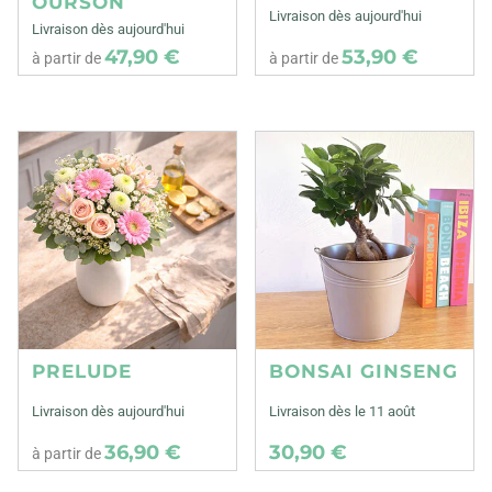
OURSON
Livraison dès aujourd'hui
Livraison dès aujourd'hui
47,90 €
53,90 €
à partir de
à partir de
PRELUDE
BONSAI GINSENG
Livraison dès aujourd'hui
Livraison dès le 11 août
36,90 €
30,90 €
à partir de