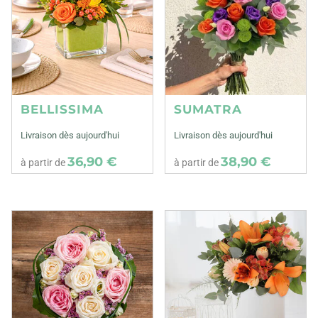
BELLISSIMA
SUMATRA
Livraison dès aujourd'hui
Livraison dès aujourd'hui
36,90 €
38,90 €
à partir de
à partir de