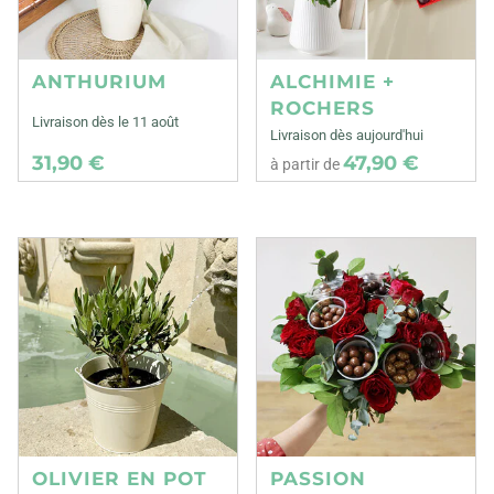
ANTHURIUM
ALCHIMIE +
ROCHERS
Livraison dès le 11 août
Livraison dès aujourd'hui
31,90 €
47,90 €
à partir de
OLIVIER EN POT
PASSION