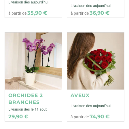
Livraison dès aujourd'hui
Livraison dès aujourd'hui
35,90 €
36,90 €
à partir de
à partir de
ORCHIDEE 2
AVEUX
BRANCHES
Livraison dès aujourd'hui
Livraison dès le 11 août
29,90 €
74,90 €
à partir de