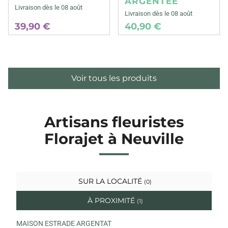
ARGENTEE
Livraison dès le 08 août
Livraison dès le 08 août
39,90 €
40,90 €
Voir tous les produits
Artisans fleuristes
Florajet à Neuville
SUR LA LOCALITÉ
(0)
À PROXIMITÉ
(1)
MAISON ESTRADE ARGENTAT