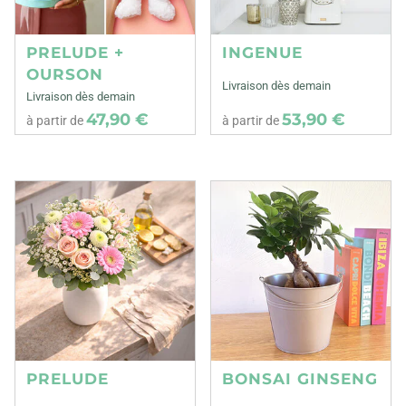
PRELUDE +
INGENUE
OURSON
Livraison dès demain
Livraison dès demain
47,90 €
53,90 €
à partir de
à partir de
PRELUDE
BONSAI GINSENG