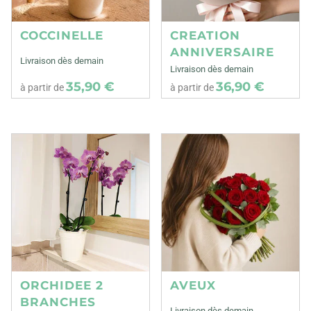
COCCINELLE
CREATION
ANNIVERSAIRE
Livraison dès demain
Livraison dès demain
35,90 €
36,90 €
à partir de
à partir de
ORCHIDEE 2
AVEUX
BRANCHES
Livraison dès demain