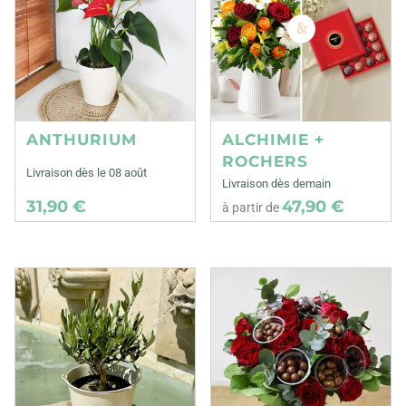
ANTHURIUM
ALCHIMIE +
ROCHERS
Livraison dès le 08 août
Livraison dès demain
31,90 €
47,90 €
à partir de