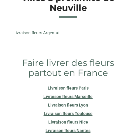
Neuville
Livraison fleurs Argentat
Faire livrer des fleurs
partout en France
Livraison fleurs Paris
Livraison fleurs Marseille
Livraison fleurs Lyon
Livraison fleurs Toulouse
Livraison fleurs Nice
Livraison fleurs Nantes