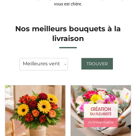
vous est chère.
Nos meilleurs bouquets à la
livraison
TROUVER