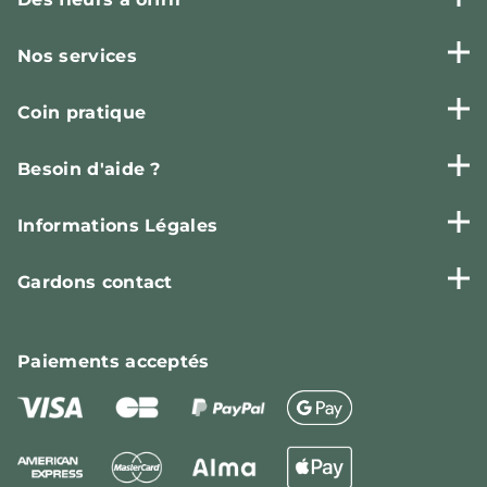
Nos services
Coin pratique
Besoin d'aide ?
Informations Légales
Gardons contact
Paiements
acceptés