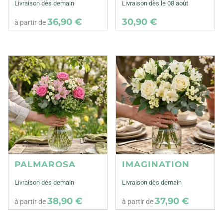
Livraison dès demain
Livraison dès le 08 août
36,90 €
30,90 €
à partir de
PALMAROSA
IMAGINATION
Livraison dès demain
Livraison dès demain
38,90 €
37,90 €
à partir de
à partir de