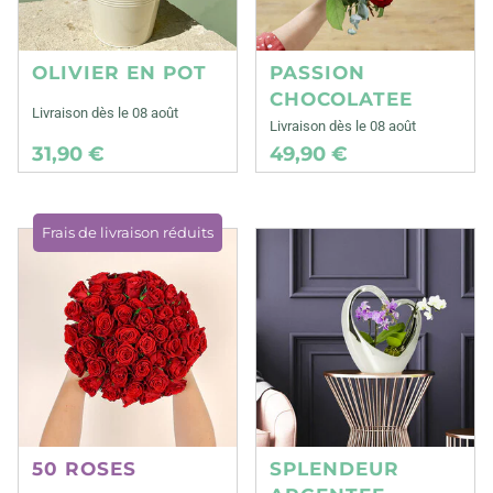
OLIVIER EN POT
PASSION
CHOCOLATEE
Livraison dès le 08 août
Livraison dès le 08 août
31,90 €
49,90 €
Frais de livraison réduits
50 ROSES
SPLENDEUR