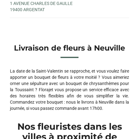
1 AVENUE CHARLES DE GAULLE
19400 ARGENTAT
Livraison de fleurs à Neuville
La date de la Saint-Valentin se rapproche, et vous voulez faire
apporter un bouquet de fleurs à votre moitié ? Vous aimeriez
orner une sépulture avec un bouquet de chrysanthèmes pour
la Toussaint ? Florajet vous propose un service efficace avec
des horaires très flexibles afin de vous simplifier la vie.
Commandez votre bouquet : nous le livrons à Neuville dans la
journée, si vous passez commande avant 17h00.
Nos fleuristes dans les
villes à proximité de