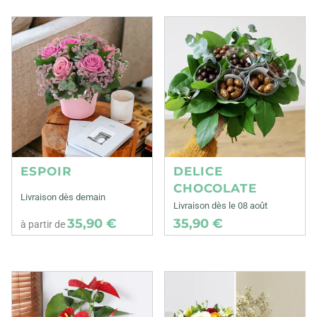
ESPOIR
DELICE
CHOCOLATE
Livraison dès demain
Livraison dès le 08 août
35,90 €
35,90 €
à partir de