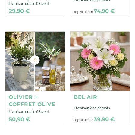
Livraison dès le 08 août
29,90 €
74,90 €
à partir de
OLIVIER +
BEL AIR
COFFRET OLIVE
Livraison dès demain
Livraison dès le 08 août
50,90 €
39,90 €
à partir de