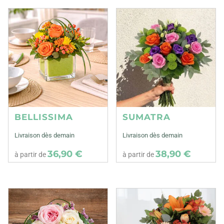
BELLISSIMA
SUMATRA
Livraison dès demain
Livraison dès demain
36,90 €
38,90 €
à partir de
à partir de