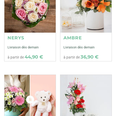
NERYS
AMBRE
Livraison dès demain
Livraison dès demain
44,90 €
36,90 €
à partir de
à partir de