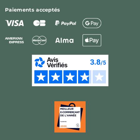
Paiements
acceptés