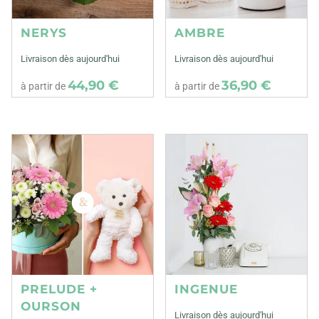
NERYS
AMBRE
Livraison dès aujourd'hui
Livraison dès aujourd'hui
44,90 €
36,90 €
à partir de
à partir de
PRELUDE +
INGENUE
OURSON
Livraison dès aujourd'hui