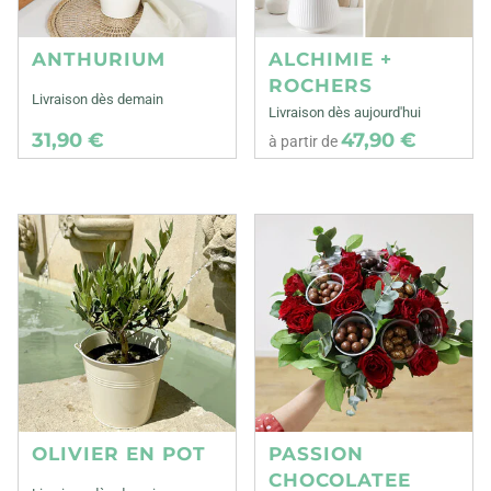
ANTHURIUM
ALCHIMIE +
ROCHERS
Livraison dès demain
Livraison dès aujourd'hui
31,90 €
47,90 €
à partir de
OLIVIER EN POT
PASSION
CHOCOLATEE