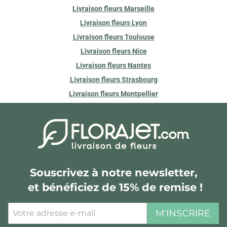
Livraison fleurs Marseille
Livraison fleurs Lyon
Livraison fleurs Toulouse
Livraison fleurs Nice
Livraison fleurs Nantes
Livraison fleurs Strasbourg
Livraison fleurs Montpellier
Souscrivez à notre newsletter,
et bénéficiez de 15% de remise !
M'INSCRIRE