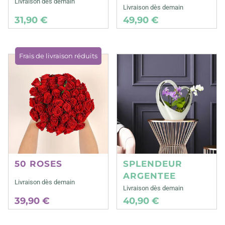
Livraison dès demain
Livraison dès demain
31,90 €
49,90 €
Frais de livraison réduits
50 ROSES
SPLENDEUR
ARGENTEE
Livraison dès demain
Livraison dès demain
39,90 €
40,90 €