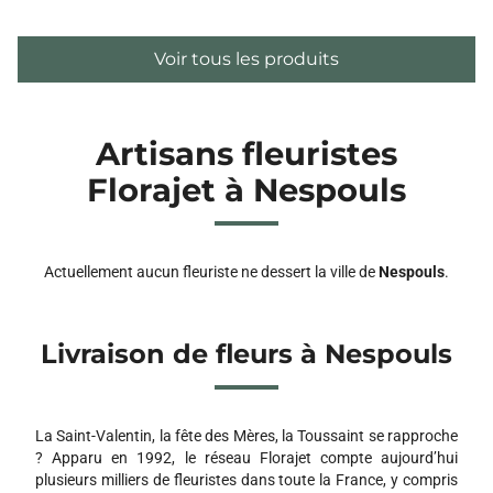
Voir tous les produits
Artisans fleuristes
Florajet à Nespouls
Actuellement aucun fleuriste ne dessert la ville de
Nespouls
.
Livraison de fleurs à Nespouls
La Saint-Valentin, la fête des Mères, la Toussaint se rapproche
? Apparu en 1992, le réseau Florajet compte aujourd’hui
plusieurs milliers de fleuristes dans toute la France, y compris