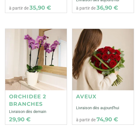
35,90 €
36,90 €
à partir de
à partir de
ORCHIDEE 2
AVEUX
BRANCHES
Livraison dès aujourd'hui
Livraison dès demain
29,90 €
74,90 €
à partir de