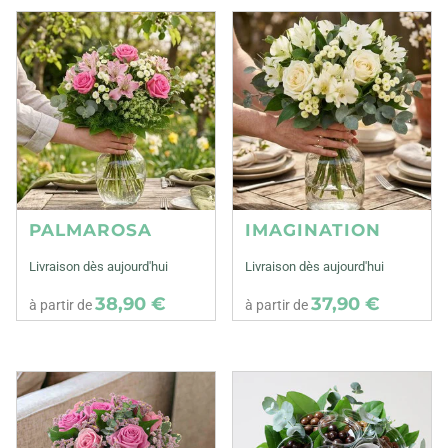
PALMAROSA
IMAGINATION
Livraison dès aujourd'hui
Livraison dès aujourd'hui
38,90 €
37,90 €
à partir de
à partir de