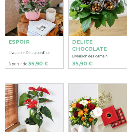
ESPOIR
DELICE
CHOCOLATE
Livraison dès aujourd'hui
Livraison dès demain
35,90 €
35,90 €
à partir de