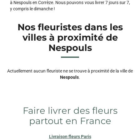
à Nespouls en Corrèze. Nous pouvons vous livrer 7 jours sur 7,
y compris le dimanche !
Nos fleuristes dans les
villes à proximité de
Nespouls
Actuellement aucun fleuriste ne se trouve à proximité de la ville de
Nespouls
.
Faire livrer des fleurs
partout en France
Livraison fleurs Paris