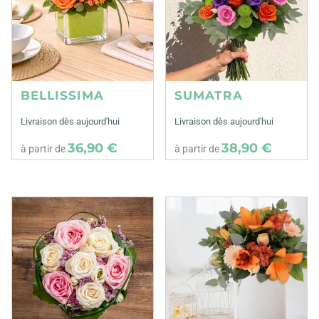
BELLISSIMA
SUMATRA
Livraison dès aujourd'hui
Livraison dès aujourd'hui
36,90 €
38,90 €
à partir de
à partir de