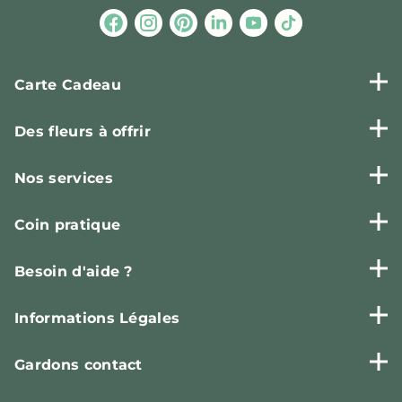
Carte Cadeau
Des fleurs à offrir
Nos services
Coin pratique
Besoin d'aide ?
Informations Légales
Gardons contact