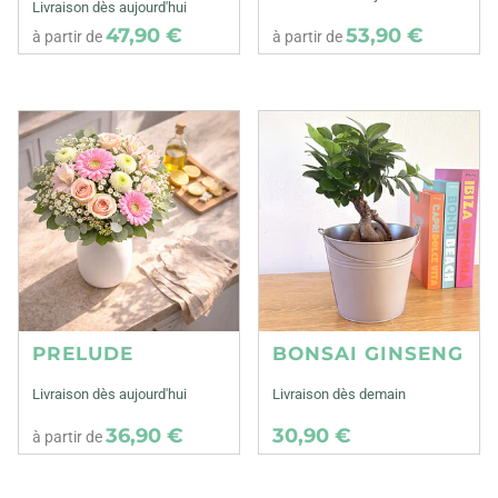
Livraison dès aujourd'hui
47,90 €
53,90 €
à partir de
à partir de
PRELUDE
BONSAI GINSENG
Livraison dès aujourd'hui
Livraison dès demain
36,90 €
30,90 €
à partir de