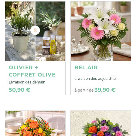
OLIVIER +
BEL AIR
COFFRET OLIVE
Livraison dès aujourd'hui
Livraison dès demain
50,90 €
39,90 €
à partir de