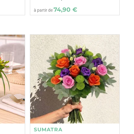
74,90 €
à partir de
SUMATRA