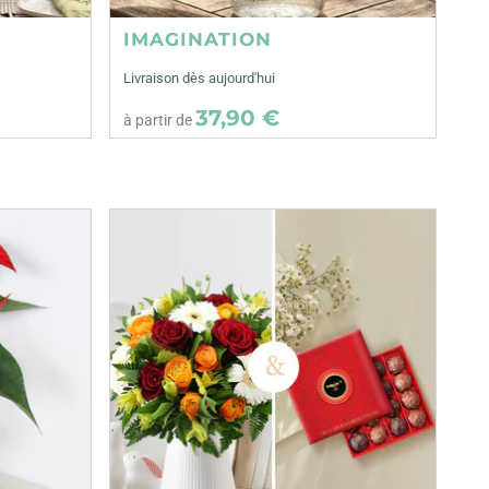
IMAGINATION
Livraison dès aujourd'hui
37,90 €
à partir de