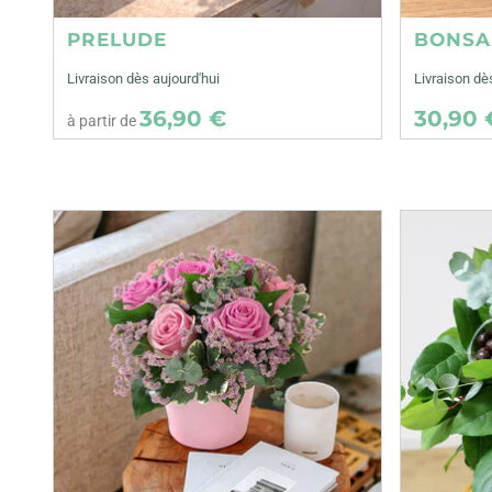
PRELUDE
BONSA
Livraison dès aujourd'hui
Livraison dè
36,90 €
30,90 
à partir de