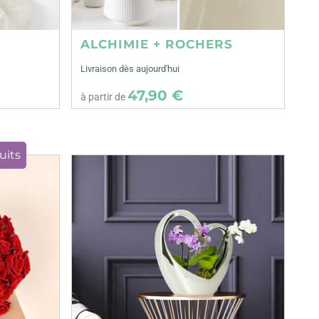
ALCHIMIE + ROCHERS
Livraison dès aujourd'hui
47,90 €
à partir de
uits