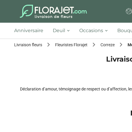
Anniversaire
Deuil
Occasions
Bouqu
Livraison fleurs
Fleuristes Florajet
Correze
M
Livrais
Déclaration d’amour, témoignage de respect ou d’affection, les