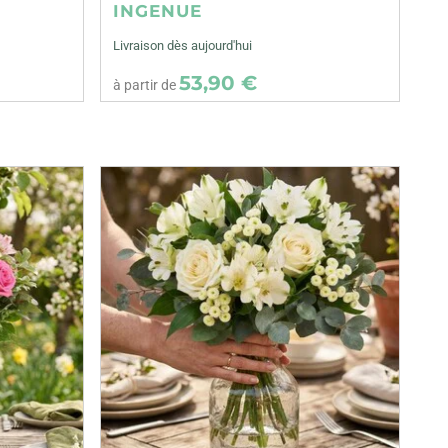
INGENUE
Livraison dès aujourd'hui
53,90 €
à partir de