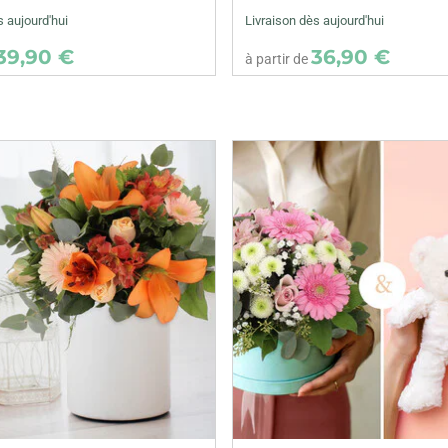
s aujourd'hui
Livraison dès aujourd'hui
39,90 €
36,90 €
à partir de