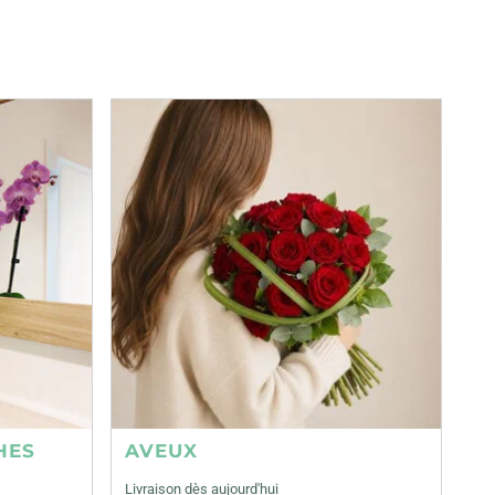
HES
AVEUX
Livraison dès aujourd'hui