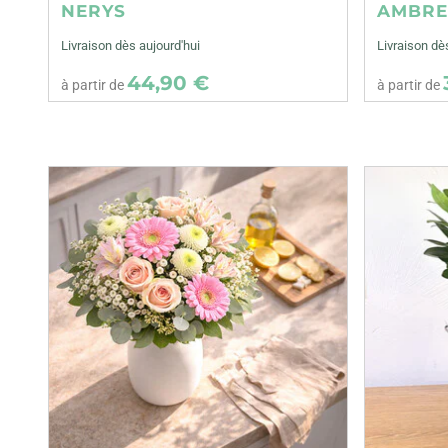
NERYS
AMBR
Livraison dès aujourd'hui
Livraison dè
44,90 €
à partir de
à partir de