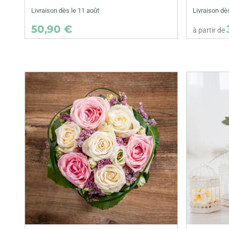
Livraison dès le 11 août
Livraison dè
50,90 €
à partir de