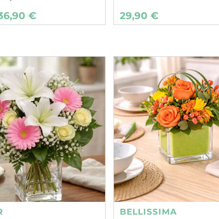
36,90 €
29,90 €
R
BELLISSIMA