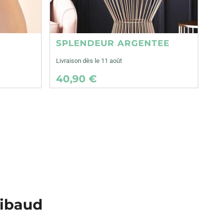
SPLENDEUR ARGENTEE
Livraison dès le 11 août
40,90 €
gibaud