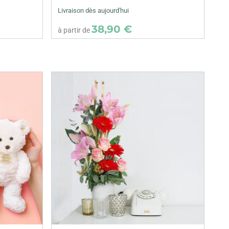
Livraison dès aujourd'hui
38,90 €
à partir de