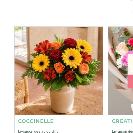
COCCINELLE
CREAT
Livraison dès aujourd'hui
Livraison dè