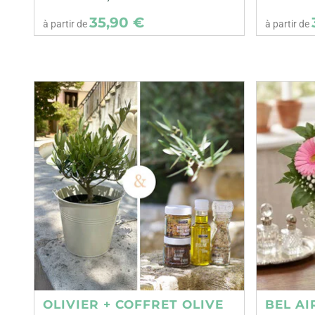
35,90 €
à partir de
à partir de
OLIVIER + COFFRET OLIVE
BEL AI