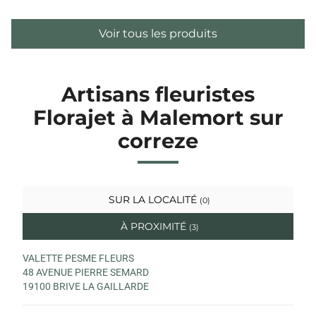
Voir tous les produits
Artisans fleuristes
Florajet à Malemort sur
correze
SUR LA LOCALITÉ
(0)
À PROXIMITÉ
(3)
VALETTE PESME FLEURS
48 AVENUE PIERRE SEMARD
19100 BRIVE LA GAILLARDE