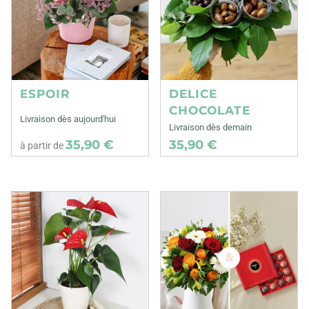
ESPOIR
DELICE
CHOCOLATE
Livraison dès aujourd'hui
Livraison dès demain
35,90 €
35,90 €
à partir de