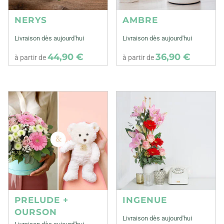
NERYS
AMBRE
Livraison dès aujourd'hui
Livraison dès aujourd'hui
44,90 €
36,90 €
à partir de
à partir de
PRELUDE +
INGENUE
OURSON
Livraison dès aujourd'hui