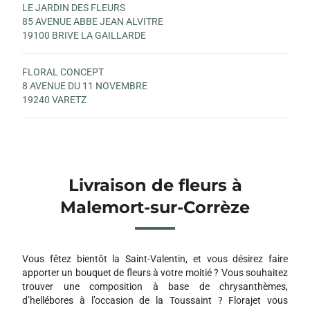
LE JARDIN DES FLEURS
85 AVENUE ABBE JEAN ALVITRE
19100 BRIVE LA GAILLARDE
FLORAL CONCEPT
8 AVENUE DU 11 NOVEMBRE
19240 VARETZ
Livraison de fleurs à
Malemort-sur-Corrèze
Vous fêtez bientôt la Saint-Valentin, et vous désirez faire
apporter un bouquet de fleurs à votre moitié ? Vous souhaitez
trouver une composition à base de chrysanthèmes,
d’hellébores à l’occasion de la Toussaint ? Florajet vous