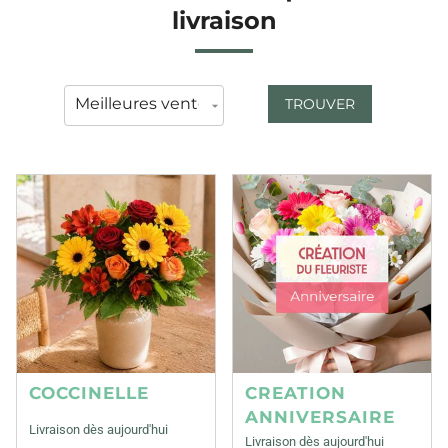
livraison
TROUVER
COCCINELLE
CREATION
ANNIVERSAIRE
Livraison dès aujourd'hui
Livraison dès aujourd'hui