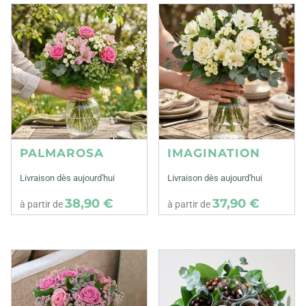
PALMAROSA
IMAGINATION
Livraison dès aujourd'hui
Livraison dès aujourd'hui
38,90 €
37,90 €
à partir de
à partir de