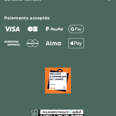
Paiements
acceptés