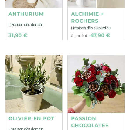
ANTHURIUM
ALCHIMIE +
ROCHERS
Livraison dès demain
Livraison dès aujourd'hui
31,90 €
47,90 €
à partir de
OLIVIER EN POT
PASSION
CHOCOLATEE
Livraison dès demain