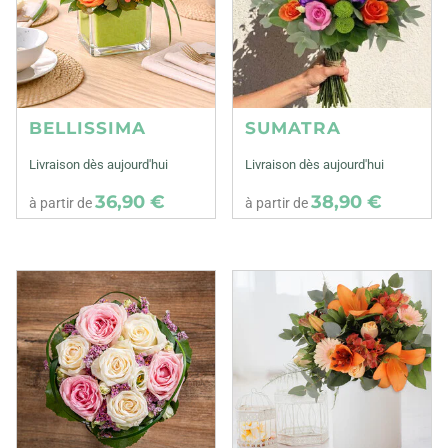
BELLISSIMA
SUMATRA
Livraison dès aujourd'hui
Livraison dès aujourd'hui
36,90 €
38,90 €
à partir de
à partir de