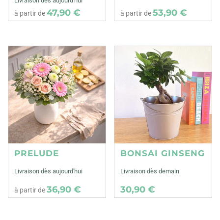
Livraison dès aujourd'hui
47,90 €
53,90 €
à partir de
à partir de
PRELUDE
BONSAI GINSENG
Livraison dès aujourd'hui
Livraison dès demain
36,90 €
30,90 €
à partir de