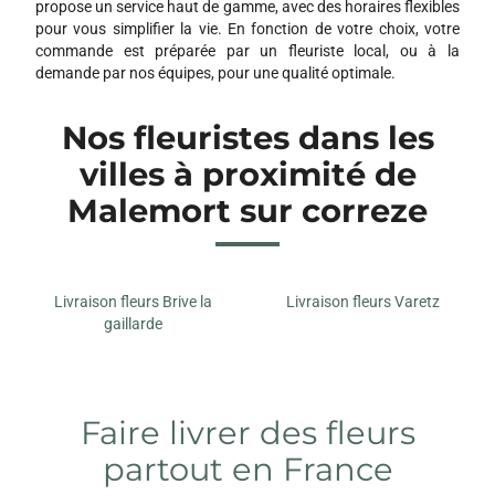
propose un service haut de gamme, avec des horaires flexibles
pour vous simplifier la vie. En fonction de votre choix, votre
commande est préparée par un fleuriste local, ou à la
demande par nos équipes, pour une qualité optimale.
Nos fleuristes dans les
villes à proximité de
Malemort sur correze
Livraison fleurs Brive la
Livraison fleurs Varetz
gaillarde
Faire livrer des fleurs
partout en France