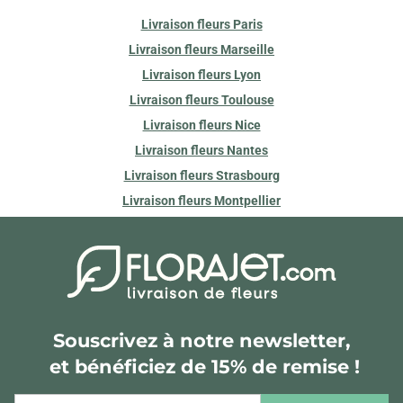
Livraison fleurs Paris
Livraison fleurs Marseille
Livraison fleurs Lyon
Livraison fleurs Toulouse
Livraison fleurs Nice
Livraison fleurs Nantes
Livraison fleurs Strasbourg
Livraison fleurs Montpellier
Souscrivez à notre newsletter,
et bénéficiez de 15% de remise !