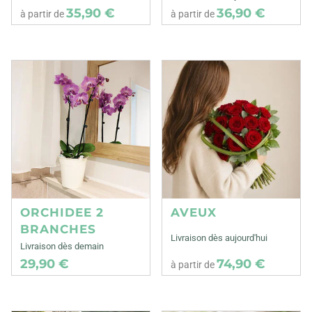
35,90 €
36,90 €
à partir de
à partir de
ORCHIDEE 2
AVEUX
BRANCHES
Livraison dès aujourd'hui
Livraison dès demain
29,90 €
74,90 €
à partir de