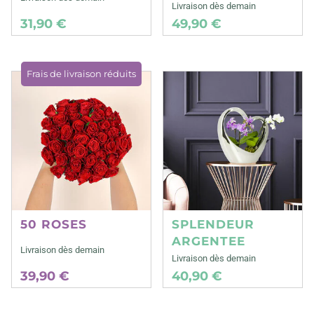
Livraison dès demain
31,90 €
49,90 €
Frais de livraison réduits
50 ROSES
SPLENDEUR
ARGENTEE
Livraison dès demain
Livraison dès demain
39,90 €
40,90 €