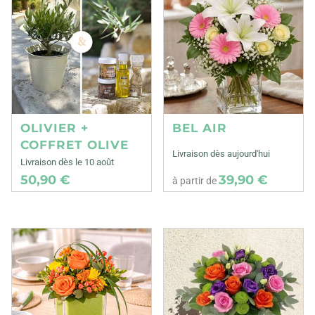
OLIVIER +
BEL AIR
COFFRET OLIVE
Livraison dès aujourd'hui
Livraison dès le 10 août
50,90 €
39,90 €
à partir de