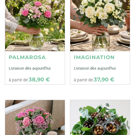
PALMAROSA
IMAGINATION
Livraison dès aujourd'hui
Livraison dès aujourd'hui
38,90 €
37,90 €
à partir de
à partir de