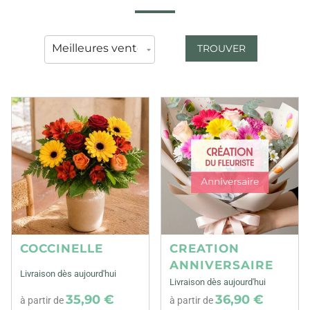
TROUVER
COCCINELLE
CREATION
ANNIVERSAIRE
Livraison dès aujourd'hui
Livraison dès aujourd'hui
35,90 €
36,90 €
à partir de
à partir de