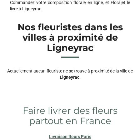
Commandez votre composition florale en ligne, et Florajet le
livre à Ligneyrac.
Nos fleuristes dans les
villes à proximité de
Ligneyrac
Actuellement aucun fleuriste ne se trouve à proximité de la ville de
Ligneyrac
.
Faire livrer des fleurs
partout en France
Livraison fleurs Paris