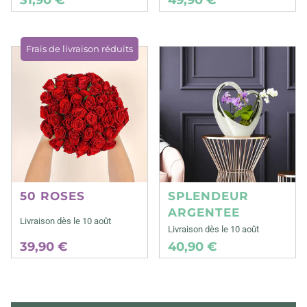
Frais de livraison réduits
50 ROSES
SPLENDEUR
ARGENTEE
Livraison dès le 10 août
Livraison dès le 10 août
39,90 €
40,90 €