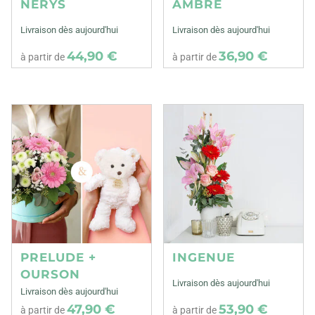
NERYS
AMBRE
Livraison dès aujourd'hui
Livraison dès aujourd'hui
44,90 €
36,90 €
à partir de
à partir de
PRELUDE +
INGENUE
OURSON
Livraison dès aujourd'hui
Livraison dès aujourd'hui
47,90 €
53,90 €
à partir de
à partir de