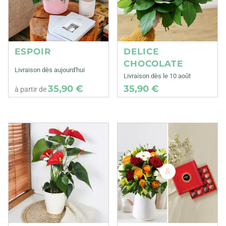
ESPOIR
DELICE
CHOCOLATE
Livraison dès aujourd'hui
Livraison dès le 10 août
35,90 €
35,90 €
à partir de