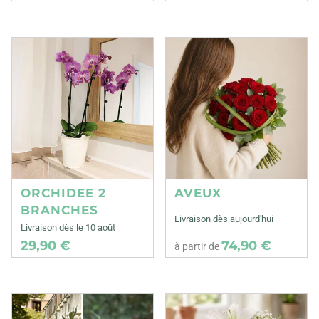
ORCHIDEE 2
AVEUX
BRANCHES
Livraison dès aujourd'hui
Livraison dès le 10 août
29,90 €
74,90 €
à partir de