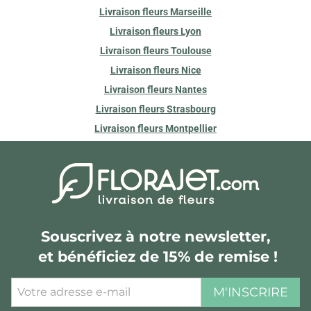
Livraison fleurs Marseille
Livraison fleurs Lyon
Livraison fleurs Toulouse
Livraison fleurs Nice
Livraison fleurs Nantes
Livraison fleurs Strasbourg
Livraison fleurs Montpellier
Souscrivez à notre newsletter,
et bénéficiez de 15% de remise !
M'INSCRIRE