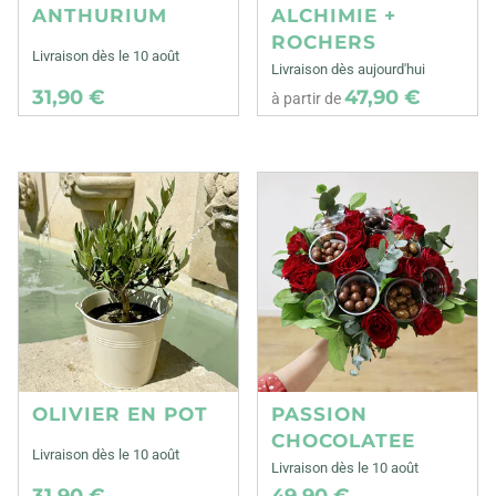
ANTHURIUM
ALCHIMIE +
ROCHERS
Livraison dès le 10 août
Livraison dès aujourd'hui
31,90 €
47,90 €
à partir de
OLIVIER EN POT
PASSION
CHOCOLATEE
Livraison dès le 10 août
Livraison dès le 10 août
31,90 €
49,90 €