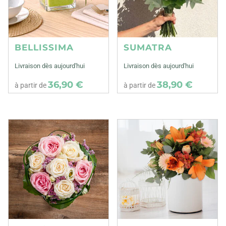
BELLISSIMA
SUMATRA
Livraison dès aujourd'hui
Livraison dès aujourd'hui
36,90 €
38,90 €
à partir de
à partir de