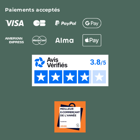
Paiements
acceptés