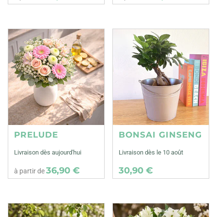
PRELUDE
BONSAI GINSENG
Livraison dès aujourd'hui
Livraison dès le 10 août
36,90 €
30,90 €
à partir de