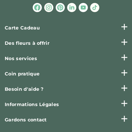
Carte Cadeau
Des fleurs à offrir
Nos services
Coin pratique
Besoin d'aide ?
Informations Légales
Gardons contact