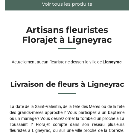
Voir tous les produits
Artisans fleuristes
Florajet à Ligneyrac
Actuellement aucun fleuriste ne dessert la ville de
Ligneyrac
.
Livraison de fleurs à Ligneyrac
La date de la Saint-Valentin, de la fête des Mères ou de la fête
des grands-mères approche ? Vous participez à un baptême
ou un mariage ? Vous désirez orner la tombe d’un proche à La
Toussaint ? Florajet compte dans son réseau plusieurs
fleuristes à Ligneyrac, ou sur une ville proche de la Corrèze.