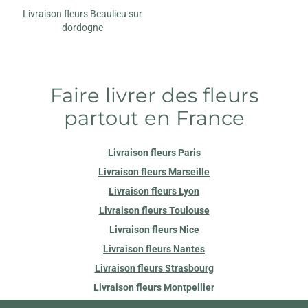
Livraison fleurs Beaulieu sur
dordogne
Faire livrer des fleurs
partout en France
Livraison fleurs Paris
Livraison fleurs Marseille
Livraison fleurs Lyon
Livraison fleurs Toulouse
Livraison fleurs Nice
Livraison fleurs Nantes
Livraison fleurs Strasbourg
Livraison fleurs Montpellier