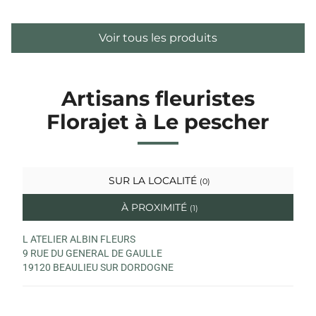
Voir tous les produits
Artisans fleuristes
Florajet à Le pescher
SUR LA LOCALITÉ
(0)
À PROXIMITÉ
(1)
L ATELIER ALBIN FLEURS
9 RUE DU GENERAL DE GAULLE
19120 BEAULIEU SUR DORDOGNE