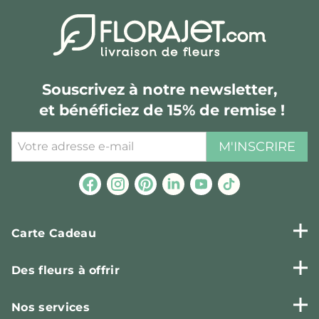
Souscrivez à notre newsletter,
et bénéficiez de 15% de remise !
M'INSCRIRE
Carte Cadeau
Des fleurs à offrir
Nos services