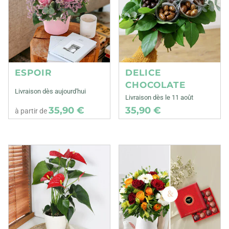
ESPOIR
DELICE
CHOCOLATE
Livraison dès aujourd'hui
Livraison dès le 11 août
35,90 €
35,90 €
à partir de