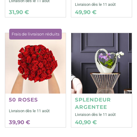
Livraison dès le 11 août
Livraison dès le 11 août
31,90 €
49,90 €
Frais de livraison réduits
50 ROSES
SPLENDEUR
ARGENTEE
Livraison dès le 11 août
Livraison dès le 11 août
39,90 €
40,90 €