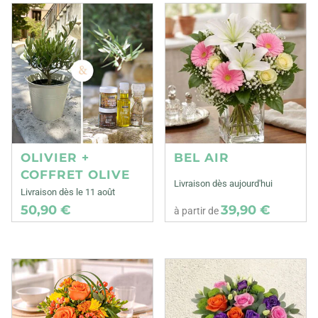
OLIVIER +
BEL AIR
COFFRET OLIVE
Livraison dès aujourd'hui
Livraison dès le 11 août
50,90 €
39,90 €
à partir de