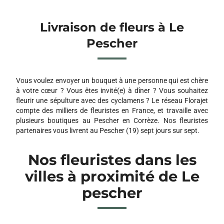
Livraison de fleurs à Le
Pescher
Vous voulez envoyer un bouquet à une personne qui est chère
à votre cœur ? Vous êtes invité(e) à dîner ? Vous souhaitez
fleurir une sépulture avec des cyclamens ? Le réseau Florajet
compte des milliers de fleuristes en France, et travaille avec
plusieurs boutiques au Pescher en Corrèze. Nos fleuristes
partenaires vous livrent au Pescher (19) sept jours sur sept.
Nos fleuristes dans les
villes à proximité de Le
pescher