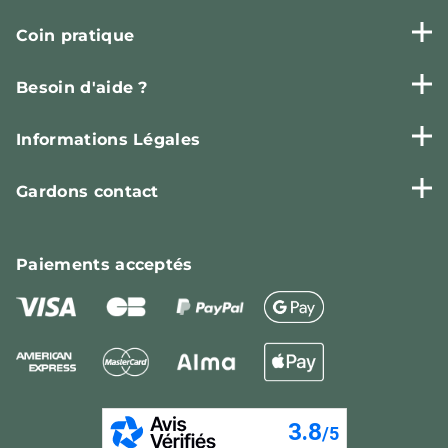
Coin pratique
Besoin d'aide ?
Informations Légales
Gardons contact
Paiements
acceptés