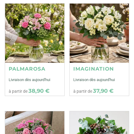
PALMAROSA
IMAGINATION
Livraison dès aujourd'hui
Livraison dès aujourd'hui
38,90 €
37,90 €
à partir de
à partir de