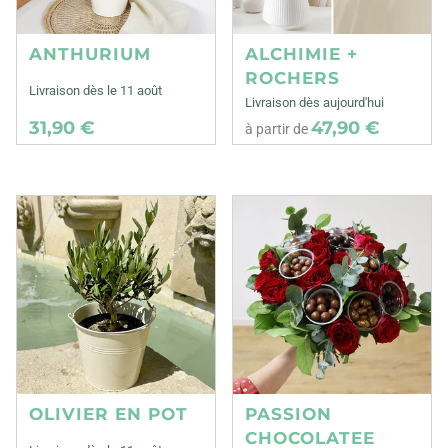
ANTHURIUM
ALCHIMIE +
ROCHERS
Livraison dès le 11 août
Livraison dès aujourd'hui
31,90 €
47,90 €
à partir de
OLIVIER EN POT
PASSION
CHOCOLATEE