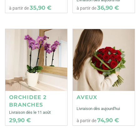
35,90 €
36,90 €
à partir de
à partir de
ORCHIDEE 2
AVEUX
BRANCHES
Livraison dès aujourd'hui
Livraison dès le 11 août
29,90 €
74,90 €
à partir de