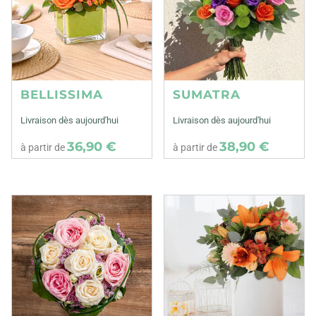
BELLISSIMA
SUMATRA
Livraison dès aujourd'hui
Livraison dès aujourd'hui
36,90 €
38,90 €
à partir de
à partir de