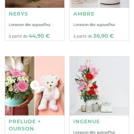
NERYS
AMBRE
Livraison dès aujourd'hui
Livraison dès aujourd'hui
44,90 €
36,90 €
à partir de
à partir de
PRELUDE +
INGENUE
OURSON
Livraison dès aujourd'hui