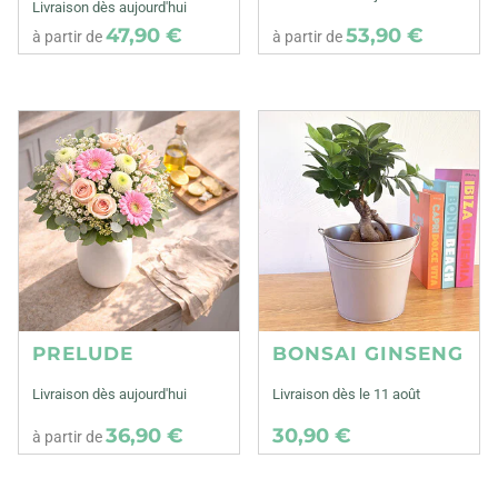
Livraison dès aujourd'hui
47,90 €
53,90 €
à partir de
à partir de
PRELUDE
BONSAI GINSENG
Livraison dès aujourd'hui
Livraison dès le 11 août
36,90 €
30,90 €
à partir de