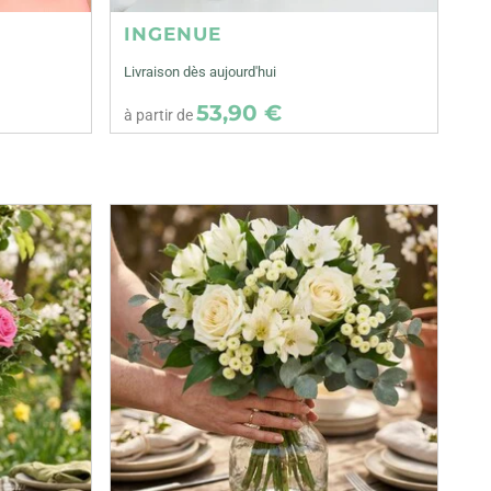
INGENUE
Livraison dès aujourd'hui
53,90 €
à partir de