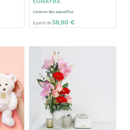
SUMATRA
Livraison dès aujourd'hui
38,90 €
à partir de