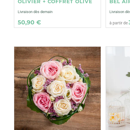
OLIVIER + COFFRET OLIVE
BEL AI
Livraison dès demain
Livraison dè
50,90 €
à partir de