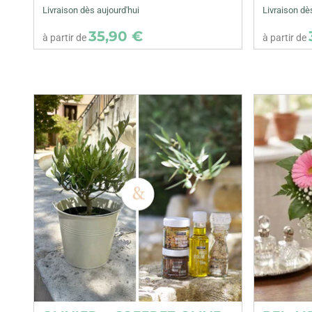
Livraison dès aujourd'hui
Livraison dè
35,90 €
à partir de
à partir de