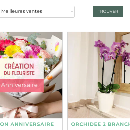
TROUVER
ION ANNIVERSAIRE
ORCHIDEE 2 BRANC