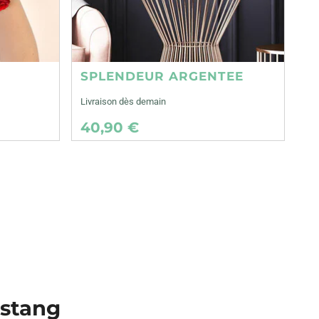
SPLENDEUR ARGENTEE
Livraison dès demain
40,90 €
astang