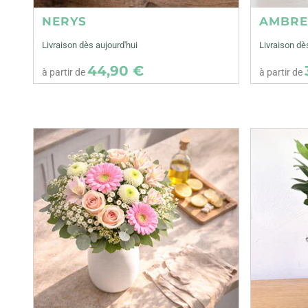
NERYS
AMBR
Livraison dès aujourd'hui
Livraison dè
44,90 €
à partir de
à partir de