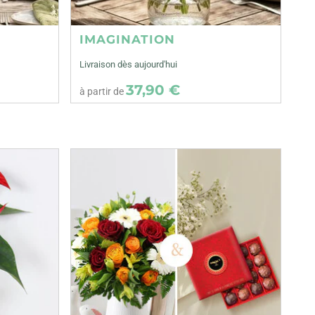
IMAGINATION
Livraison dès aujourd'hui
37,90 €
à partir de