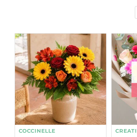
COCCINELLE
CREAT