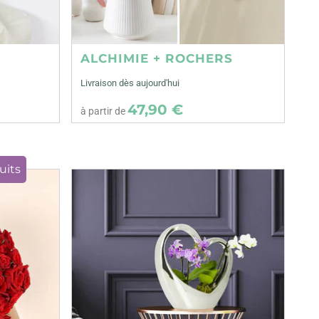
ALCHIMIE + ROCHERS
Livraison dès aujourd'hui
47,90 €
à partir de
uits