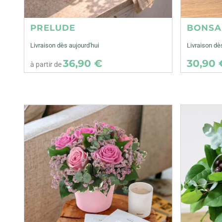
PRELUDE
BONSA
Livraison dès aujourd'hui
Livraison d
36,90 €
30,90 
à partir de