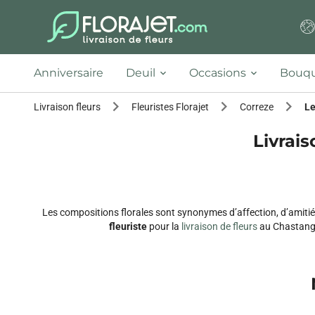
Anniversaire
Deuil
Occasions
Bouqu
Livraison fleurs
Fleuristes Florajet
Correze
Le
Livrais
Les compositions florales sont synonymes d’affection, d’amitié
fleuriste
pour la
livraison de fleurs
au Chastang (