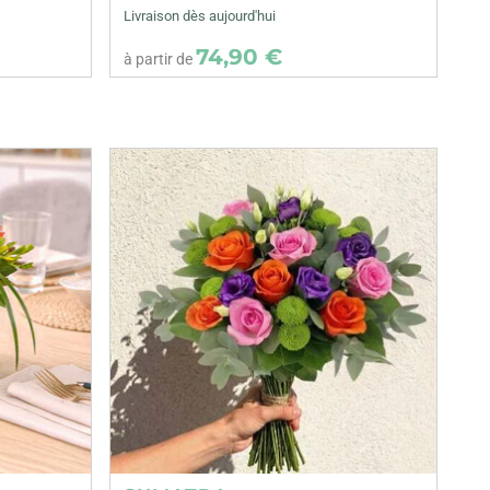
Livraison dès aujourd'hui
74,90 €
à partir de