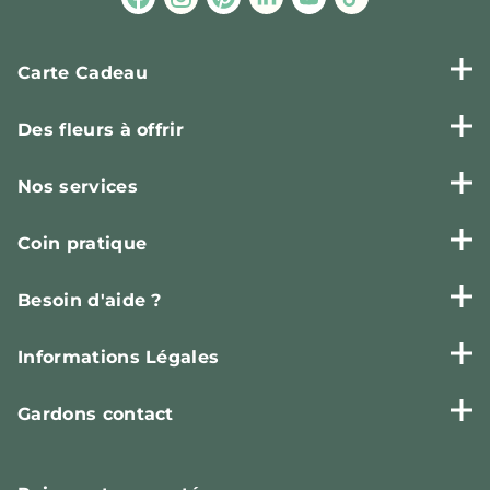
Carte Cadeau
Des fleurs à offrir
Nos services
Coin pratique
Besoin d'aide ?
Informations Légales
Gardons contact