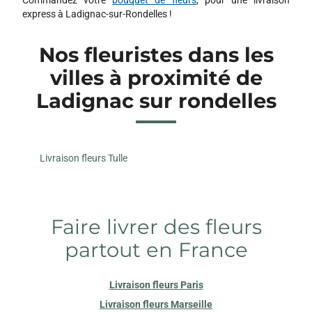
express à Ladignac-sur-Rondelles !
Nos fleuristes dans les
villes à proximité de
Ladignac sur rondelles
Livraison fleurs Tulle
Faire livrer des fleurs
partout en France
Livraison fleurs Paris
Livraison fleurs Marseille