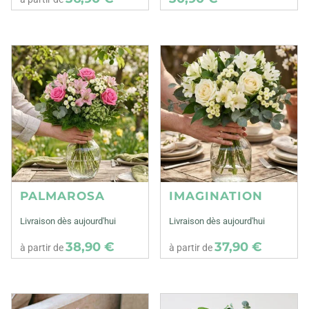
PALMAROSA
IMAGINATION
Livraison dès aujourd'hui
Livraison dès aujourd'hui
38,90 €
37,90 €
à partir de
à partir de