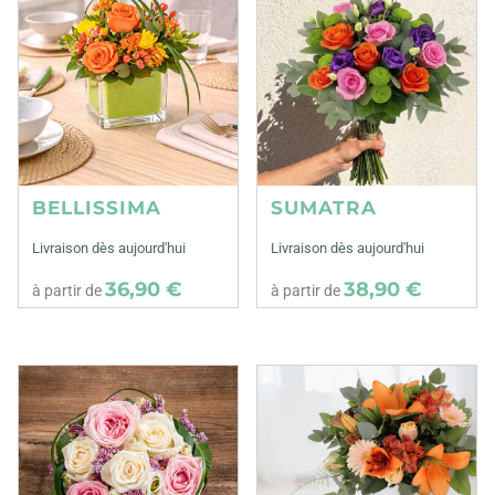
BELLISSIMA
SUMATRA
Livraison dès aujourd'hui
Livraison dès aujourd'hui
36,90 €
38,90 €
à partir de
à partir de