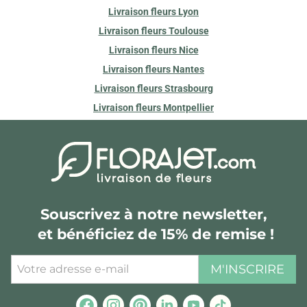
Livraison fleurs Lyon
Livraison fleurs Toulouse
Livraison fleurs Nice
Livraison fleurs Nantes
Livraison fleurs Strasbourg
Livraison fleurs Montpellier
Souscrivez à notre newsletter,
et bénéficiez de 15% de remise !
M'INSCRIRE