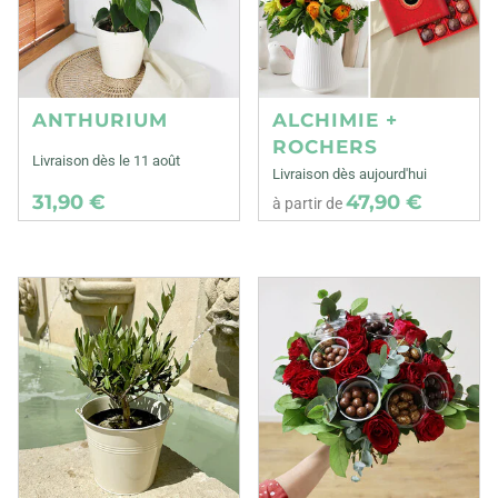
ANTHURIUM
ALCHIMIE +
ROCHERS
Livraison dès le 11 août
Livraison dès aujourd'hui
31,90 €
47,90 €
à partir de