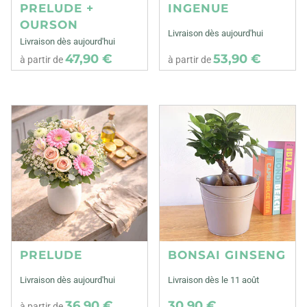
PRELUDE +
INGENUE
OURSON
Livraison dès aujourd'hui
Livraison dès aujourd'hui
47,90 €
53,90 €
à partir de
à partir de
PRELUDE
BONSAI GINSENG
Livraison dès aujourd'hui
Livraison dès le 11 août
36,90 €
30,90 €
à partir de