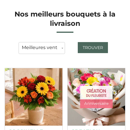
Nos meilleurs bouquets à la
livraison
TROUVER