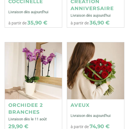
COCCINELLE
CREATION
ANNIVERSAIRE
Livraison dès aujourd'hui
Livraison dès aujourd'hui
35,90 €
36,90 €
à partir de
à partir de
ORCHIDEE 2
AVEUX
BRANCHES
Livraison dès aujourd'hui
Livraison dès le 11 août
29,90 €
74,90 €
à partir de