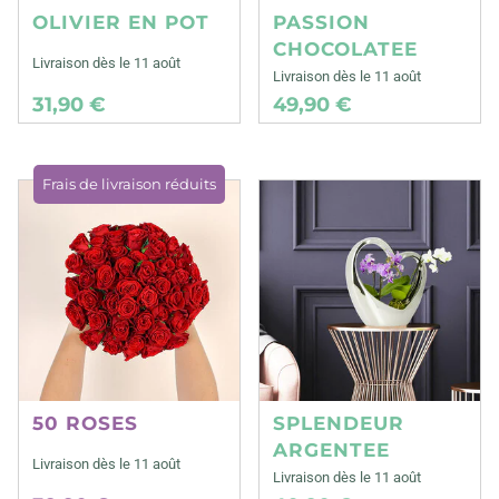
OLIVIER EN POT
PASSION
CHOCOLATEE
Livraison dès le 11 août
Livraison dès le 11 août
31,90 €
49,90 €
Frais de livraison réduits
50 ROSES
SPLENDEUR
ARGENTEE
Livraison dès le 11 août
Livraison dès le 11 août