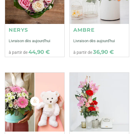
NERYS
AMBRE
Livraison dès aujourd'hui
Livraison dès aujourd'hui
44,90 €
36,90 €
à partir de
à partir de