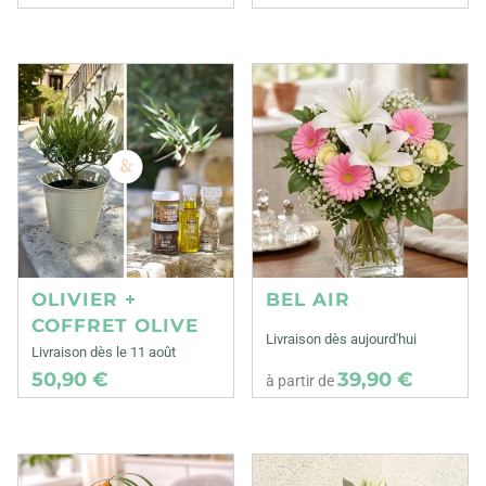
OLIVIER +
BEL AIR
COFFRET OLIVE
Livraison dès aujourd'hui
Livraison dès le 11 août
50,90 €
39,90 €
à partir de