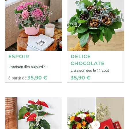
ESPOIR
DELICE
CHOCOLATE
Livraison dès aujourd'hui
Livraison dès le 11 août
35,90 €
35,90 €
à partir de