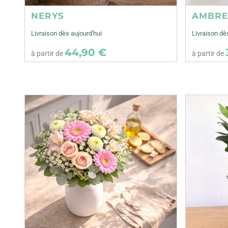
NERYS
AMBR
Livraison dès aujourd'hui
Livraison dè
44,90 €
à partir de
à partir de