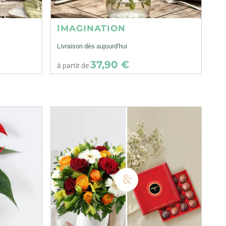
IMAGINATION
Livraison dès aujourd'hui
37,90 €
à partir de