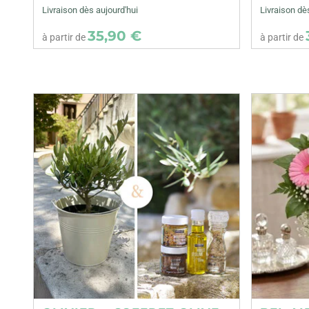
Livraison dès aujourd'hui
Livraison dè
35,90 €
à partir de
à partir de