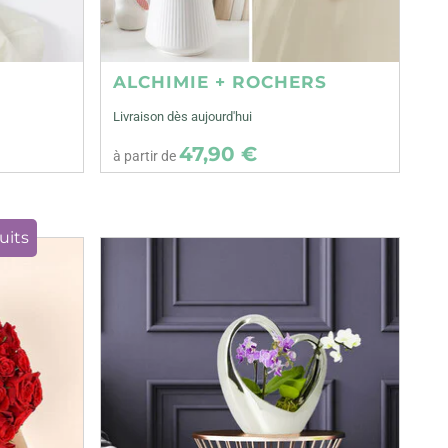
ALCHIMIE + ROCHERS
Livraison dès aujourd'hui
47,90 €
à partir de
uits