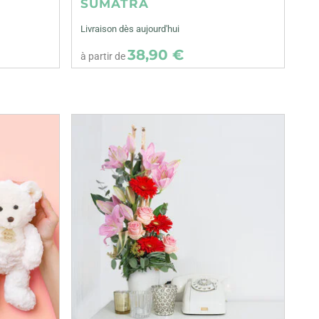
SUMATRA
Livraison dès aujourd'hui
38,90 €
à partir de