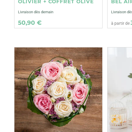
OLIVIER + COFFRET OLIVE
BEL AI
Livraison dès demain
Livraison dè
50,90 €
à partir de