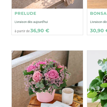
PRELUDE
BONSA
Livraison dès aujourd'hui
Livraison d
36,90 €
30,90 
à partir de