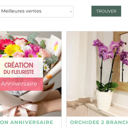
TROUVER
ION ANNIVERSAIRE
ORCHIDEE 2 BRANC