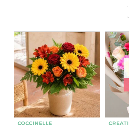
COCCINELLE
CREAT