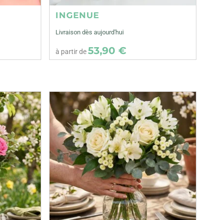
INGENUE
Livraison dès aujourd'hui
53,90 €
à partir de