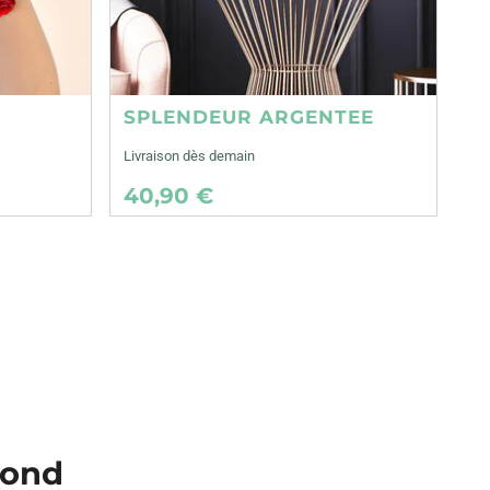
SPLENDEUR ARGENTEE
Livraison dès demain
40,90 €
mond