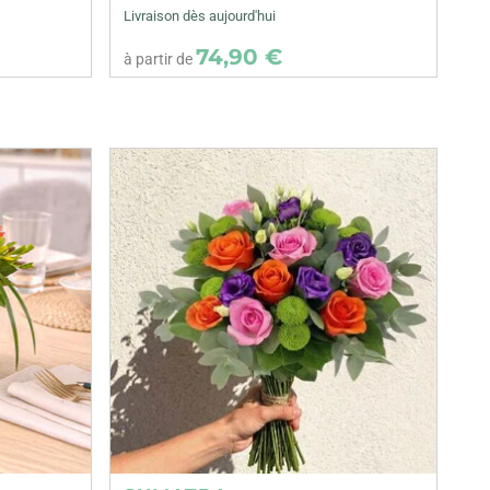
Livraison dès aujourd'hui
74,90 €
à partir de