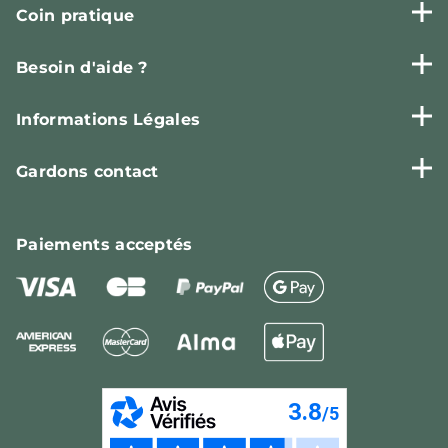
Coin pratique
Besoin d'aide ?
Informations Légales
Gardons contact
Paiements
acceptés