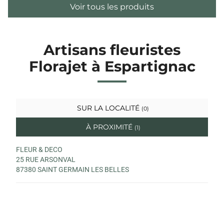
Voir tous les produits
Artisans fleuristes
Florajet à Espartignac
SUR LA LOCALITÉ
(0)
À PROXIMITÉ
(1)
FLEUR & DECO
25 RUE ARSONVAL
87380 SAINT GERMAIN LES BELLES