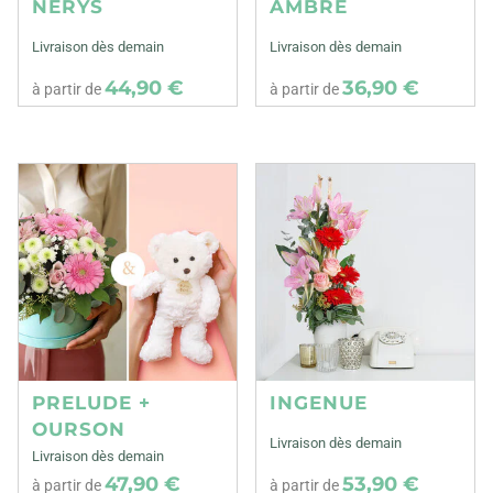
NERYS
AMBRE
Livraison dès demain
Livraison dès demain
44,90 €
36,90 €
à partir de
à partir de
PRELUDE +
INGENUE
OURSON
Livraison dès demain
Livraison dès demain
47,90 €
53,90 €
à partir de
à partir de