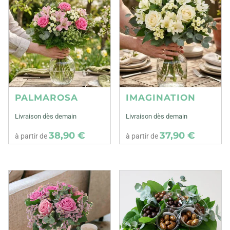
PALMAROSA
IMAGINATION
Livraison dès demain
Livraison dès demain
38,90 €
37,90 €
à partir de
à partir de