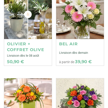
OLIVIER +
BEL AIR
COFFRET OLIVE
Livraison dès demain
Livraison dès le 08 août
50,90 €
39,90 €
à partir de