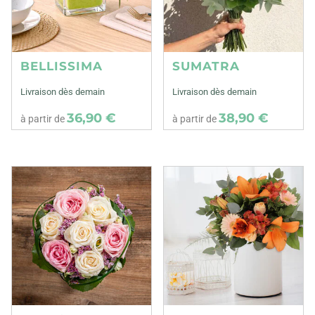
BELLISSIMA
SUMATRA
Livraison dès demain
Livraison dès demain
36,90 €
38,90 €
à partir de
à partir de