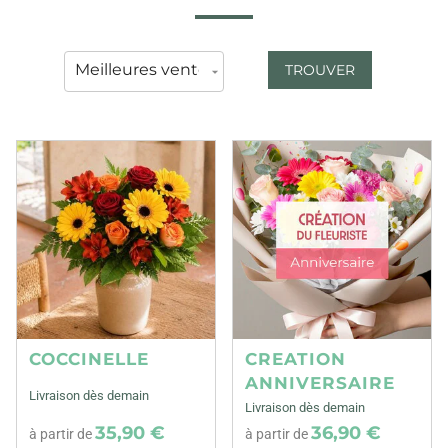
TROUVER
COCCINELLE
CREATION
ANNIVERSAIRE
Livraison dès demain
Livraison dès demain
35,90 €
36,90 €
à partir de
à partir de