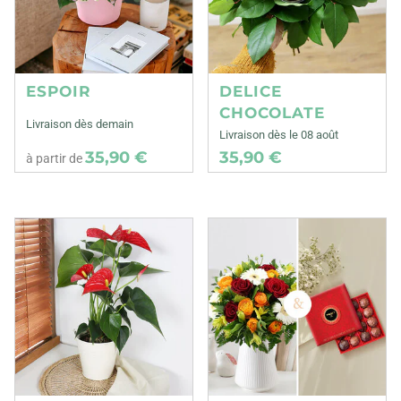
ESPOIR
DELICE
CHOCOLATE
Livraison dès demain
Livraison dès le 08 août
35,90 €
35,90 €
à partir de