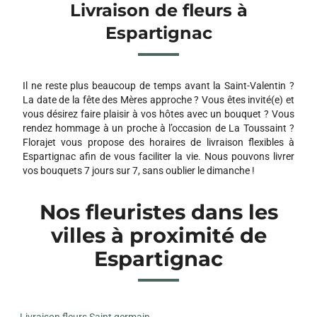
Livraison de fleurs à
Espartignac
Il ne reste plus beaucoup de temps avant la Saint-Valentin ?
La date de la fête des Mères approche ? Vous êtes invité(e) et
vous désirez faire plaisir à vos hôtes avec un bouquet ? Vous
rendez hommage à un proche à l’occasion de La Toussaint ?
Florajet vous propose des horaires de livraison flexibles à
Espartignac afin de vous faciliter la vie. Nous pouvons livrer
vos bouquets 7 jours sur 7, sans oublier le dimanche !
Nos fleuristes dans les
villes à proximité de
Espartignac
Livraison fleurs Saint germain