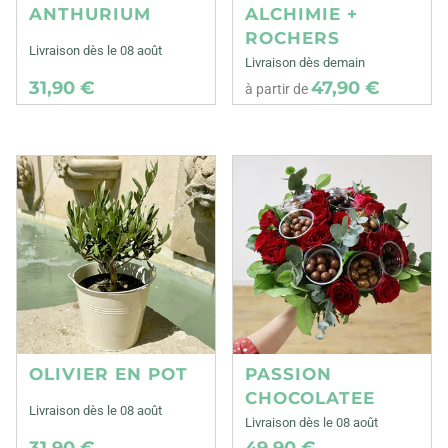
ANTHURIUM
ALCHIMIE +
ROCHERS
Livraison dès le 08 août
Livraison dès demain
31,90 €
47,90 €
à partir de
OLIVIER EN POT
PASSION
CHOCOLATEE
Livraison dès le 08 août
Livraison dès le 08 août
31,90 €
49,90 €