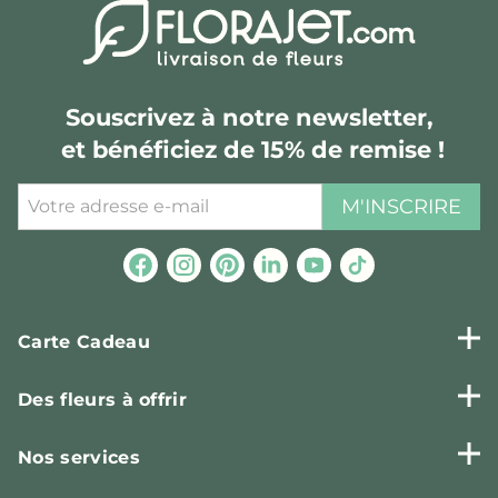
Souscrivez à notre newsletter,
et bénéficiez de 15% de remise !
M'INSCRIRE
Carte Cadeau
Des fleurs à offrir
Nos services