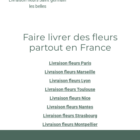
les belles
Faire livrer des fleurs
partout en France
Livraison fleurs Paris
Livraison fleurs Marseille
Livraison fleurs Lyon
Livraison fleurs Toulouse
Livraison fleurs Nice
Livraison fleurs Nantes
Livraison fleurs Strasbourg
Livraison fleurs Montpellier