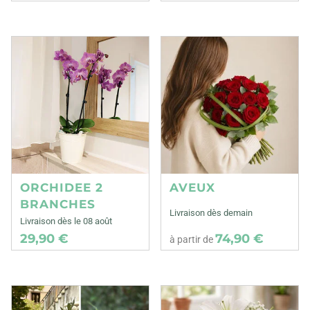
ORCHIDEE 2
AVEUX
BRANCHES
Livraison dès demain
Livraison dès le 08 août
29,90 €
74,90 €
à partir de