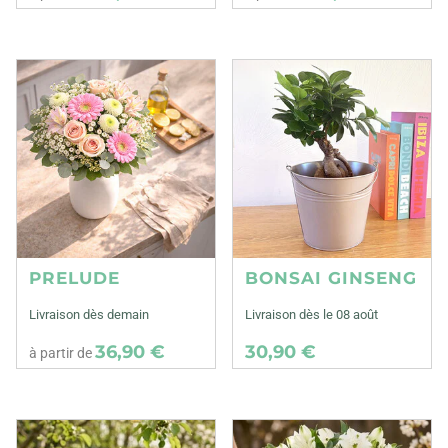
PRELUDE
BONSAI GINSENG
Livraison dès demain
Livraison dès le 08 août
36,90 €
30,90 €
à partir de