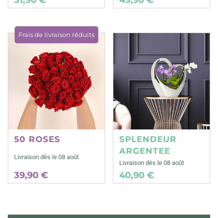
Frais de livraison réduits
50 ROSES
SPLENDEUR
ARGENTEE
Livraison dès le 08 août
Livraison dès le 08 août
39,90 €
40,90 €