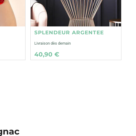
SPLENDEUR ARGENTEE
Livraison dès demain
40,90 €
ignac