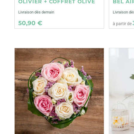
OLIVIER + COFFRET OLIVE
BEL AI
Livraison dès demain
Livraison dè
50,90 €
à partir de