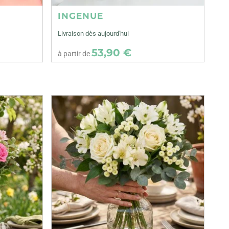
INGENUE
Livraison dès aujourd'hui
53,90 €
à partir de