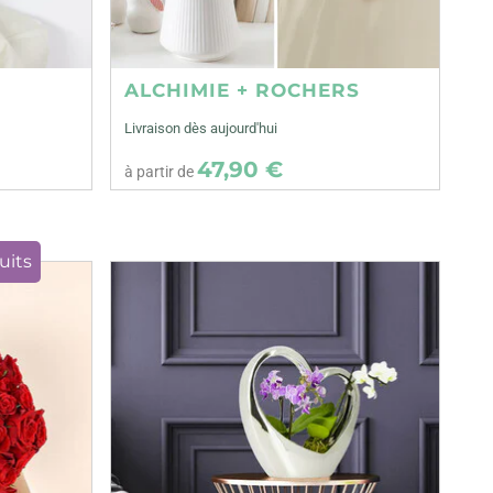
ALCHIMIE + ROCHERS
Livraison dès aujourd'hui
47,90 €
à partir de
uits