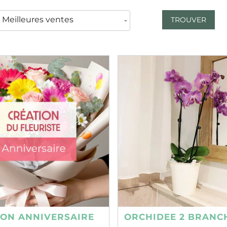
TROUVER
ION ANNIVERSAIRE
ORCHIDEE 2 BRANC