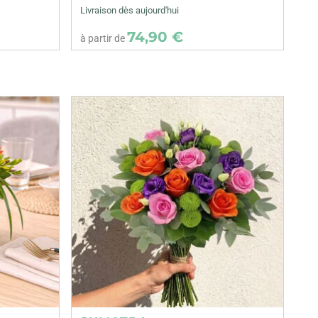
Livraison dès aujourd'hui
74,90 €
à partir de