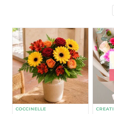
COCCINELLE
CREAT