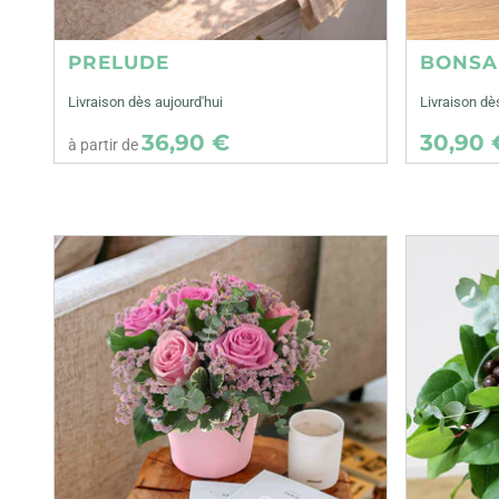
PRELUDE
BONSA
Livraison dès aujourd'hui
Livraison d
36,90 €
30,90 
à partir de