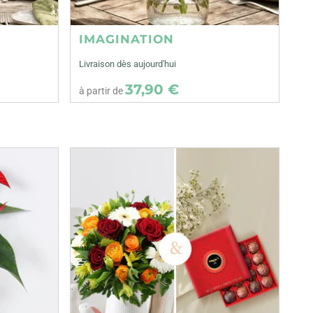
IMAGINATION
Livraison dès aujourd'hui
37,90 €
à partir de