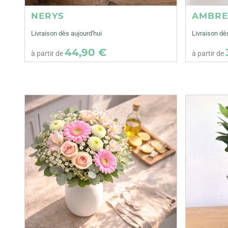
NERYS
AMBR
Livraison dès aujourd'hui
Livraison dè
44,90 €
à partir de
à partir de