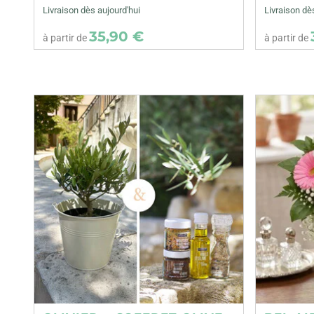
Livraison dès aujourd'hui
Livraison dè
35,90 €
à partir de
à partir de