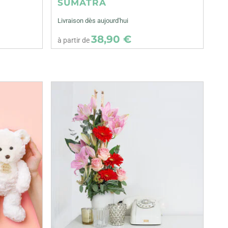
SUMATRA
Livraison dès aujourd'hui
38,90 €
à partir de